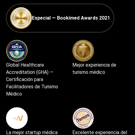
Especial — Bookimed Awards 2021
Global Healthcare
Mejor experiencia de
Accreditation (GHA) —
turismo médico
Certificación para
Facilitadores de Turismo
Médico
La mejor startup médica
Excelente experiencia del