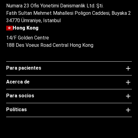
Numara 23 Ofis Yonetimi Danismanlik Ltd. Şti.
Fatih Sultan Mehmet Mahallesi Poligon Caddesi, Buyaka 2
34770 Ümraniye, Istanbul
Hong Kong
14/F Golden Centre
188 Des Voeux Road Central Hong Kong
Para pacientes
Acerca de
Para socios
Políticas