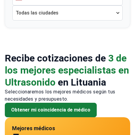
Todas las ciudades
Recibe cotizaciones de
3 de
los mejores especialistas en
Ultrasonido
en Lituania
Seleccionaremos los mejores médicos según tus
necesidades y presupuesto.
Obtener mi coincidencia de médico
Mejores médicos