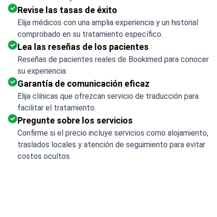
Revise las tasas de éxito
Elija médicos con una amplia experiencia y un historial
comprobado en su tratamiento específico.
Lea las reseñas de los pacientes
Reseñas de pacientes reales de Bookimed para conocer
su experiencia.
Garantía de comunicación eficaz
Elija clínicas que ofrezcan servicio de traducción para
facilitar el tratamiento.
Pregunte sobre los servicios
Confirme si el precio incluye servicios como alojamiento,
traslados locales y atención de seguimiento para evitar
costos ocultos.