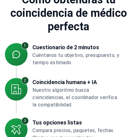
coincidencia de médico
perfecta
1
Cuestionario de 2 minutos
Cuéntanos tu objetivo, presupuesto, y
tiempo estimado
2
Coincidencia humana + IA
Nuestro algoritmo busca
coincidencias, el coordinador verifica
la compatibilidad
3
Tus opciones listas
Compara precios, paquetes, fechas.