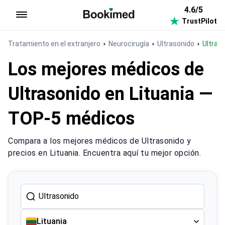
4.6/5
TrustPilot
Ir a inicio
Tratamiento en el extranjero
Neurocirugía
Ultrasonido
Ultras
Los mejores médicos de
Ultrasonido en Lituania —
TOP-5 médicos
Compara a los mejores médicos de Ultrasonido y
precios en Lituania. Encuentra aquí tu mejor opción.
Lituania