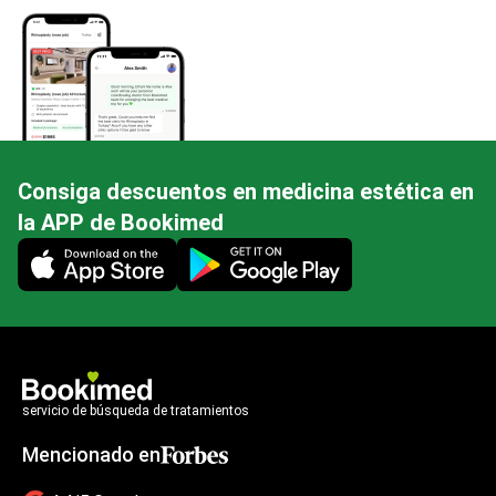
Consiga descuentos en medicina estética en
la APP de Bookimed
Mobile app illustration
servicio de búsqueda de tratamientos
Mencionado en