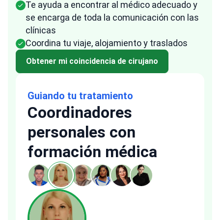
Te ayuda a encontrar al médico adecuado y
se encarga de toda la comunicación con las
clínicas
Coordina tu viaje, alojamiento y traslados
Obtener mi coincidencia de cirujano
Guiando tu tratamiento
Coordinadores
personales con
formación médica