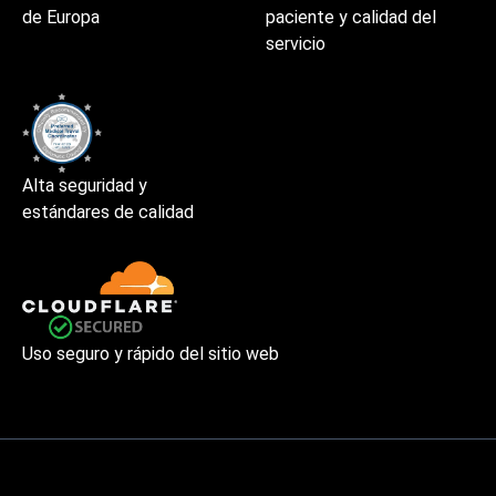
de Europa
paciente y calidad del
servicio
Alta seguridad y
estándares de calidad
Uso seguro y rápido del sitio web