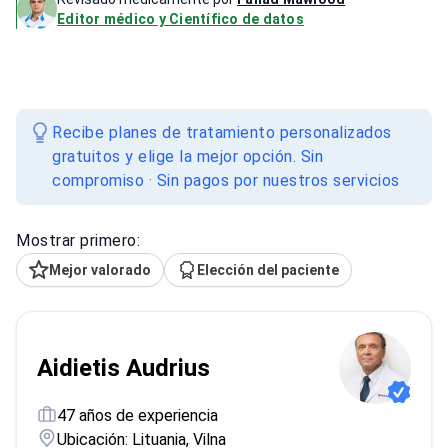
Editor médico y Científico de datos
Recibe planes de tratamiento personalizados
gratuitos y elige la mejor opción. Sin
compromiso · Sin pagos por nuestros servicios
Mostrar primero:
Mejor valorado
Elección del paciente
Aidietis Audrius
47 años de experiencia
Ubicación: Lituania, Vilna