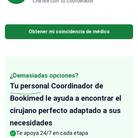
Chatea con tu coordinador
Obtener mi coincidencia de médico
¿Demasiadas opciones?
Tu personal
Coordinador de
Bookimed le ayuda a encontrar el
cirujano perfecto adaptado a sus
necesidades
Te apoya 24/7 en cada etapa