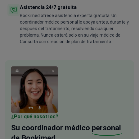
Asistencia 24/7 gratuita
Bookimed ofrece asistencia experta gratuita. Un
coordinador médico personal le apoya antes, durante y
después del tratamiento, resolviendo cualquier
problema. Nunca estará solo en su viaje médico de
Consulta con creación de plan de tratamiento.
¿Por qué nosotros?
Su coordinador médico
personal
de Bookimed