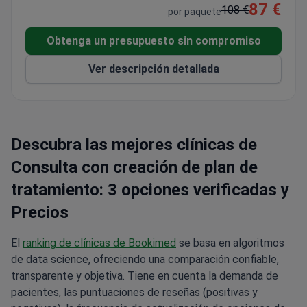
87 €
linfomas y mieloma múltiple.
108 €
por paquete
Obtenga un presupuesto sin compromiso
Ver descripción detallada
Descubra las mejores clínicas de
Consulta con creación de plan de
tratamiento: 3 opciones verificadas y
Precios
El
ranking de clínicas de Bookimed
se basa en algoritmos
de data science, ofreciendo una comparación confiable,
transparente y objetiva. Tiene en cuenta la demanda de
pacientes, las puntuaciones de reseñas (positivas y