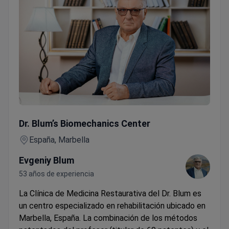
Consulta con plan de tratamiento personalizado y evaluaci
Dr. Blum’s Biomechanics Center
España, Marbella
Evgeniy Blum
53 años de experiencia
La Clínica de Medicina Restaurativa del Dr. Blum es
un centro especializado en rehabilitación ubicado en
Marbella, España. La combinación de los métodos