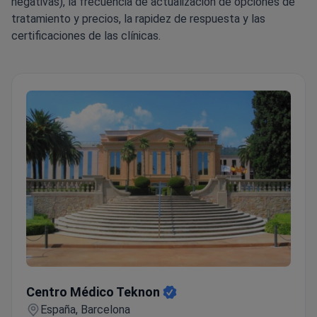
negativas), la frecuencia de actualización de opciones de
tratamiento y precios, la rapidez de respuesta y las
certificaciones de las clínicas.
Centro Médico Teknon
Centro Médico Teknon
España, Barcelona