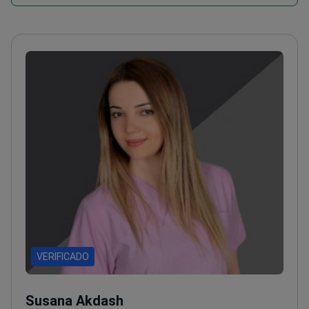
VERIFICADO
Susana Akdash