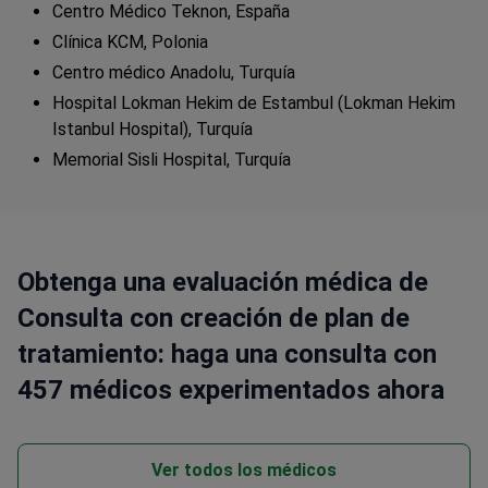
Centro Médico Teknon, España
Clínica KCM, Polonia
Centro médico Anadolu, Turquía
Hospital Lokman Hekim de Estambul (Lokman Hekim
Istanbul Hospital), Turquía
Memorial Sisli Hospital, Turquía
Obtenga una evaluación médica de
Consulta con creación de plan de
tratamiento: haga una consulta con
457 médicos experimentados ahora
Ver todos los médicos