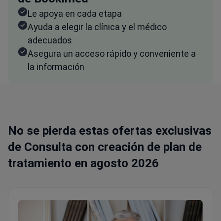
Le apoya en cada etapa
Ayuda a elegir la clínica y el médico
adecuados
Asegura un acceso rápido y conveniente a
la información
No se pierda estas ofertas exclusivas
de Consulta con creación de plan de
tratamiento en agosto 2026