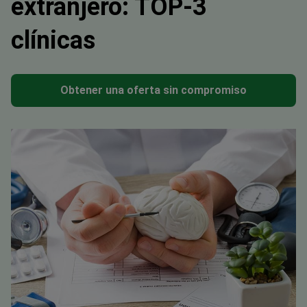
extranjero: TOP-3
clínicas
Obtener una oferta sin compromiso