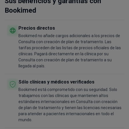
Sus beneficios y garantías con
Bookimed
Precios directos
Bookimed no añade cargos adicionales a los precios de
Consulta con creación de plan de tratamiento. Las
tarifas proceden de las listas de precios oficiales de las
clínicas. Pagará directamente en la clínica por su
Consulta con creación de plan de tratamiento a su
llegada al país.
Sólo clínicas y médicos verificados
Bookimed está comprometido con su seguridad. Solo
trabajamos con las clínicas que mantienen altos
estándares internacionales en Consulta con creación
de plan de tratamiento y tienen las licencias necesarias
para atender a pacientes internacionales en todo el
mundo.