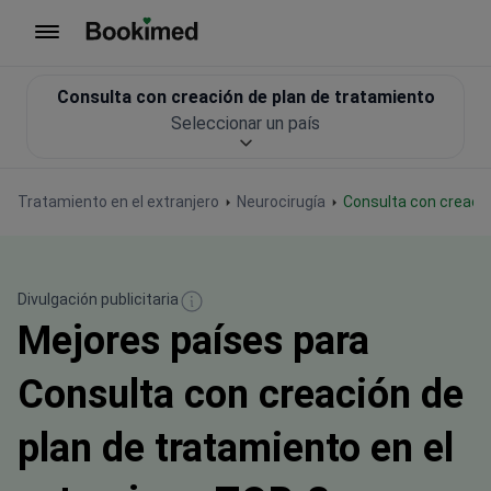
Ir a inicio
Consulta con creación de plan de tratamiento
Seleccionar un país
Tratamiento en el extranjero
Neurocirugía
Consulta con creaci
Divulgación publicitaria
Mejores países para
Consulta con creación de
plan de tratamiento en el