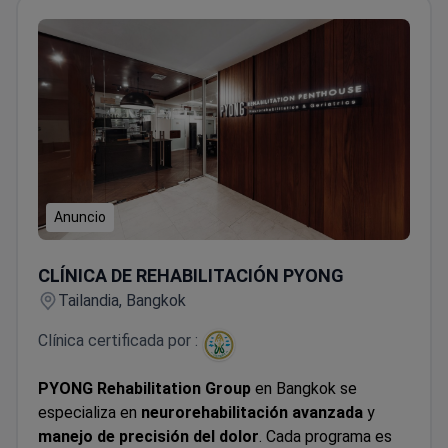
Anuncio
CLÍNICA DE REHABILITACIÓN PYONG
CLÍNICA DE REHABILITACIÓN PYONG
Tailandia, Bangkok
Clínica certificada por :
PYONG Rehabilitation Group
en Bangkok se
especializa en
neurorehabilitación avanzada
y
manejo de precisión del dolor
. Cada programa es