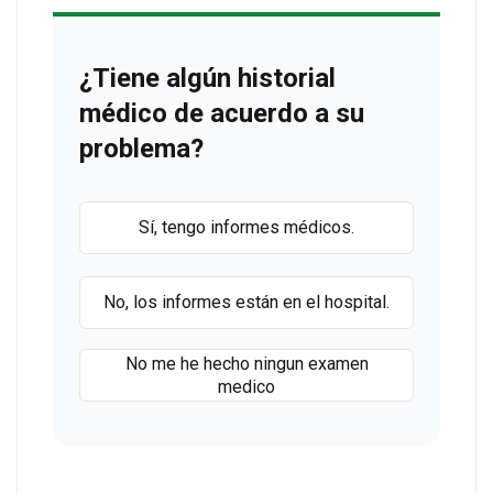
¿Tiene algún historial
médico de acuerdo a su
problema?
Sí, tengo informes médicos.
No, los informes están en el hospital.
No me he hecho ningun examen
medico