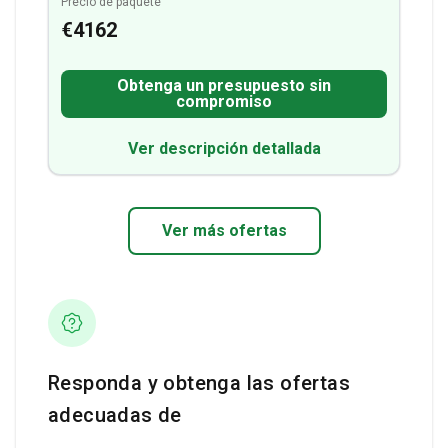
Precio de paquete
€4162
Obtenga un presupuesto sin
compromiso
Ver descripción detallada
Ver más ofertas
Responda y obtenga las ofertas
adecuadas de