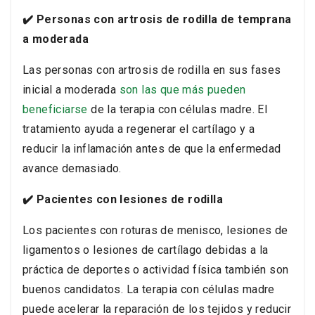
✔️ Personas con artrosis de rodilla de temprana
a moderada
Las personas con artrosis de rodilla en sus fases
inicial a moderada
son las que más pueden
beneficiarse
de la terapia con células madre. El
tratamiento ayuda a regenerar el cartílago y a
reducir la inflamación antes de que la enfermedad
avance demasiado.
✔️ Pacientes con lesiones de rodilla
Los pacientes con roturas de menisco, lesiones de
ligamentos o lesiones de cartílago debidas a la
práctica de deportes o actividad física también son
buenos candidatos. La terapia con células madre
puede acelerar la reparación de los tejidos y reducir