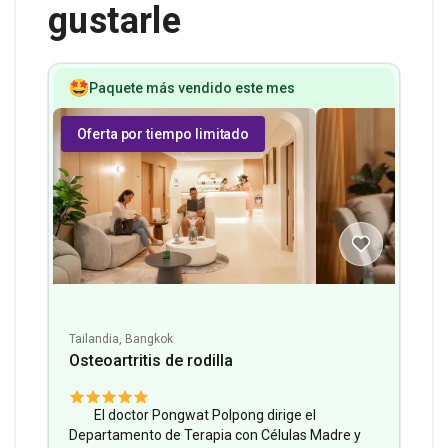
gustarle
Paquete más vendido este mes
Oferta por tiempo limitado
Tailandia, Bangkok
Osteoartritis de rodilla
El doctor Pongwat Polpong dirige el
Departamento de Terapia con Células Madre y