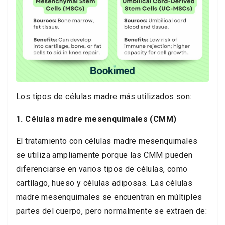
Los tipos de células madre más utilizados son:
1. Células madre mesenquimales (CMM)
El tratamiento con células madre mesenquimales
se utiliza ampliamente porque las CMM pueden
diferenciarse en varios tipos de células, como
cartílago, hueso y células adiposas. Las células
madre mesenquimales se encuentran en múltiples
partes del cuerpo, pero normalmente se extraen de: