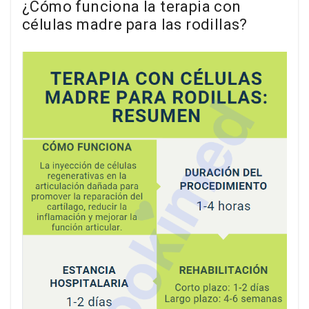
¿Cómo funciona la terapia con
células madre para las rodillas?