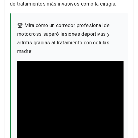
de tratamientos más invasivos como la cirugía.
🏆 Mira cómo un corredor profesional de
motocross superó lesiones deportivas y
artritis gracias al tratamiento con células
madre: