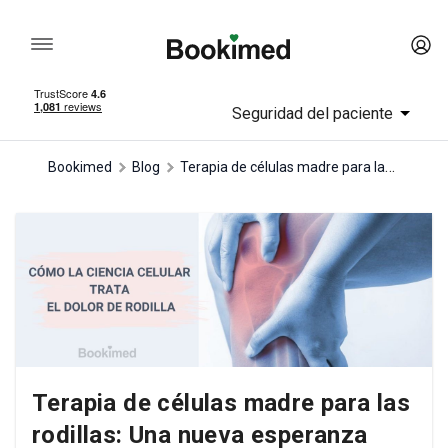
Seguridad del paciente
Terapia de células madre para las rodillas: Una nueva esperanza para los que sufren dolor crónico
Bookimed
Blog
Terapia de células madre para las
rodillas: Una nueva esperanza