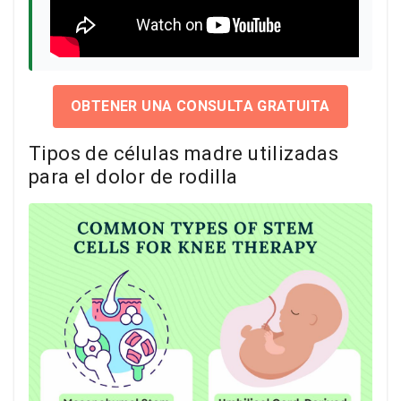
OBTENER UNA CONSULTA GRATUITA
Tipos de células madre utilizadas
para el dolor de rodilla