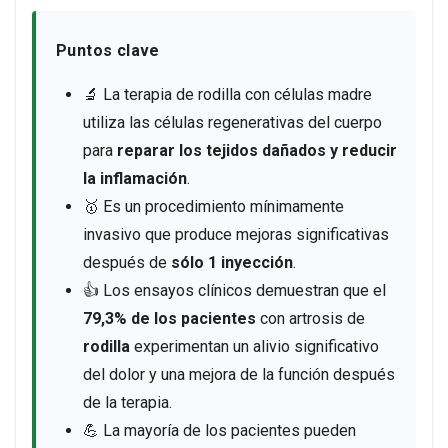
Puntos clave
🔬 La terapia de rodilla con células madre
utiliza las células regenerativas del cuerpo
para
reparar los tejidos dañados y reducir
la inflamación
.
🥇 Es un procedimiento mínimamente
invasivo que produce mejoras significativas
después de
sólo 1 inyección
.
👍 Los ensayos clínicos demuestran que el
79,3% de los pacientes
con artrosis de
rodilla
experimentan un alivio significativo
del dolor y una mejora de la función después
de la terapia.
💪 La mayoría de los pacientes pueden