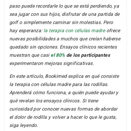
variar.
Lea el descargo de responsabilidad completo
paso puede recordarle lo que se está perdiendo
,
ya
sea jugar con sus hijos, disfrutar de una partida de
golf o simplemente caminar sin molestias. Pero
hay esperanza:
la terapia con células madre
ofrece
nuevas posibilidades a muchos que creían haberse
quedado sin opciones. Ensayos clínicos recientes
muestran que casi
el 80%
de los participantes
experimentaron mejoras significativas.
En este artículo, Bookimed explica en qué consiste
la terapia con células madre para las rodillas.
Aprenderá cómo funciona, a quién puede ayudar y
qué revelan los ensayos clínicos. Si tiene
curiosidad por conocer nuevas formas de abordar
el dolor de rodilla y volver a hacer lo que le gusta,
siga leyendo.