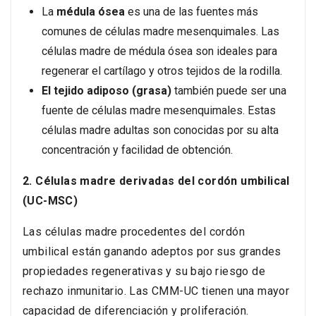
La
médula ósea
es una de las fuentes más
comunes de células madre mesenquimales. Las
células madre de médula ósea son ideales para
regenerar el cartílago y otros tejidos de la rodilla.
El tejido adiposo (grasa)
también puede ser una
fuente de células madre mesenquimales. Estas
células madre adultas son conocidas por su alta
concentración y facilidad de obtención.
2. Células madre derivadas del cordón umbilical
(UC-MSC)
Las células madre procedentes del cordón
umbilical están ganando adeptos por sus grandes
propiedades regenerativas y su bajo riesgo de
rechazo inmunitario. Las CMM-UC tienen una mayor
capacidad de diferenciación y proliferación.