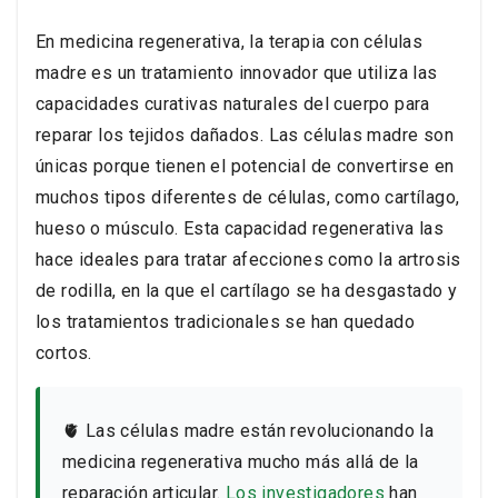
En medicina regenerativa, la terapia con células
madre es un tratamiento innovador que utiliza las
capacidades curativas naturales del cuerpo para
reparar los tejidos dañados. Las células madre son
únicas porque tienen el potencial de convertirse en
muchos tipos diferentes de células, como cartílago,
hueso o músculo. Esta capacidad regenerativa las
hace ideales para tratar afecciones como la artrosis
de rodilla, en la que el cartílago se ha desgastado y
los tratamientos tradicionales se han quedado
cortos.
🫀 Las células madre están revolucionando la
medicina regenerativa mucho más allá de la
reparación articular.
Los investigadores
han