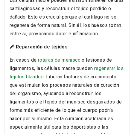
Las células madre pueden transformarse en células
cartilaginosas y reconstruir el tejido perdido o
dañado. Esto es crucial porque el cartílago no se
regenera de forma natural. Sin él, los huesos rozan
entre sí, provocando dolor e inflamación.
🩹 Reparación de tejidos
En casos de
roturas de menisco
o lesiones de
ligamentos, las células madre pueden
regenerar los
tejidos blandos
. Liberan factores de crecimiento
que estimulan los procesos naturales de curación
del organismo, ayudando a reconstruir los
ligamentos o el tejido del menisco desgarrados de
forma más eficiente de lo que el cuerpo podría
hacer por sí mismo. Esta curación acelerada es
especialmente útil para los deportistas o las