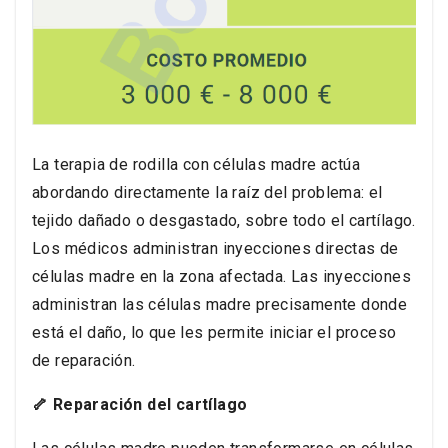
La terapia de rodilla con células madre actúa
abordando directamente la raíz del problema: el
tejido dañado o desgastado, sobre todo el cartílago.
Los médicos administran inyecciones directas de
células madre en la zona afectada. Las inyecciones
administran las células madre precisamente donde
está el daño, lo que les permite iniciar el proceso
de reparación.
🦴 Reparación del cartílago