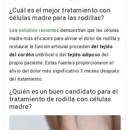
¿Cuál es el mejor tratamiento con
células madre para las rodillas?
Los
estudios recientes
demuestran que las células
madre más eficaces para aliviar el dolor de rodilla y
restaurar la función articular proceden
del tejido
del cordón
umbilical o del
tejido adiposo
del
propio paciente. Estas fuentes proporcionaron el
alivio del dolor más significativo 3 meses después
del tratamiento.
¿Quién es un buen candidato para el
tratamiento de rodilla con células
madre?