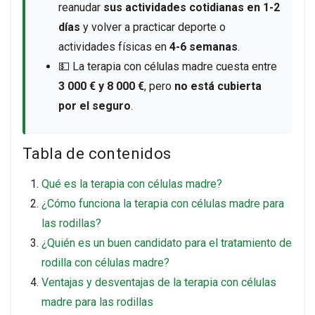
reanudar
sus actividades cotidianas en 1-2
días
y volver a practicar deporte o
actividades físicas en
4-6 semanas
.
💵 La terapia con células madre cuesta entre
3 000 € y 8 000 €
, pero
no está cubierta
por el seguro
.
Tabla de contenidos
Qué es la terapia con células madre?
¿Cómo funciona la terapia con células madre para
las rodillas?
¿Quién es un buen candidato para el tratamiento de
rodilla con células madre?
Ventajas y desventajas de la terapia con células
madre para las rodillas