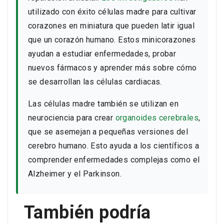
utilizado con éxito células madre para cultivar
corazones en miniatura que pueden latir igual
que un corazón humano. Estos minicorazones
ayudan a estudiar enfermedades, probar
nuevos fármacos y aprender más sobre cómo
se desarrollan las células cardiacas.
Las células madre también se utilizan en
neurociencia para crear
organoides cerebrales
,
que se asemejan a pequeñas versiones del
cerebro humano. Esto ayuda a los científicos a
comprender enfermedades complejas como el
Alzheimer y el Parkinson.
También podría