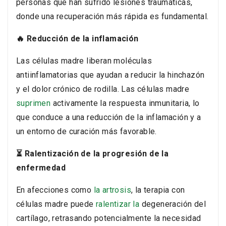
personas que han sufrido lesiones traumáticas,
donde una recuperación más rápida es fundamental.
🔥 Reducción de la inflamación
Las células madre liberan moléculas
antiinflamatorias que ayudan a reducir la hinchazón
y el dolor crónico de rodilla. Las células madre
suprimen
activamente la respuesta inmunitaria, lo
que conduce a una reducción de la inflamación y a
un entorno de curación más favorable.
⏳ Ralentización de la progresión de la
enfermedad
En afecciones como
la artrosis
, la terapia con
células madre puede
ralentizar la
degeneración del
cartílago, retrasando potencialmente la necesidad