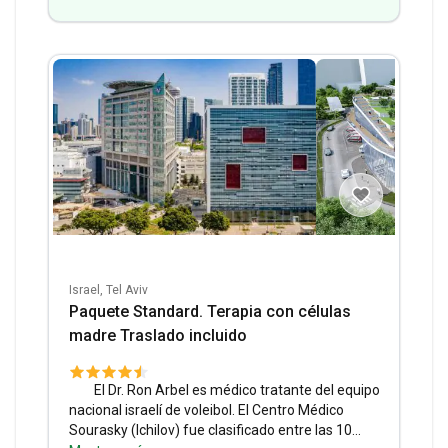
Israel, Tel Aviv
Paquete Standard. Terapia con células
madre Traslado incluido
El Dr. Ron Arbel es médico tratante del equipo
nacional israelí de voleibol.
El Centro Médico
Sourasky (Ichilov) fue clasificado entre las 10