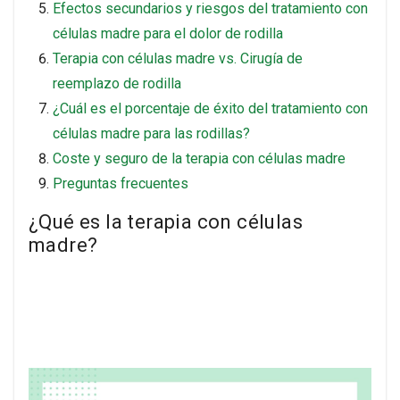
Efectos secundarios y riesgos del tratamiento con
células madre para el dolor de rodilla
Terapia con células madre vs. Cirugía de
reemplazo de rodilla
¿Cuál es el porcentaje de éxito del tratamiento con
células madre para las rodillas?
Coste y seguro de la terapia con células madre
Preguntas frecuentes
¿Qué es la terapia con células
madre?