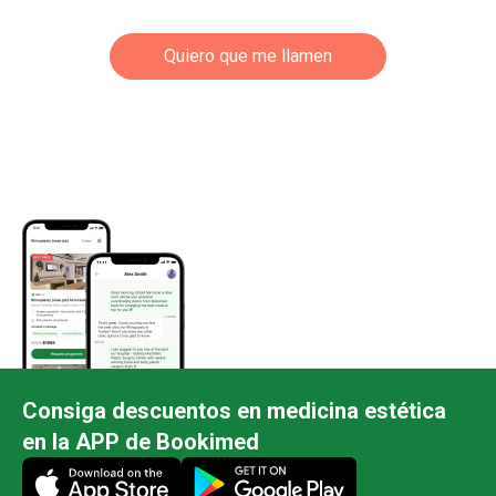
Quiero que me llamen
Consiga descuentos en medicina estética
en la APP de Bookimed