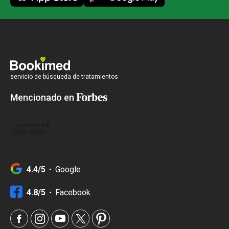
servicio de búsqueda de tratamientos
Mencionado en
4.4/5
Google
4.8/5
Facebook