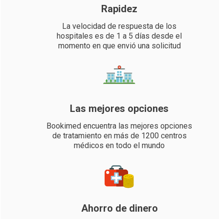
Rapidez
La velocidad de respuesta de los
hospitales es de 1 a 5 días desde el
momento en que envió una solicitud
Las mejores opciones
Bookimed encuentra las mejores opciones
de tratamiento en más de 1200 centros
médicos en todo el mundo
Ahorro de dinero