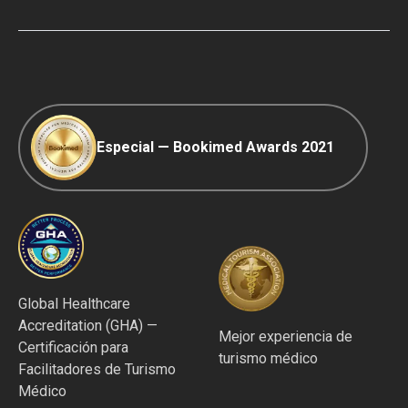
Viaje COVID-19
Política editorial
Especial — Bookimed Awards 2021
Global Healthcare
Accreditation (GHA) —
Mejor experiencia de
Certificación para
turismo médico
Facilitadores de Turismo
Médico