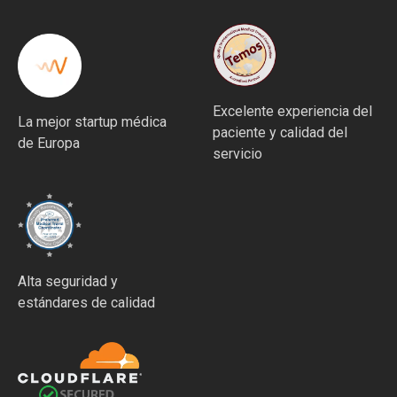
Excelente experiencia del
La mejor startup médica
paciente y calidad del
de Europa
servicio
Alta seguridad y
estándares de calidad