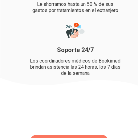
Le ahorramos hasta un 50 % de sus
gastos por tratamientos en el extranjero
Soporte 24/7
Los coordinadores médicos de Bookimed
brindan asistencia las 24 horas, los 7 días
de la semana