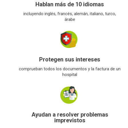
Hablan más de 10 idiomas
incluyendo inglés, francés, alemán, italiano, turco,
árabe
Protegen sus intereses
comprueban todos los documentos y la factura de un
hospital
Ayudan a resolver problemas
imprevistos