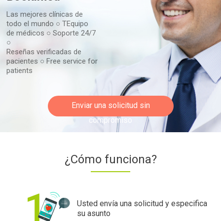
Las mejores clínicas de
todo el mundo ○ TEquipo
de médicos ○ Soporte 24/7
○
Reseñas verificadas de
pacientes ○ Free service for
patients
Enviar una solicitud sin
compromiso
¿Cómo funciona?
Usted envía una solicitud y especifica
su asunto