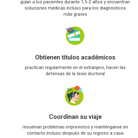
guían a los pacientes durante 1,5-2 años y encuentran
soluciones médicas incluso para los diagnósticos
más graves
Obtienen títulos académicos
practican regularmente en el extranjero, hacen las
defensas de la tesis doctoral
Coordinan su viaje
resuelvan problemas imprevistos y manténganse en
contacto incluso después de su regreso a casa