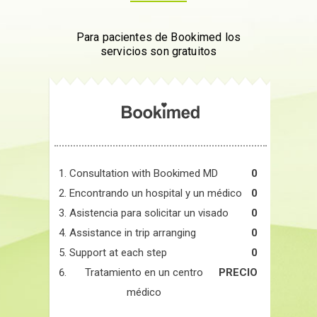
Para pacientes de Bookimed los
servicios son gratuitos
Consultation with Bookimed MD
0
Encontrando un hospital y un médico
0
Asistencia para solicitar un visado
0
Assistance in trip arranging
0
Support at each step
0
Tratamiento en un centro
PRECIO
médico