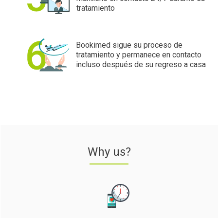
tratamiento
Bookimed sigue su proceso de
tratamiento y permanece en contacto
incluso después de su regreso a casa
Why us?