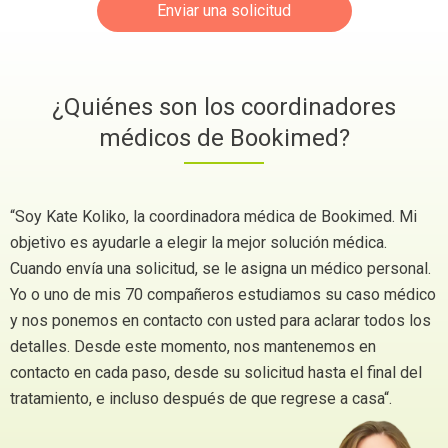
Enviar una solicitud
¿Quiénes son los coordinadores
médicos de Bookimed?
“Soy Kate Koliko, la coordinadora médica de Bookimed. Mi
objetivo es ayudarle a elegir la mejor solución médica.
Cuando envía una solicitud, se le asigna un médico personal.
Yo o uno de mis 70 compañeros estudiamos su caso médico
y nos ponemos en contacto con usted para aclarar todos los
detalles. Desde este momento, nos mantenemos en
contacto en cada paso, desde su solicitud hasta el final del
tratamiento, e incluso después de que regrese a casa“.