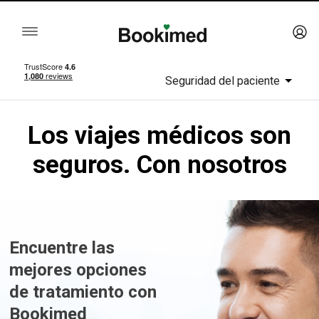
Seguridad del paciente
Los viajes médicos son
seguros. Con nosotros
Encuentre las
mejores opciones
de tratamiento con
Bookimed