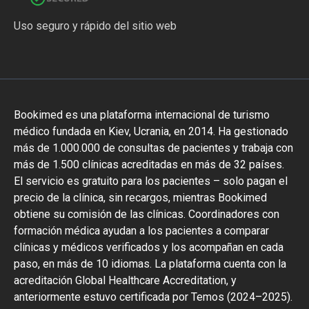
Uso seguro y rápido del sitio web
Bookimed es una plataforma internacional de turismo
médico fundada en Kiev, Ucrania, en 2014. Ha gestionado
más de 1.000.000 de consultas de pacientes y trabaja con
más de 1.500 clínicas acreditadas en más de 32 países.
El servicio es gratuito para los pacientes – solo pagan el
precio de la clínica, sin recargos, mientras Bookimed
obtiene su comisión de las clínicas. Coordinadores con
formación médica ayudan a los pacientes a comparar
clínicas y médicos verificados y los acompañan en cada
paso, en más de 10 idiomas. La plataforma cuenta con la
acreditación Global Healthcare Accreditation, y
anteriormente estuvo certificada por Temos (2024–2025).