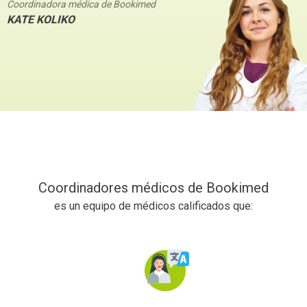
Coordinadora médica de Bookimed
KATE KOLIKO
Coordinadores médicos de Bookimed
es un equipo de médicos calificados que: