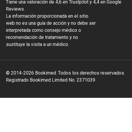
Tiene una valoración de 4,6 en Trustpilot y 4,4 en Google
Reviews.
La información proporcionada en el sitio
web no es una guía de acción y no debe ser
interpretada como consejo médico o
recomendación de tratamiento y no
sustituye la visita a un médico.
© 2014-2026 Bookimed. Todos los derechos reservados.
Registrado Bookimed Limited No. 2371039