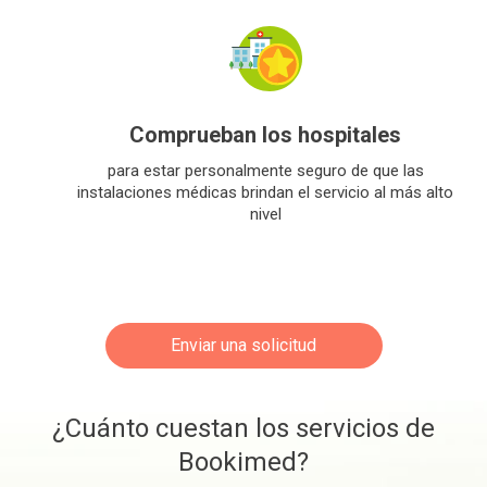
Comprueban los hospitales
para estar personalmente seguro de que las
instalaciones médicas brindan el servicio al más alto
nivel
Enviar una solicitud
¿Cuánto cuestan los servicios de
Bookimed?