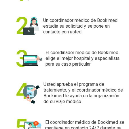
Un coordinador médico de Bookimed
estudia su solicitud y se pone en
contacto con usted
El coordinador médico de Bookimed
elige el mejor hospital y especialista
para su caso particular
Usted aprueba el programa de
tratamiento, y el coordinador médico de
Bookimed le ayuda en la organización
de su viaje médico
El coordinador médico de Bookimed se
mantiene en contacto 24/7 durante su