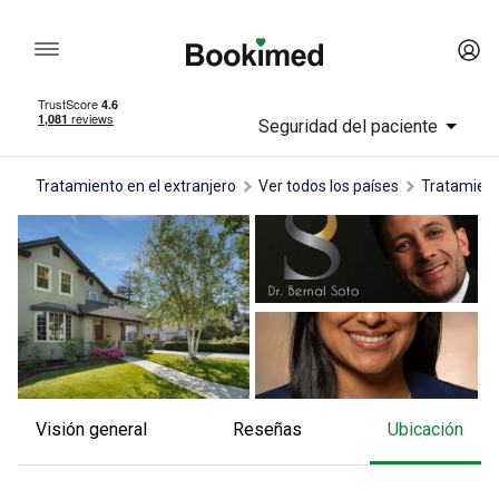
Seguridad del paciente
Tratamiento en el extranjero
Ver todos los países
tratamien
Visión general
reseñas
Ubicación