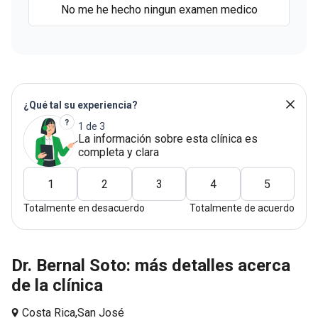
No me he hecho ningun examen medico
¿Qué tal su experiencia?
1 de 3
La información sobre esta clínica es
completa y clara
1
2
3
4
5
Totalmente en desacuerdo
Totalmente de acuerdo
Dr. Bernal Soto: más detalles acerca
de la clínica
Costa Rica,
San José