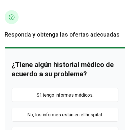
Responda y obtenga las ofertas adecuadas
¿Tiene algún historial médico de
acuerdo a su problema?
Sí, tengo informes médicos.
No, los informes están en el hospital.