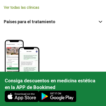
Ver todas las clínicas
Países para el tratamiento
Consiga descuentos en medicina estética
en la APP de Bookimed