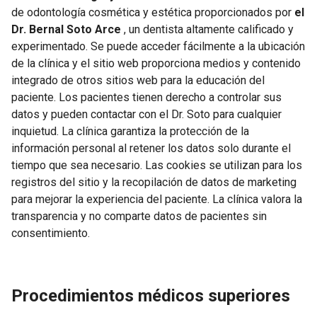
de odontología cosmética y estética proporcionados por
el
Dr. Bernal Soto Arce
, un dentista altamente calificado y
experimentado. Se puede acceder fácilmente a la ubicación
de la clínica y el sitio web proporciona medios y contenido
integrado de otros sitios web para la educación del
paciente. Los pacientes tienen derecho a controlar sus
datos y pueden contactar con el Dr. Soto para cualquier
inquietud. La clínica garantiza la protección de la
información personal al retener los datos solo durante el
tiempo que sea necesario. Las cookies se utilizan para los
registros del sitio y la recopilación de datos de marketing
para mejorar la experiencia del paciente. La clínica valora la
transparencia y no comparte datos de pacientes sin
consentimiento.
Procedimientos médicos superiores