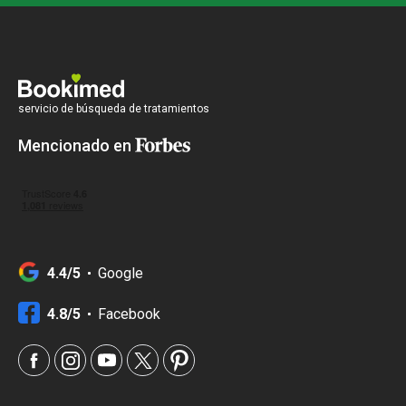
servicio de búsqueda de tratamientos
Mencionado en
4.4/5
Google
4.8/5
Facebook