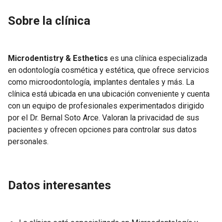
Sobre la clínica
Microdentistry & Esthetics
es una clínica especializada
en odontología cosmética y estética, que ofrece servicios
como microodontología, implantes dentales y más. La
clínica está ubicada en una ubicación conveniente y cuenta
con un equipo de profesionales experimentados dirigido
por el Dr. Bernal Soto Arce. Valoran la privacidad de sus
pacientes y ofrecen opciones para controlar sus datos
personales.
Datos interesantes