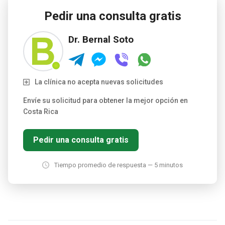
consentimiento y retiene los datos por un tiempo limitado.
Pedir una consulta gratis
Dr. Bernal Soto
La clínica no acepta nuevas solicitudes
Envíe su solicitud para obtener la mejor opción en
Costa Rica
Pedir una consulta gratis
Tiempo promedio de respuesta — 5 minutos