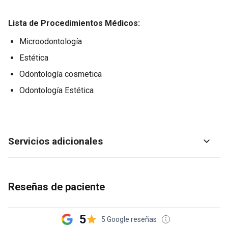
Lista de Procedimientos Médicos:
Microodontología
Estética
Odontología cosmetica
Odontología Estética
Servicios adicionales
Reseñas de paciente
5
5 Google reseñas