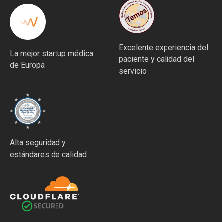
Excelente experiencia del
La mejor startup médica
paciente y calidad del
de Europa
servicio
Alta seguridad y
estándares de calidad