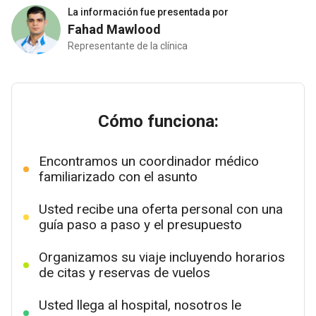
La información fue presentada por
Fahad Mawlood
Representante de la clínica
Cómo funciona:
Encontramos un coordinador médico
familiarizado con el asunto
Usted recibe una oferta personal con una
guía paso a paso y el presupuesto
Organizamos su viaje incluyendo horarios
de citas y reservas de vuelos
Usted llega al hospital, nosotros le