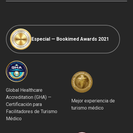
Política editorial
Especial — Bookimed Awards 2021
Global Healthcare
Accreditation (GHA) —
Mejor experiencia de
Certificación para
turismo médico
Facilitadores de Turismo
Médico