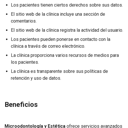
Los pacientes tienen ciertos derechos sobre sus datos.
El sitio web de la clínica incluye una sección de
comentarios.
El sitio web de la clínica registra la actividad del usuario.
Los pacientes pueden ponerse en contacto con la
clínica a través de correo electrónico.
La clínica proporciona varios recursos de medios para
los pacientes.
La clínica es transparente sobre sus políticas de
retención y uso de datos.
Beneficios
Microodontología y Estética
ofrece servicios avanzados