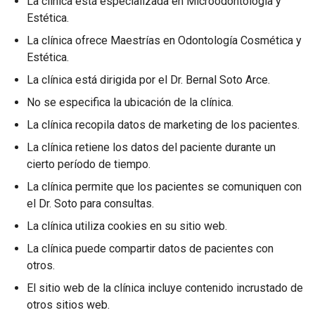
La clínica está especializada en Microodontología y
Estética.
La clínica ofrece Maestrías en Odontología Cosmética y
Estética.
La clínica está dirigida por el Dr. Bernal Soto Arce.
No se especifica la ubicación de la clínica.
La clínica recopila datos de marketing de los pacientes.
La clínica retiene los datos del paciente durante un
cierto período de tiempo.
La clínica permite que los pacientes se comuniquen con
el Dr. Soto para consultas.
La clínica utiliza cookies en su sitio web.
La clínica puede compartir datos de pacientes con
otros.
El sitio web de la clínica incluye contenido incrustado de
otros sitios web.