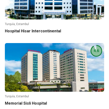
Turquía, Estambul
Hospital Hisar Intercontinental
4.6
Turquía, Estambul
Memorial Sisli Hospital