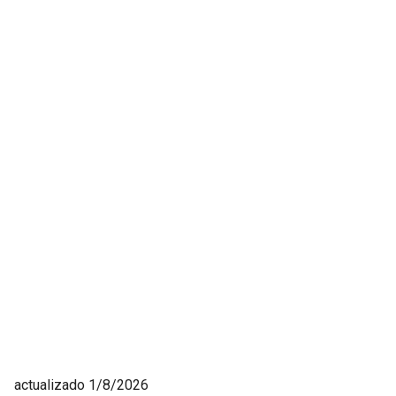
actualizado 1/8/2026