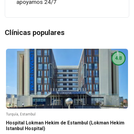
apoyamos 24/7
Clínicas populares
4.8
Turquía, Estambul
Hospital Lokman Hekim de Estambul (Lokman Hekim
Istanbul Hospital)