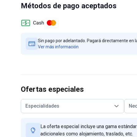
Métodos de pago aceptados
Sin pago por adelantado. Pagará directamente en la
Ver más información
Ofertas especiales
Especialidades
Nec
La oferta especial incluye una gama estándar
adicionales como alojamiento, traslado, etc.