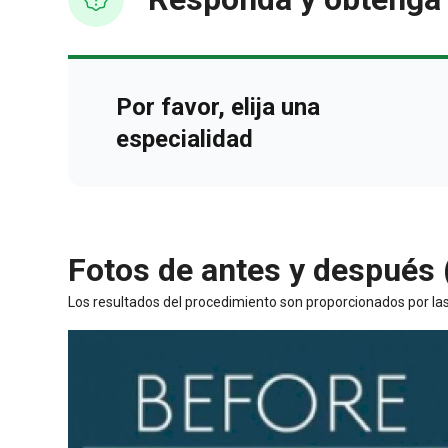
Por favor, elija una
especialidad
Fotos de antes y después 
Los resultados del procedimiento son proporcionados por las