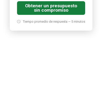
Obtener un presupuesto
sin compromiso
Tiempo promedio de respuesta — 5 minutos