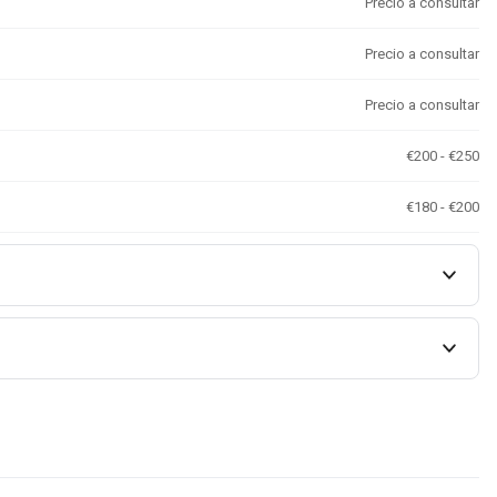
Precio a consultar
Precio a consultar
Precio a consultar
€200 - €250
€180 - €200