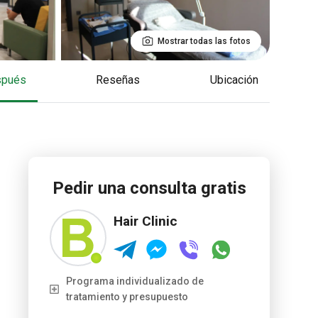
Mostrar todas las fotos
espués
reseñas
Ubicación
Pedir una consulta gratis
Hair Clinic
Programa individualizado de
tratamiento y presupuesto