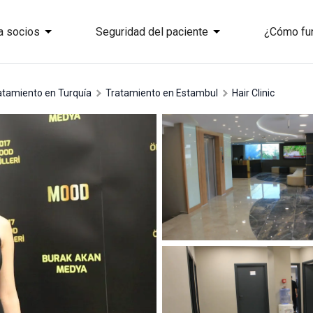
a socios
Seguridad del paciente
¿Cómo fu
ratamiento en Turquía
tratamiento en Estambul
Hair Clinic