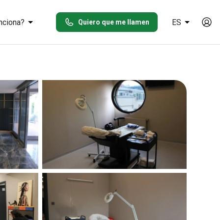
nciona?
ES
Quiero que me llamen