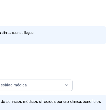
 clínica cuando llegue.
esidad médica
 de servicios médicos ofrecidos por una clínica, beneficios