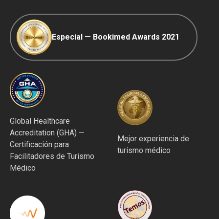
Especial — Bookimed Awards 2021
Global Healthcare
Accreditation (GHA) —
Mejor experiencia de
Certificación para
turismo médico
Facilitadores de Turismo
Médico