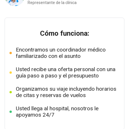
Representante de la clínica
Cómo funciona:
Encontramos un coordinador médico
familiarizado con el asunto
Usted recibe una oferta personal con una
guía paso a paso y el presupuesto
Organizamos su viaje incluyendo horarios
de citas y reservas de vuelos
Usted llega al hospital, nosotros le
apoyamos 24/7