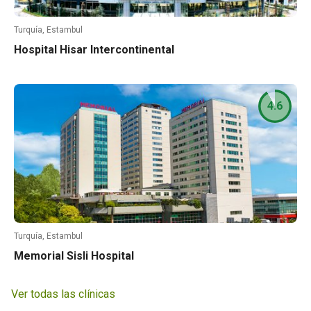
Turquía, Estambul
Hospital Hisar Intercontinental
4.6
Turquía, Estambul
Memorial Sisli Hospital
Ver todas las clínicas