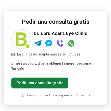
Pedir una consulta gratis
Dr. Ebru Acar's Eye Clinic
La clínica no acepta nuevas solicitudes
Envíe su solicitud para obtener la mejor opción en
Turquía
Pedir una consulta gratis
Tiempo promedio de respuesta — 5 minutos