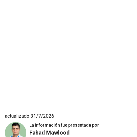
actualizado 31/7/2026
La información fue presentada por
Fahad Mawlood