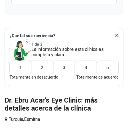
¿Qué tal su experiencia?
1 de 3
La información sobre esta clínica es
completa y clara
1
2
3
4
5
Totalmente en desacuerdo
Totalmente de acuerdo
Dr. Ebru Acar's Eye Clinic: más
detalles acerca de la clínica
Turquía,
Esmirna