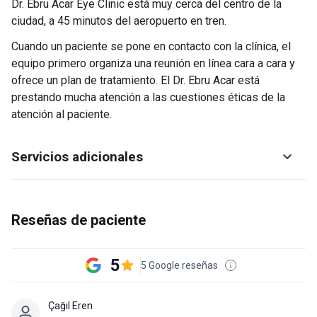
Dr. Ebru Acar Eye Clinic está muy cerca del centro de la
ciudad, a 45 minutos del aeropuerto en tren.
Cuando un paciente se pone en contacto con la clínica, el
equipo primero organiza una reunión en línea cara a cara y
ofrece un plan de tratamiento. El Dr. Ebru Acar está
prestando mucha atención a las cuestiones éticas de la
atención al paciente.
Servicios adicionales
Reseñas de paciente
5
5 Google reseñas
Çağıl Eren