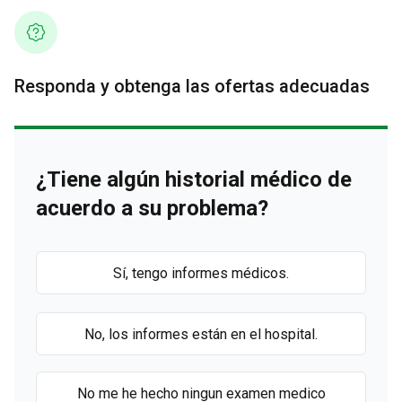
Responda y obtenga las ofertas adecuadas
¿Tiene algún historial médico de
acuerdo a su problema?
Sí, tengo informes médicos.
No, los informes están en el hospital.
No me he hecho ningun examen medico