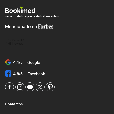
servicio de búsqueda de tratamientos
Mencionado en
4.4/5
Google
4.8/5
Facebook
Contactos