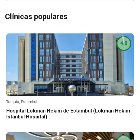
Clínicas populares
4.8
Turquía, Estambul
Hospital Lokman Hekim de Estambul (Lokman Hekim
Istanbul Hospital)