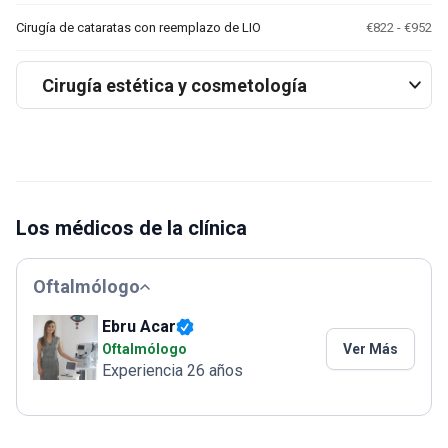
Cirugía de cataratas con reemplazo de LIO
€822 - €952
Cirugía estética y cosmetología
Los médicos de la clínica
Oftalmólogo
Ebru Acar
Oftalmólogo
Ver Más
Experiencia 26 años