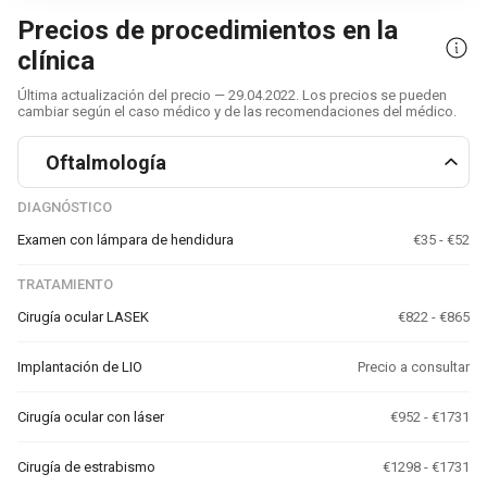
Precios de procedimientos en la
clínica
Última actualización del precio — 29.04.2022. Los precios se pueden
cambiar según el caso médico y de las recomendaciones del médico.
Oftalmología
DIAGNÓSTICO
Examen con lámpara de hendidura
€35 - €52
TRATAMIENTO
Cirugía ocular LASEK
€822 - €865
Implantación de LIO
Precio a consultar
Cirugía ocular con láser
€952 - €1731
Cirugía de estrabismo
€1298 - €1731