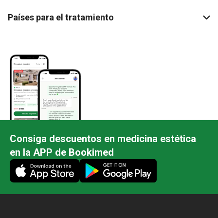
Países para el tratamiento
Consiga descuentos en medicina estética
en la APP de Bookimed