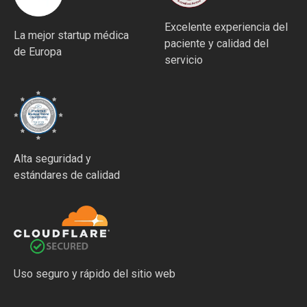
Excelente experiencia del
La mejor startup médica
paciente y calidad del
de Europa
servicio
Alta seguridad y
estándares de calidad
Uso seguro y rápido del sitio web