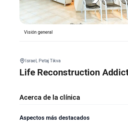
Visión general
Israel,
Petaj Tikva
Life Reconstruction Addict
Acerca de la clínica
Aspectos más destacados