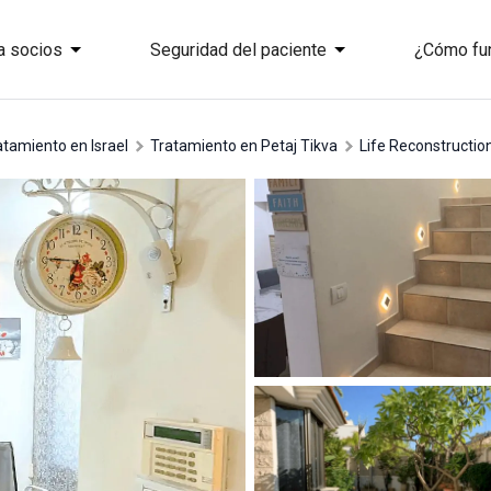
a socios
Seguridad del paciente
¿Cómo fu
ratamiento en Israel
tratamiento en Petaj Tikva
Life Reconstructio