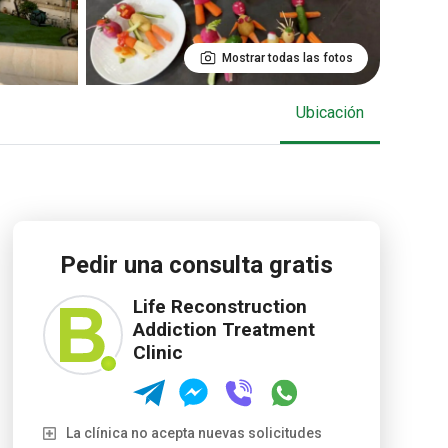
Mostrar todas las fotos
Ubicación
Pedir una consulta gratis
Life Reconstruction
Addiction Treatment
Clinic
La clínica no acepta nuevas solicitudes