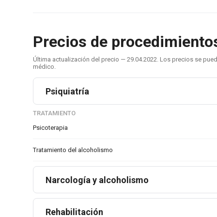
Precios de procedimientos 
Última actualización del precio — 29.04.2022. Los precios se pu
médico.
Psiquiatría
TRATAMIENTO
Psicoterapia
Tratamiento del alcoholismo
Narcología y alcoholismo
Rehabilitación