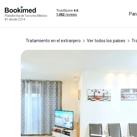
Par
Plataforma de Turismo Médico
#1 desde 2014
Tratamiento en el extranjero
Ver todos los países
t