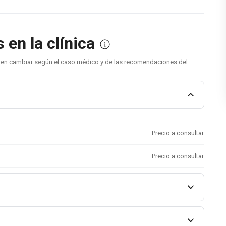
en la clínica
eden cambiar según el caso médico y de las recomendaciones del
Precio a consultar
Precio a consultar