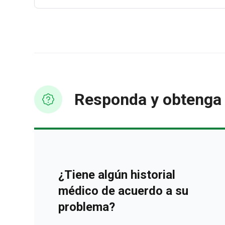
Responda y obtenga 
¿Tiene algún historial
médico de acuerdo a su
problema?