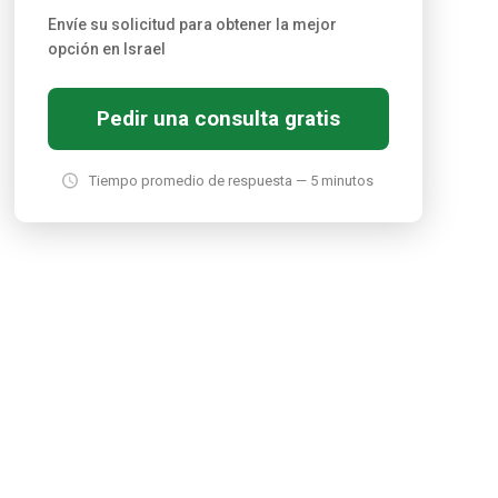
Envíe su solicitud para obtener la mejor
opción en Israel
Pedir una consulta gratis
Tiempo promedio de respuesta — 5 minutos