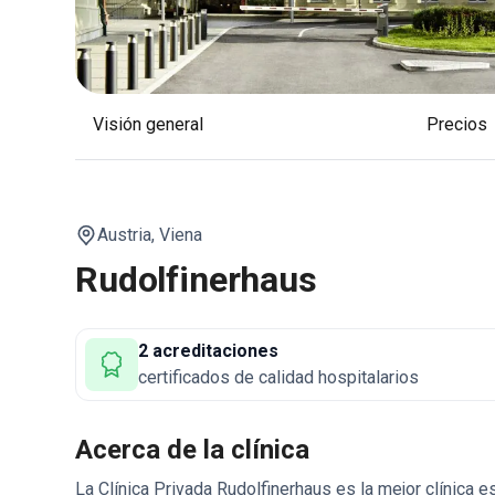
Visión general
Precios
Austria,
Viena
Rudolfinerhaus
2 acreditaciones
certificados de calidad hospitalarios
Acerca de la clínica
La Clínica Privada Rudolfinerhaus es la mejor clínica es