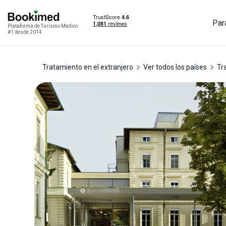
Par
Plataforma de Turismo Médico
#1 desde 2014
Tratamiento en el extranjero
Ver todos los países
t