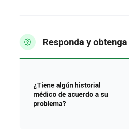
Responda y obtenga 
¿Tiene algún historial
médico de acuerdo a su
problema?