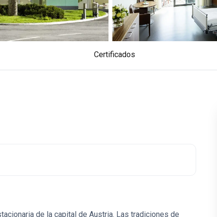
Certificados
tacionaria de la capital de Austria. Las tradiciones de