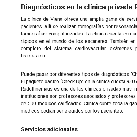
Diagnósticos en la clínica privada
La clínica de Viena ofrece una amplia gama de servi
pacientes. Allí se realizan tomografías por resonanc
tomografías computarizadas. La clínica cuenta con 
rápidos en el mundo de los escáneres. También en 
completo del sistema cardiovascular, exámenes 
fisioterapia.
Puede pasar por diferentes tipos de diagnósticos "Ch
El paquete básico “Check Up” en la clínica cuesta 930 
Rudolfinerhaus es una de las clínicas privadas más i
instituciones son profesores asociados y profesores
de 500 médicos calificados. Clínica cubre toda la ga
médicos podían ser elegidos por los pacientes.
Servicios adicionales