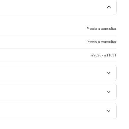
Precio a consultar
Precio a consultar
€9026 - €11031