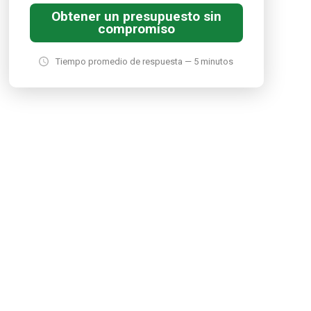
Obtener un presupuesto sin
compromiso
Tiempo promedio de respuesta — 5 minutos