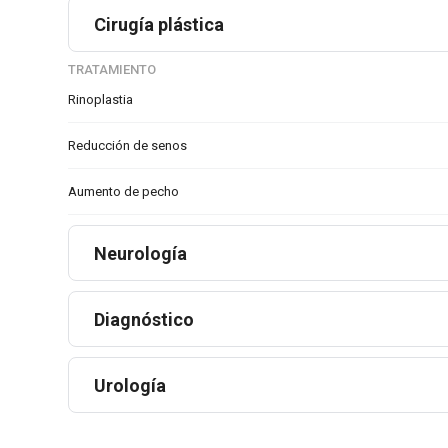
Cirugía plástica
TRATAMIENTO
Rinoplastia
Reducción de senos
Aumento de pecho
Neurología
Diagnóstico
Urología