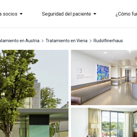
a socios
Seguridad del paciente
¿Cómo fu
ratamiento en Austria
tratamiento en Viena
Rudolfinerhaus