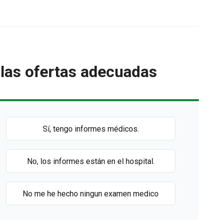
las ofertas adecuadas
Sí, tengo informes médicos.
No, los informes están en el hospital.
No me he hecho ningun examen medico