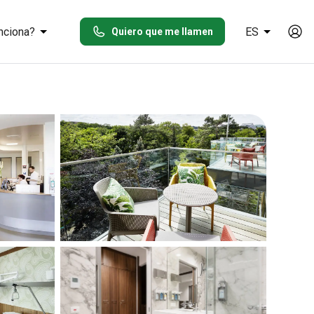
nciona?
ES
Quiero que me llamen