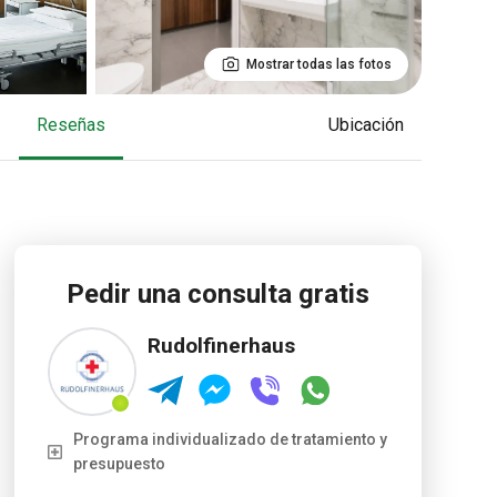
Mostrar todas las fotos
reseñas
Ubicación
Pedir una consulta gratis
Rudolfinerhaus
Programa individualizado de tratamiento y
presupuesto