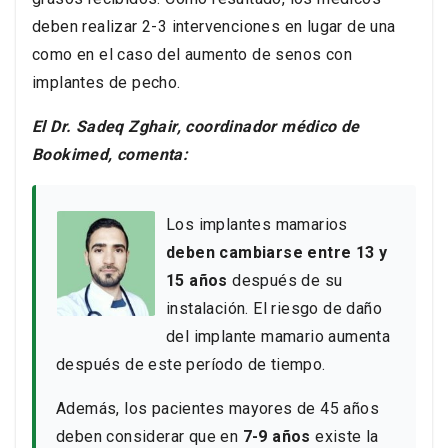
deben realizar 2-3 intervenciones en lugar de una
como en el caso del aumento de senos con
implantes de pecho.
El Dr. Sadeq Zghair, coordinador médico de
Bookimed, comenta:
Los implantes mamarios
deben cambiarse entre 13 y
15 años
después de su
instalación. El riesgo de daño
del implante mamario aumenta
después de este período de tiempo.
Además, los pacientes mayores de 45 años
deben considerar que en
7-9 años
existe la