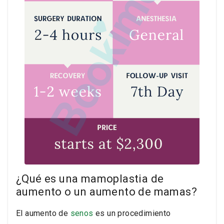
¿Qué es una mamoplastia de
aumento o un aumento de mamas?
El aumento de
senos
es un procedimiento