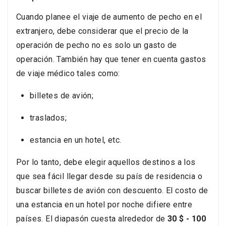
Cuando planee el viaje de aumento de pecho en el
extranjero, debe considerar que el precio de la
operación de pecho no es solo un gasto de
operación. También hay que tener en cuenta gastos
de viaje médico tales como:
billetes de avión;
traslados;
estancia en un hotel, etc.
Por lo tanto, debe elegir aquellos destinos a los
que sea fácil llegar desde su país de residencia o
buscar billetes de avión con descuento. El costo de
una estancia en un hotel por noche difiere entre
países. El diapasón cuesta alrededor de
30 $ - 100