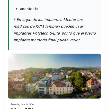
anestesia.
* En lugar de los implantes Mentor los
médicos de KCM también pueden usar
implantes Polytech B-Lite, por lo que el precio
implante mamario final puede variar.
Polonia
,
Jelenia Góra