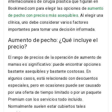
internacionales de cirugía plástica que figuran en
Bookimed.com para elegir las opciones de
aumento
de pecho con precios más asequibles
. Al elegir una
clínica, uno debe considerar varios factores
importantes para tomar una decisión informada.
Aumento de pecho: ¿Qué incluye el
precio?
El rango de precios de la operación de aumento de
mamas es significativo: puede encontrar opciones
bastante asequibles y bastante costosas. En
algunos casos, está relacionado con descuentos
especiales, pero en ocasiones puede ser causado
por una oferta de tiempo limitado o por un paquete
Premium con los servicios todo incluido.
Normalmente suelen estar cubiertos tales