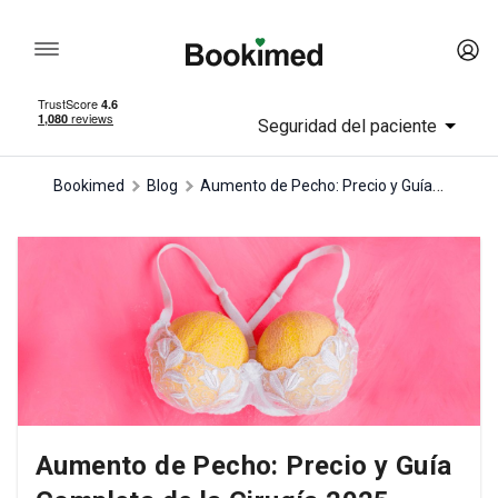
Seguridad del paciente
Aumento de Pecho: Precio y Guía Completa de la Cirugía 2025
Bookimed
Blog
Aumento de Pecho: Precio y Guía