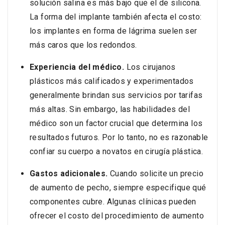
solución salina es más bajo que el de silicona.
La forma del implante también afecta el costo:
los implantes en forma de lágrima suelen ser
más caros que los redondos.
Experiencia del médico.
Los cirujanos
plásticos más calificados y experimentados
generalmente brindan sus servicios por tarifas
más altas. Sin embargo, las habilidades del
médico son un factor crucial que determina los
resultados futuros. Por lo tanto, no es razonable
confiar su cuerpo a novatos en cirugía plástica.
Gastos adicionales.
Cuando solicite un precio
de aumento de pecho, siempre especifique qué
componentes cubre. Algunas clínicas pueden
ofrecer el costo del procedimiento de aumento