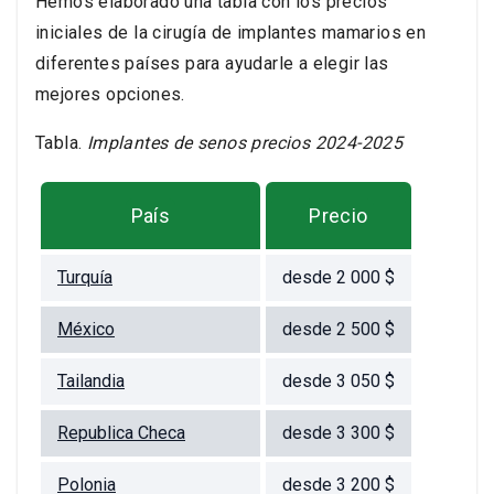
Hemos elaborado una tabla con los precios
iniciales de la cirugía de implantes mamarios en
diferentes países para ayudarle a elegir las
mejores opciones.
Tabla.
Implantes de senos precios 2024-2025
País
Precio
Turquía
desde 2 000 $
México
desde 2 500 $
Tailandia
desde 3 050 $
Republica Checa
desde 3 300 $
Polonia
desde 3 200 $