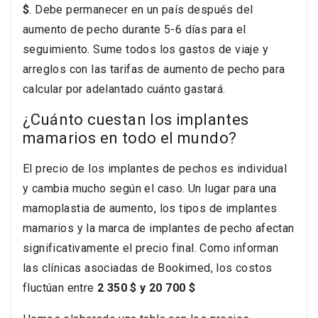
$
. Debe permanecer en un país después del
aumento de pecho durante 5-6 días para el
seguimiento. Sume todos los gastos de viaje y
arreglos con las tarifas de aumento de pecho para
calcular por adelantado cuánto gastará.
¿Cuánto cuestan los implantes
mamarios en todo el mundo?
El precio de los implantes de pechos es individual
y cambia mucho según el caso. Un lugar para una
mamoplastia de aumento, los tipos de implantes
mamarios y la marca de implantes de pecho afectan
significativamente el precio final. Como informan
las clínicas asociadas de Bookimed, los costos
fluctúan entre
2 350 $ y 20 700 $