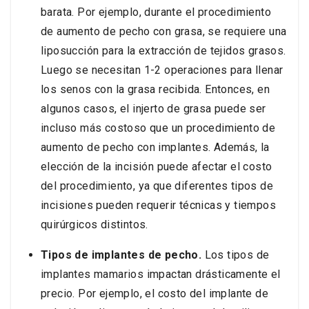
barata. Por ejemplo, durante el procedimiento
de aumento de pecho con grasa, se requiere una
liposucción para la extracción de tejidos grasos.
Luego se necesitan 1-2 operaciones para llenar
los senos con la grasa recibida. Entonces, en
algunos casos, el injerto de grasa puede ser
incluso más costoso que un procedimiento de
aumento de pecho con implantes. Además, la
elección de la incisión puede afectar el costo
del procedimiento, ya que diferentes tipos de
incisiones pueden requerir técnicas y tiempos
quirúrgicos distintos.
Tipos de implantes de pecho.
Los tipos de
implantes mamarios impactan drásticamente el
precio. Por ejemplo, el costo del implante de