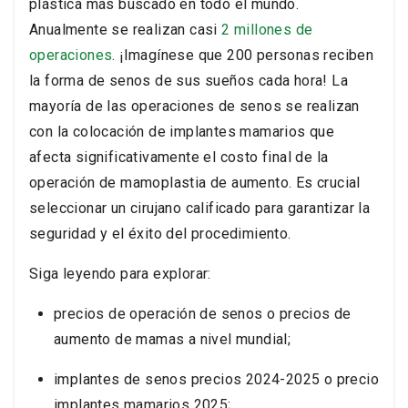
plástica más buscado en todo el mundo.
Anualmente se realizan casi
2 millones de
operaciones
. ¡Imagínese que 200 personas reciben
la forma de senos de sus sueños cada hora! La
mayoría de las operaciones de senos se realizan
con la colocación de implantes mamarios que
afecta significativamente el costo final de la
operación de mamoplastia de aumento. Es crucial
seleccionar un cirujano calificado para garantizar la
seguridad y el éxito del procedimiento.
Siga leyendo para explorar:
precios de operación de senos o precios de
aumento de mamas a nivel mundial;
implantes de senos precios 2024-2025 o precio
implantes mamarios 2025;