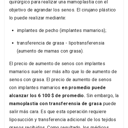
quirúrgico para realizar una mamoplastia con el
objetivo de agrandar los senos. El cirujano plástico
lo puede realizar mediante:
implantes de pecho (implantes mamarios);
transferencia de grasa - lipotransferensia
(aumento de mamas con grasa).
El precio de aumento de senos con implantes
mamarios suele ser más alto que lo de aumento de
senos con grasa. El precio de aumento de senos
con implantes mamarios
en promedio puede
alcanzar los 6 100 $ de promedio.
Sin embargo, la
mamoplastia con transferensia de grasa
puede
salir más cara. Es que esta operación requiere
liposucción y transferencia adicional de los tejidos
grasos recibidos. Como resultado, los médicos