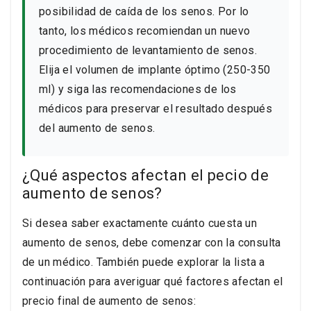
posibilidad de caída de los senos. Por lo
tanto, los médicos recomiendan un nuevo
procedimiento de levantamiento de senos.
Elija el volumen de implante óptimo (250-350
ml) y siga las recomendaciones de los
médicos para preservar el resultado después
del aumento de senos.
¿Qué aspectos afectan el pecio de
aumento de senos?
Si desea saber exactamente cuánto cuesta un
aumento de senos, debe comenzar con la consulta
de un médico. También puede explorar la lista a
continuación para averiguar qué factores afectan el
precio final de aumento de senos: