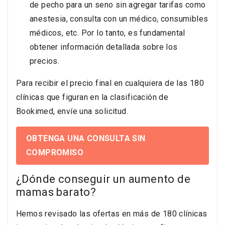
de pecho para un seno sin agregar tarifas como
anestesia, consulta con un médico, consumibles
médicos, etc. Por lo tanto, es fundamental
obtener información detallada sobre los
precios.
Para recibir el precio final en cualquiera de las 180
clínicas que figuran en la clasificación de
Bookimed, envíe una solicitud.
OBTENGA UNA CONSULTA SIN
COMPROMISO
¿Dónde conseguir un aumento de
mamas barato?
Hemos revisado las ofertas en más de 180 clínicas