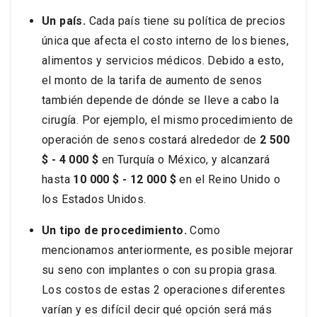
Un país.
Cada país tiene su política de precios
única que afecta el costo interno de los bienes,
alimentos y servicios médicos. Debido a esto,
el monto de la tarifa de aumento de senos
también depende de dónde se lleve a cabo la
cirugía. Por ejemplo, el mismo procedimiento de
operación de senos costará alrededor de
2 500
$ - 4 000 $
en Turquía o México, y alcanzará
hasta
10 000 $ - 12 000 $
en el Reino Unido o
los Estados Unidos.
Un tipo de procedimiento.
Como
mencionamos anteriormente, es posible mejorar
su seno con implantes o con su propia grasa.
Los costos de estas 2 operaciones diferentes
varían y es difícil decir qué opción será más