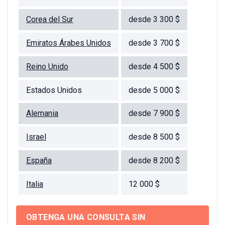
Corea del Sur
desde 3 300 $
Emiratos Árabes Unidos
desde 3 700 $
Reino Unido
desde 4 500 $
Estados Unidos
desde 5 000 $
Alemania
desde 7 900 $
Israel
desde 8 500 $
España
desde 8 200 $
Italia
12 000 $
OBTENGA UNA CONSULTA SIN