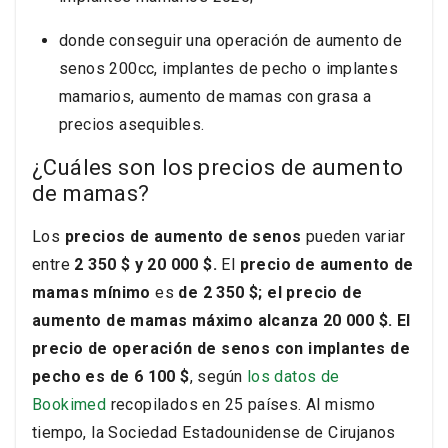
donde conseguir una operación de aumento de
senos 200cc, implantes de pecho o implantes
mamarios, aumento de mamas con grasa a
precios asequibles.
¿Cuáles son los precios de aumento
de mamas?
Los
precios de aumento de senos
pueden variar
entre
2 350 $ y 20 000 $.
El
precio de aumento de
mamas mínimo
es
de 2 350 $; el precio de
aumento de mamas máximo alcanza 20 000 $. El
precio de operación de senos con implantes de
pecho es de 6 100 $
, según
los datos de
Bookimed
recopilados en 25 países. Al mismo
tiempo, la Sociedad Estadounidense de Cirujanos