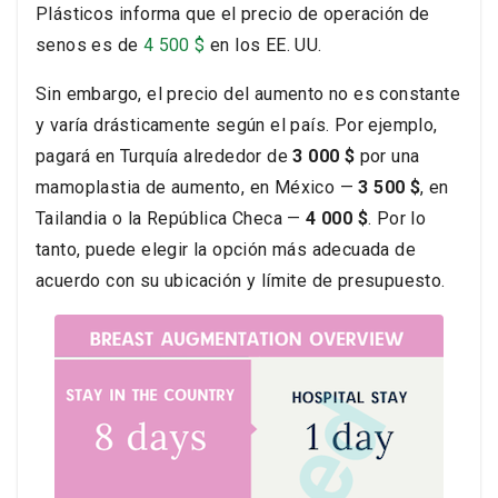
Plásticos informa que el precio de operación de
senos es de
4 500 $
en los EE. UU.
Sin embargo, el precio del aumento no es constante
y varía drásticamente según el país. Por ejemplo,
pagará en Turquía alrededor de
3 000 $
por una
mamoplastia de aumento, en México —
3 500 $
, en
Tailandia o la República Checa —
4 000 $
. Por lo
tanto, puede elegir la opción más adecuada de
acuerdo con su ubicación y límite de presupuesto.