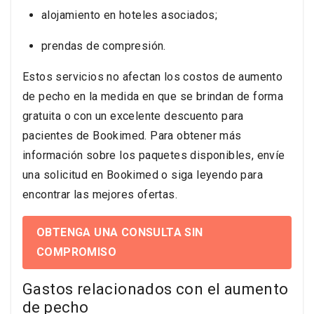
alojamiento en hoteles asociados;
prendas de compresión.
Estos servicios no afectan los costos de aumento
de pecho en la medida en que se brindan de forma
gratuita o con un excelente descuento para
pacientes de Bookimed. Para obtener más
información sobre los paquetes disponibles, envíe
una solicitud en Bookimed o siga leyendo para
encontrar las mejores ofertas.
OBTENGA UNA CONSULTA SIN
COMPROMISO
Gastos relacionados con el aumento
de pecho