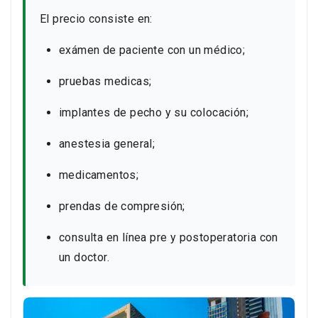
El precio consiste en:
exámen de paciente con un médico;
pruebas medicas;
implantes de pecho y su colocación;
anestesia general;
medicamentos;
prendas de compresión;
consulta en línea pre y postoperatoria con
un doctor.