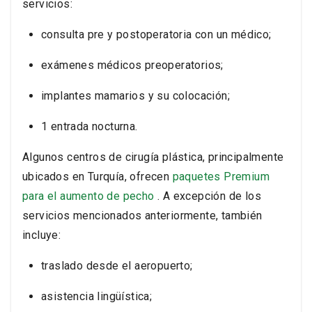
servicios:
consulta pre y postoperatoria con un médico;
exámenes médicos preoperatorios;
implantes mamarios y su colocación;
1 entrada nocturna.
Algunos centros de cirugía plástica, principalmente
ubicados en Turquía, ofrecen
paquetes Premium
para el aumento de pecho
. A excepción de los
servicios mencionados anteriormente, también
incluye:
traslado desde el aeropuerto;
asistencia lingüística;