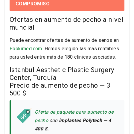
COMPROMISO
Ofertas en aumento de pecho a nivel
mundial
Puede encontrar ofertas de aumento de senos en
Bookimed.com
. Hemos elegido las más rentables
para usted entre más de 180 clínicas asociadas.
Istanbul Aesthetic Plastic Surgery
Center, Turquía
Precio de aumento de pecho — 3
500 $
Oferta de paquete para aumento de
pecho
con
implantes Polytech — 4
400 $.