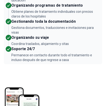
ubicación
Organizando programas de tratamiento
Obtiene planes de tratamiento individuales con precios
claros de los hospitales
Gestionando toda la documentación
Gestiona documentos, traducciones e invitaciones para
visas
Organizando su viaje
Coordina traslados, alojamiento y citas
Soporte 24/7
Permanece en contacto durante todo el tratamiento e
incluso después de que regrese a casa