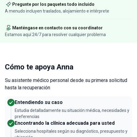
Pregunte por los paquetes todo incluido
A menudo incluyen traslados, alojamiento e intérprete
Manténgase en contacto con su coordinator
Estamos aquí 24/7 para resolver cualquier problema
Cómo te apoya Anna
Su asistente médico personal desde su primera solicitud
hasta la recuperación
Entendiendo su caso
Estudia detalladamente su situación médica, necesidades y
preferencias
Encontrando la clínica adecuada para usted
Selecciona hospitales según su diagnóstico, presupuesto y