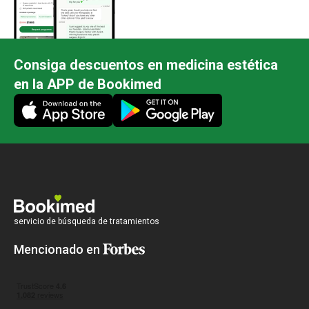
Consiga descuentos en medicina estética
en la APP de Bookimed
servicio de búsqueda de tratamientos
Mencionado en