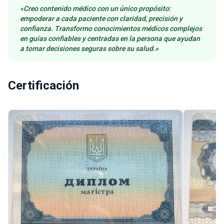
«Creo contenido médico con un único propósito:
empoderar a cada paciente con claridad, precisión y
confianza. Transformo conocimientos médicos complejos
en guías confiables y centradas en la persona que ayudan
a tomar decisiones seguras sobre su salud.»
Certificación