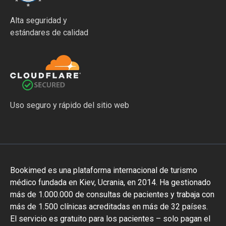
Alta seguridad y
estándares de calidad
Uso seguro y rápido del sitio web
Bookimed es una plataforma internacional de turismo
médico fundada en Kiev, Ucrania, en 2014. Ha gestionado
más de 1.000.000 de consultas de pacientes y trabaja con
más de 1.500 clínicas acreditadas en más de 32 países.
El servicio es gratuito para los pacientes – solo pagan el