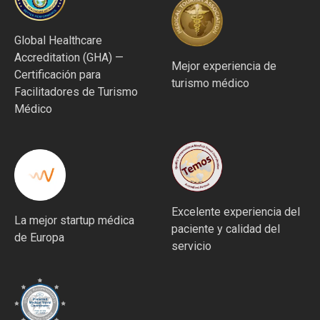
Global Healthcare
Accreditation (GHA) —
Mejor experiencia de
Certificación para
turismo médico
Facilitadores de Turismo
Médico
Excelente experiencia del
La mejor startup médica
paciente y calidad del
de Europa
servicio