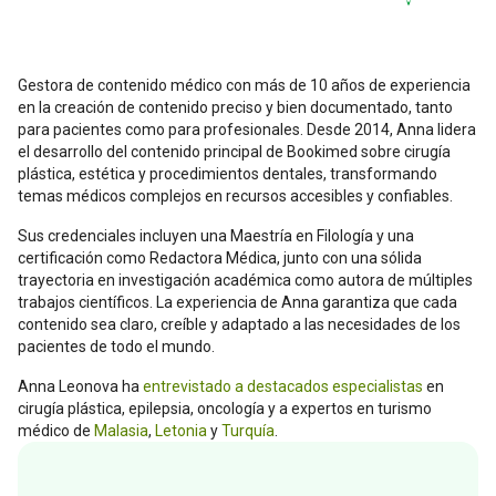
Gestora de contenido médico con más de 10 años de experiencia
en la creación de contenido preciso y bien documentado, tanto
para pacientes como para profesionales. Desde 2014, Anna lidera
el desarrollo del contenido principal de Bookimed sobre cirugía
plástica, estética y procedimientos dentales, transformando
temas médicos complejos en recursos accesibles y confiables.
Sus credenciales incluyen una Maestría en Filología y una
certificación como Redactora Médica, junto con una sólida
trayectoria en investigación académica como autora de múltiples
trabajos científicos. La experiencia de Anna garantiza que cada
contenido sea claro, creíble y adaptado a las necesidades de los
pacientes de todo el mundo.
Anna Leonova ha
entrevistado a destacados especialistas
en
cirugía plástica, epilepsia, oncología y a expertos en turismo
médico de
Malasia
,
Letonia
y
Turquía
.