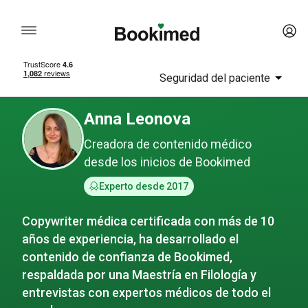
Seguridad del paciente
Anna Leonova
Creadora de contenido médico
desde los inicios de Bookimed
Experto desde 2017
Copywriter médica certificada con más de 10
años de experiencia, ha desarrollado el
contenido de confianza de Bookimed,
respaldada por una Maestría en Filología y
entrevistas con expertos médicos de todo el