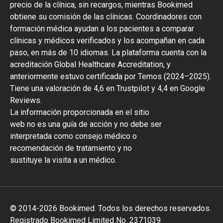
precio de la clínica, sin recargos, mientras Bookimed
obtiene su comisión de las clínicas. Coordinadores con
formación médica ayudan a los pacientes a comparar
clínicas y médicos verificados y los acompañan en cada
paso, en más de 10 idiomas. La plataforma cuenta con la
acreditación Global Healthcare Accreditation, y
anteriormente estuvo certificada por Temos (2024–2025).
Tiene una valoración de 4,6 en Trustpilot y 4,4 en Google
Reviews.
La información proporcionada en el sitio
web no es una guía de acción y no debe ser
interpretada como consejo médico o
recomendación de tratamiento y no
sustituye la visita a un médico.
© 2014-2026 Bookimed. Todos los derechos reservados.
Registrado Bookimed Limited No. 2371039