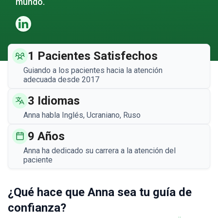
mundo.
1 Pacientes Satisfechos
Guiando a los pacientes hacia la atención
adecuada desde 2017
3 Idiomas
Anna habla Inglés, Ucraniano, Ruso
9 Años
Anna ha dedicado su carrera a la atención del
paciente
¿Qué hace que Anna sea tu guía
de
confianza
?