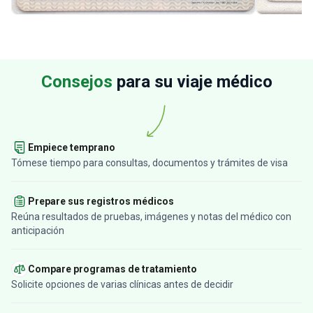
Consejos
para su viaje médico
Empiece temprano
Tómese tiempo para consultas, documentos y trámites de visa
Prepare sus registros médicos
Reúna resultados de pruebas, imágenes y notas del médico con
anticipación
Compare programas de tratamiento
Solicite opciones de varias clínicas antes de decidir