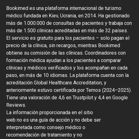
Bookimed es una plataforma internacional de turismo
médico fundada en Kiev, Ucrania, en 2014. Ha gestionado
más de 1.000.000 de consultas de pacientes y trabaja con
más de 1.500 clínicas acreditadas en más de 32 países.
El servicio es gratuito para los pacientes – solo pagan el
precio de la clínica, sin recargos, mientras Bookimed
obtiene su comisión de las clínicas. Coordinadores con
formación médica ayudan a los pacientes a comparar
clínicas y médicos verificados y los acompañan en cada
paso, en más de 10 idiomas. La plataforma cuenta con la
acreditación Global Healthcare Accreditation, y
anteriormente estuvo certificada por Temos (2024–2025).
Tiene una valoración de 4,6 en Trustpilot y 4,4 en Google
Reviews.
La información proporcionada en el sitio
web no es una guía de acción y no debe ser
interpretada como consejo médico o
recomendación de tratamiento y no