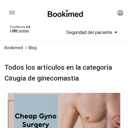
Seguridad del paciente
Bookimed
Blog
Todos los artículos en la categoría
Cirugía de ginecomastia