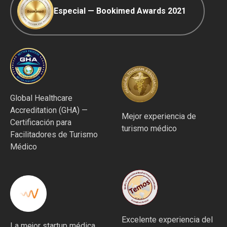
Especial — Bookimed Awards 2021
Global Healthcare
Accreditation (GHA) —
Mejor experiencia de
Certificación para
turismo médico
Facilitadores de Turismo
Médico
Excelente experiencia del
La mejor startup médica