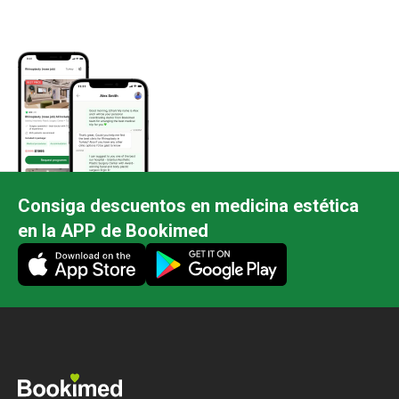
Consiga descuentos en medicina estética
en la APP de Bookimed