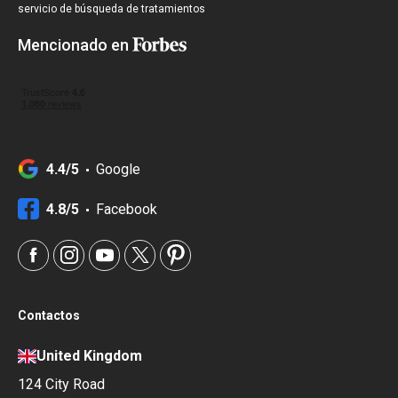
servicio de búsqueda de tratamientos
Mencionado en
4.4/5
Google
4.8/5
Facebook
Contactos
United Kingdom
124 City Road