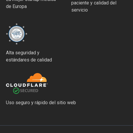
paciente y calidad del
de Europa
servicio
Alta seguridad y
estándares de calidad
Uso seguro y rápido del sitio web