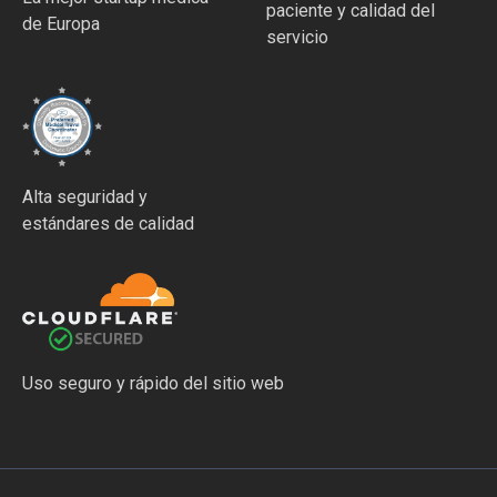
paciente y calidad del
de Europa
servicio
Alta seguridad y
estándares de calidad
Uso seguro y rápido del sitio web