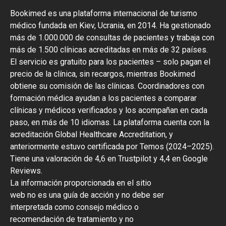
Bookimed es una plataforma internacional de turismo
médico fundada en Kiev, Ucrania, en 2014. Ha gestionado
más de 1.000.000 de consultas de pacientes y trabaja con
más de 1.500 clínicas acreditadas en más de 32 países.
El servicio es gratuito para los pacientes – solo pagan el
precio de la clínica, sin recargos, mientras Bookimed
obtiene su comisión de las clínicas. Coordinadores con
formación médica ayudan a los pacientes a comparar
clínicas y médicos verificados y los acompañan en cada
paso, en más de 10 idiomas. La plataforma cuenta con la
acreditación Global Healthcare Accreditation, y
anteriormente estuvo certificada por Temos (2024–2025).
Tiene una valoración de 4,6 en Trustpilot y 4,4 en Google
Reviews.
La información proporcionada en el sitio
web no es una guía de acción y no debe ser
interpretada como consejo médico o
recomendación de tratamiento y no