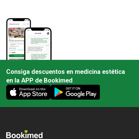
Consiga descuentos en medicina estética
en la APP de Bookimed