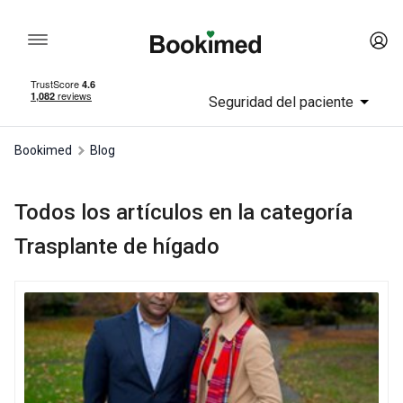
Seguridad del paciente
Bookimed
Blog
Todos los artículos en la categoría
Trasplante de hígado