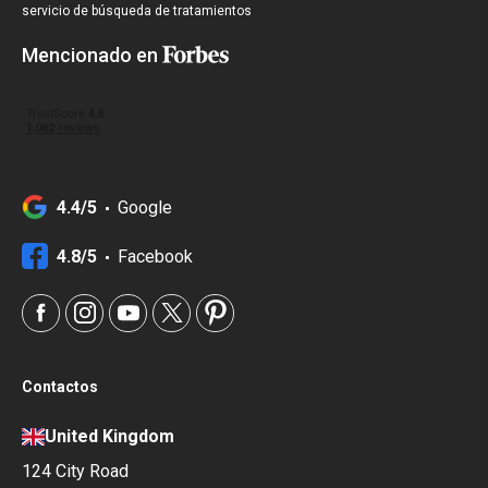
servicio de búsqueda de tratamientos
Mencionado en
4.4/5
Google
4.8/5
Facebook
Contactos
United Kingdom
124 City Road