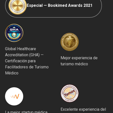
Especial — Bookimed Awards 2021
Global Healthcare
Accreditation (GHA) —
Mejor experiencia de
Certificación para
turismo médico
Facilitadores de Turismo
Médico
Excelente experiencia del
La mejor startup médica