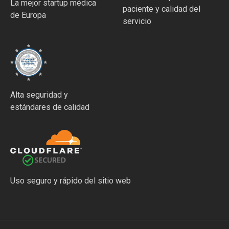
La mejor startup médica
paciente y calidad del
de Europa
servicio
Alta seguridad y
estándares de calidad
Uso seguro y rápido del sitio web