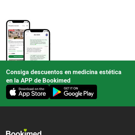
Consiga descuentos en medicina estética
en la APP de Bookimed