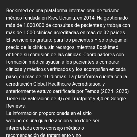
Bookimed es una plataforma internacional de turismo
médico fundada en Kiev, Ucrania, en 2014. Ha gestionado
más de 1.000.000 de consultas de pacientes y trabaja con
más de 1.500 clínicas acreditadas en más de 32 países.
El servicio es gratuito para los pacientes – solo pagan el
precio de la clínica, sin recargos, mientras Bookimed
obtiene su comisión de las clínicas. Coordinadores con
formación médica ayudan a los pacientes a comparar
clínicas y médicos verificados y los acompañan en cada
paso, en más de 10 idiomas. La plataforma cuenta con la
acreditación Global Healthcare Accreditation, y
anteriormente estuvo certificada por Temos (2024–2025).
Tiene una valoración de 4,6 en Trustpilot y 4,4 en Google
Reviews.
La información proporcionada en el sitio
web no es una guía de acción y no debe ser
interpretada como consejo médico o
recomendación de tratamiento y no