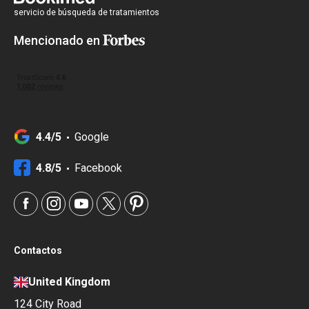
servicio de búsqueda de tratamientos
Mencionado en
4.4/5
Google
4.8/5
Facebook
Contactos
United Kingdom
124 City Road