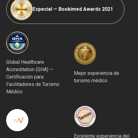
Especial — Bookimed Awards 2021
Global Healthcare
Accreditation (GHA) —
Mejor experiencia de
Certificación para
turismo médico
Facilitadores de Turismo
Médico
Excelente experiencia del