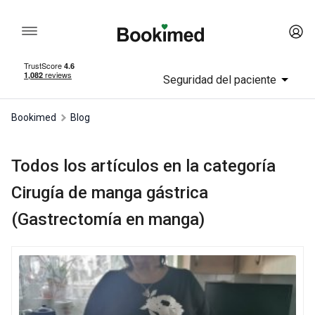
Seguridad del paciente
Bookimed
Blog
Todos los artículos en la categoría
Cirugía de manga gástrica
(Gastrectomía en manga)