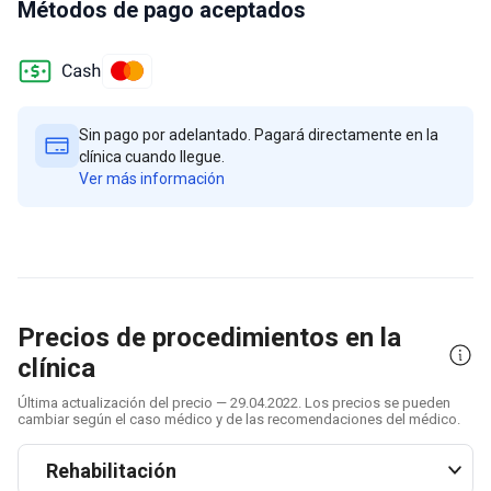
Métodos de pago aceptados
Sin pago por adelantado. Pagará directamente en la
clínica cuando llegue.
Ver más información
Precios de procedimientos en la
clínica
Última actualización del precio — 29.04.2022. Los precios se pueden
cambiar según el caso médico y de las recomendaciones del médico.
Rehabilitación