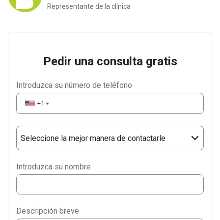
Representante de la clínica
Pedir una consulta gratis
Introduzca su número de teléfono
+1
▼
Seleccione la mejor manera de contactarle
Phone
Introduzca su nombre
WhatsApp
Viber
Descripción breve
Telegram