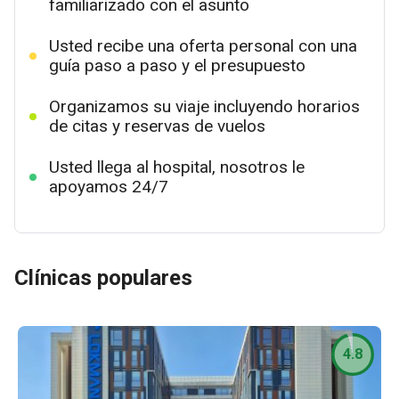
familiarizado con el asunto
Usted recibe una oferta personal con una
guía paso a paso y el presupuesto
Organizamos su viaje incluyendo horarios
de citas y reservas de vuelos
Usted llega al hospital, nosotros le
apoyamos 24/7
Clínicas populares
4.8