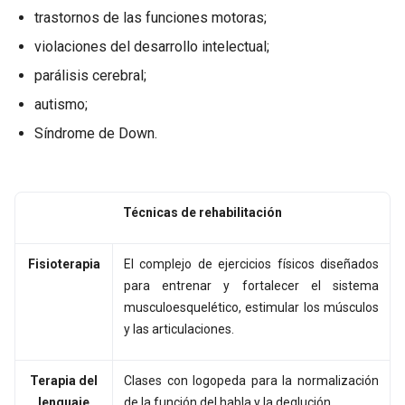
trastornos de las funciones motoras;
violaciones del desarrollo intelectual;
parálisis cerebral;
autismo;
Síndrome de Down.
Técnicas de rehabilitación
Fisioterapia
El complejo de ejercicios físicos diseñados
para entrenar y fortalecer el sistema
musculoesquelético, estimular los músculos
y las articulaciones.
Terapia del
Clases con logopeda para la normalización
lenguaje
de la función del habla y la deglución.