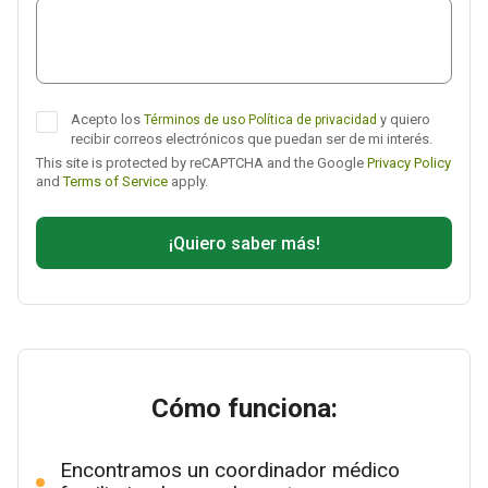
Acepto los
y quiero
Términos de uso
Política de privacidad
recibir correos electrónicos que puedan ser de mi interés.
This site is protected by reCAPTCHA and the Google
Privacy Policy
and
Terms of Service
apply.
¡Quiero saber más!
Cómo funciona:
Encontramos un coordinador médico