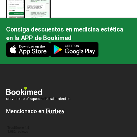
Consiga descuentos en medicina estética
en la APP de Bookimed
servicio de búsqueda de tratamientos
Mencionado en