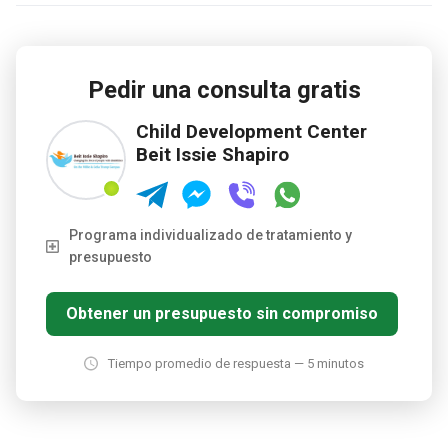
Pedir una consulta gratis
Child Development Center
Beit Issie Shapiro
Programa individualizado de tratamiento y
presupuesto
Obtener un presupuesto sin compromiso
Tiempo promedio de respuesta — 5 minutos