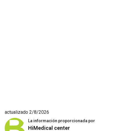
actualizado 2/8/2026
La información proporcionada por
HiMedical center