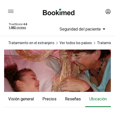
Seguridad del paciente
Tratamiento en el extranjero
Ver todos los países
tratamient
Visión general
Precios
reseñas
Ubicación