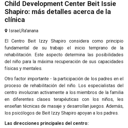
Child Development Center Beit Issie
Shapiro: más detalles acerca de la
clínica
Israel,
Ra'anana
El Centro Beit Izzy Shapiro considera como principio
fundamental de su trabajo el inicio temprano de la
rehabilitación. Este aspecto determina las posibilidades
del niño para la máxima recuperación de sus capacidades
físicas y mentales.
Otro factor importante - la participación de los padres en el
proceso de rehabilitación del niño. Los especialistas del
centro involucran activamente a los miembros de la familia
en diferentes clases terapéuticas con los niños, les
enseñan técnicas de masaje y desarrollan juegos. Además,
los psicólogos de Beit Izzy Shapiro apoyan a los padres.
Las direcciones principales del centro: