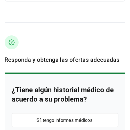
Responda y obtenga las ofertas adecuadas
¿Tiene algún historial médico de
acuerdo a su problema?
Sí, tengo informes médicos.