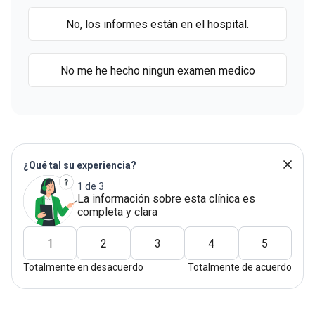
No, los informes están en el hospital.
No me he hecho ningun examen medico
¿Qué tal su experiencia?
1 de 3
La información sobre esta clínica es
completa y clara
1
2
3
4
5
Totalmente en desacuerdo
Totalmente de acuerdo