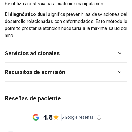
Se utiliza anestesia para cualquier manipulación.
El diagnóstico dual
significa prevenir las desviaciones del
desarrollo relacionadas con enfermedades. Este método le
permite prestar la atención necesaria a la máxima salud del
niño.
Servicios adicionales
Requisitos de admisión
Reseñas de paciente
4.8
5 Google reseñas