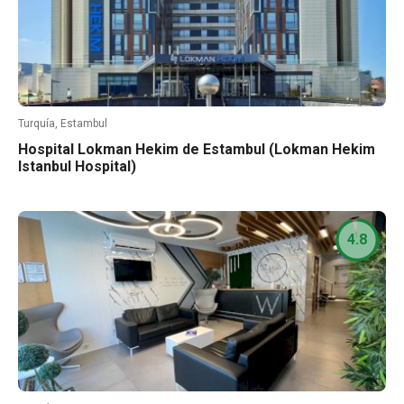
Turquía, Estambul
Hospital Lokman Hekim de Estambul (Lokman Hekim
Istanbul Hospital)
4.8