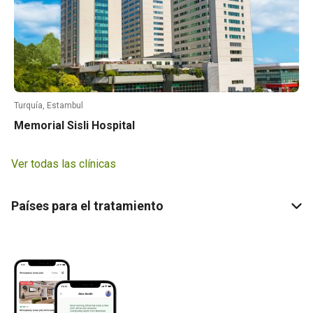
Turquía, Estambul
Memorial Sisli Hospital
Ver todas las clínicas
Países para el tratamiento