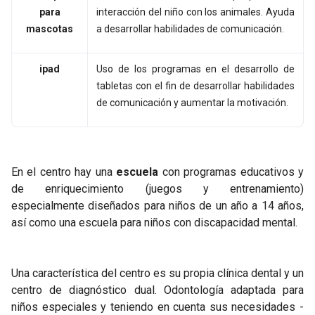
para
interacción del niño con los animales. Ayuda
mascotas
a desarrollar habilidades de comunicación.
ipad
Uso de los programas en el desarrollo de
tabletas con el fin de desarrollar habilidades
de comunicación y aumentar la motivación.
En el centro hay una
escuela
con programas educativos y
de enriquecimiento (juegos y entrenamiento)
especialmente diseñados para niños de un año a 14 años,
así como una escuela para niños con discapacidad mental.
Una característica del centro es su propia clínica dental y un
centro de diagnóstico dual. Odontología adaptada para
niños especiales y teniendo en cuenta sus necesidades -