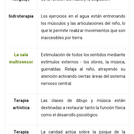
hidroterapia
Los ejercicios en el agua están entrenando
los músculos y las articulaciones del niño, lo
que le permite realizar movimientos que son
inaccesibles por tierra.
La sala
Estimulación de todos los sentidos mediante
multisensor
estímulos externos - los olores, la música,
guirnaldas. Relaja al niño, atrayendo su
atención activando ciertas áreas del sistema
nervioso central.
Terapia
Las clases de dibujo y música están
artística
destinadas a restaurar tanto la función física
como el desarrollo psicológico.
Terapia
La caridad actúa sobre la psique de la