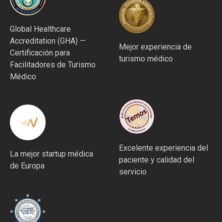
Global Healthcare
Accreditation (GHA) —
Mejor experiencia de
Certificación para
turismo médico
Facilitadores de Turismo
Médico
Excelente experiencia del
La mejor startup médica
paciente y calidad del
de Europa
servicio