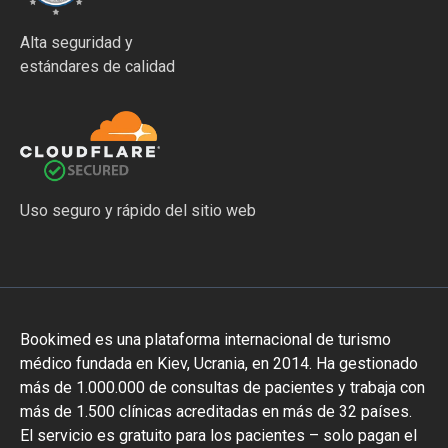
Alta seguridad y
estándares de calidad
Uso seguro y rápido del sitio web
Bookimed es una plataforma internacional de turismo
médico fundada en Kiev, Ucrania, en 2014. Ha gestionado
más de 1.000.000 de consultas de pacientes y trabaja con
más de 1.500 clínicas acreditadas en más de 32 países.
El servicio es gratuito para los pacientes – solo pagan el