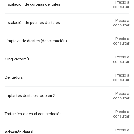
Precio a
Instalación de coronas dentales
consultar
Precio a
Instalación de puentes dentales
consultar
Precio a
Limpieza de dientes (descamación)
consultar
Precio a
Gingivectomía
consultar
Precio a
Dentadura
consultar
Precio a
Implantes dentales todo en 2
consultar
Precio a
Tratamiento dental con sedación
consultar
Precio a
Adhesión dental