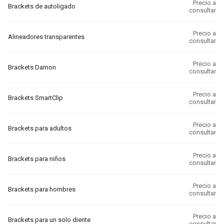
Precio a
Brackets de autoligado
consultar
Precio a
Alineadores transparentes
consultar
Precio a
Brackets Damon
consultar
Precio a
Brackets SmartClip
consultar
Precio a
Brackets para adultos
consultar
Precio a
Brackets para niños
consultar
Precio a
Brackets para hombres
consultar
Precio a
Brackets para un solo diente
consultar