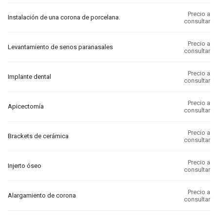
Precio a
Instalación de una corona de porcelana.
consultar
Precio a
Levantamiento de senos paranasales
consultar
Precio a
Implante dental
consultar
Precio a
Apicectomía
consultar
Precio a
Brackets de cerámica
consultar
Precio a
Injerto óseo
consultar
Precio a
Alargamiento de corona
consultar