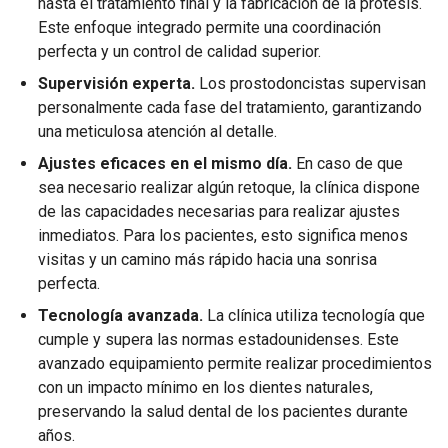
hasta el tratamiento final y la fabricación de la prótesis.
Este enfoque integrado permite una coordinación
perfecta y un control de calidad superior.
Supervisión experta.
Los prostodoncistas supervisan
personalmente cada fase del tratamiento, garantizando
una meticulosa atención al detalle.
Ajustes eficaces en el mismo día.
En caso de que
sea necesario realizar algún retoque, la clínica dispone
de las capacidades necesarias para realizar ajustes
inmediatos. Para los pacientes, esto significa menos
visitas y un camino más rápido hacia una sonrisa
perfecta.
Tecnología avanzada.
La clínica utiliza tecnología que
cumple y supera las normas estadounidenses. Este
avanzado equipamiento permite realizar procedimientos
con un impacto mínimo en los dientes naturales,
preservando la salud dental de los pacientes durante
años.