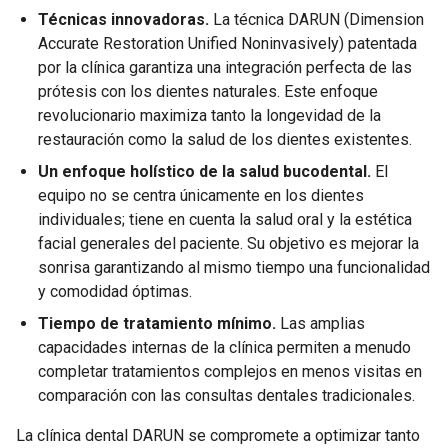
Técnicas innovadoras.
La técnica DARUN (Dimension
Accurate Restoration Unified Noninvasively) patentada
por la clínica garantiza una integración perfecta de las
prótesis con los dientes naturales. Este enfoque
revolucionario maximiza tanto la longevidad de la
restauración como la salud de los dientes existentes.
Un enfoque holístico de la salud bucodental.
El
equipo no se centra únicamente en los dientes
individuales; tiene en cuenta la salud oral y la estética
facial generales del paciente. Su objetivo es mejorar la
sonrisa garantizando al mismo tiempo una funcionalidad
y comodidad óptimas.
Tiempo de tratamiento mínimo.
Las amplias
capacidades internas de la clínica permiten a menudo
completar tratamientos complejos en menos visitas en
comparación con las consultas dentales tradicionales.
La clínica dental DARUN se compromete a optimizar tanto