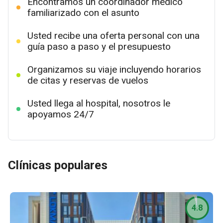
Encontramos un coordinador médico
familiarizado con el asunto
Usted recibe una oferta personal con una
guía paso a paso y el presupuesto
Organizamos su viaje incluyendo horarios
de citas y reservas de vuelos
Usted llega al hospital, nosotros le
apoyamos 24/7
Clínicas populares
4.8