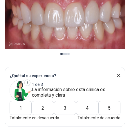
¿Qué tal su experiencia?
1 de 3
La información sobre esta clínica es
completa y clara
1
2
3
4
5
Totalmente en desacuerdo
Totalmente de acuerdo