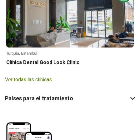
Turquía, Estambul
Clínica Dental Good Look Clinic
Ver todas las clínicas
Países para el tratamiento