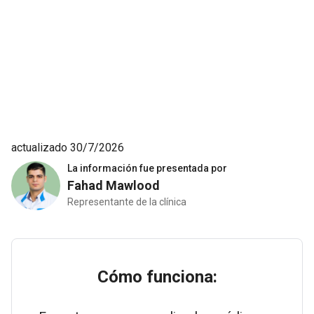
actualizado 30/7/2026
La información fue presentada por
Fahad Mawlood
Representante de la clínica
Cómo funciona: