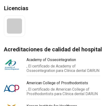
Licencias
acreditaciones de calidad del hospital
Academy of Osseointegration
, El certificado de Academy of
Osseointegration para Clínica dental DARUN
American College of Prosthodontists
, El certificado de American College of
Prosthodontists para Clínica dental DARUN