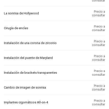
consultar
Precio a
La sonrisa de Hollywood
consultar
Precio a
Cirugía de encías
consultar
Precio a
Instalación de una corona de zirconio
consultar
Precio a
Instalación del puente de Maryland
consultar
Precio a
Instalación de brackets transparentes
consultar
Precio a
Cambio de imagen de sonrisa
consultar
Precio a
Implantes cigomáticos All-on-4
consultar