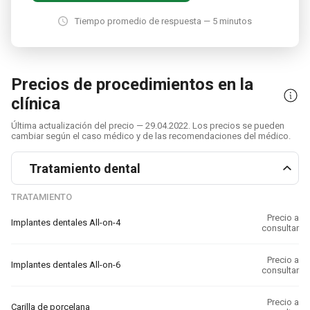
Tiempo promedio de respuesta — 5 minutos
Precios de procedimientos en la
clínica
Última actualización del precio — 29.04.2022. Los precios se pueden
cambiar según el caso médico y de las recomendaciones del médico.
Tratamiento dental
TRATAMIENTO
Precio a
Implantes dentales All-on-4
consultar
Precio a
Implantes dentales All-on-6
consultar
Precio a
Carilla de porcelana