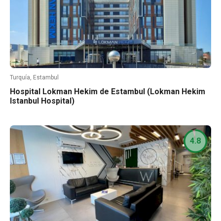
Turquía, Estambul
Hospital Lokman Hekim de Estambul (Lokman Hekim
Istanbul Hospital)
4.8