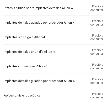
Precio a
Prótesis híbrida sobre implantes dentales All-on-4
consultar
Precio a
Implantes dentales guiados por ordenador All-on-4
consultar
Precio a
Implantes sin colgajo All-on-4
consultar
Precio a
Implantes dentales en un día All-on-4
consultar
Precio a
Implantes cigomáticos All-on-6
consultar
Precio a
Implantes dentales guiados por ordenador All-on-6
consultar
Precio a
Apicectomía endoscópica
consultar