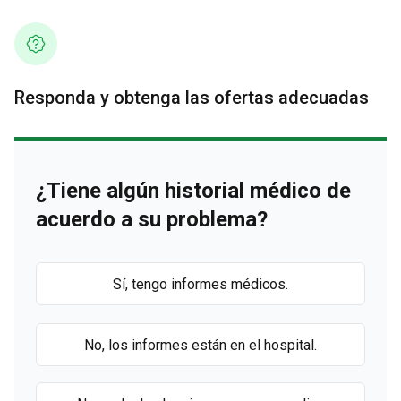
Responda y obtenga las ofertas adecuadas
¿Tiene algún historial médico de
acuerdo a su problema?
Sí, tengo informes médicos.
No, los informes están en el hospital.