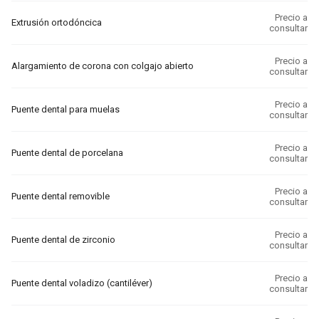
Precio a
Extrusión ortodóncica
consultar
Precio a
Alargamiento de corona con colgajo abierto
consultar
Precio a
Puente dental para muelas
consultar
Precio a
Puente dental de porcelana
consultar
Precio a
Puente dental removible
consultar
Precio a
Puente dental de zirconio
consultar
Precio a
Puente dental voladizo (cantiléver)
consultar