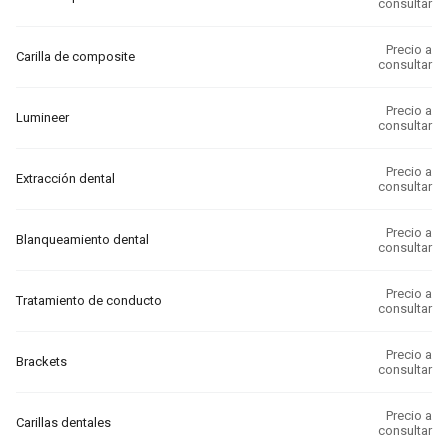
consultar
Precio a
Carilla de composite
consultar
Precio a
Lumineer
consultar
Precio a
Extracción dental
consultar
Precio a
Blanqueamiento dental
consultar
Precio a
Tratamiento de conducto
consultar
Precio a
Brackets
consultar
Precio a
Carillas dentales
consultar