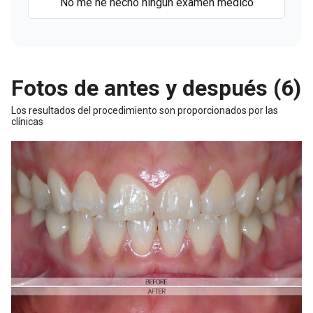
No me he hecho ningun examen medico
Fotos de antes y después (6)
Los resultados del procedimiento son proporcionados por las
clínicas