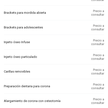
Precio a
Brackets para mordida abierta
consultar
Precio a
Brackets para adolescentes
consultar
Precio a
Injerto óseo Infuse
consultar
Precio a
Injerto óseo particulado
consultar
Precio a
Carillas removibles
consultar
Precio a
Preparación dentaria para corona
consultar
Precio a
Alargamiento de corona con osteotomía
consultar