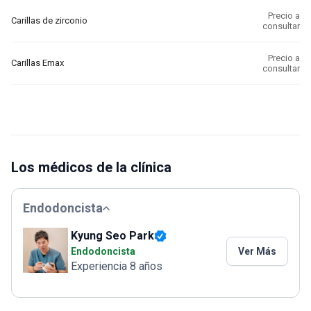
Precio a
Carillas de zirconio
consultar
Precio a
Carillas Emax
consultar
Los médicos de la clínica
Endodoncista
Kyung Seo Park
Endodoncista
Ver Más
Experiencia 8 años