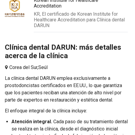
Korean Institute for Healthcare
Accreditation
KR, El certificado de Korean Institute for
Healthcare Accreditation para Clínica dental
DARUN
Clínica dental DARUN: más detalles
acerca de la clínica
Corea del Sur,
Seúl
La clínica dental DARUN emplea exclusivamente a
prostodoncistas certificados en EE.UU., lo que garantiza
que los pacientes reciban una atención de alto nivel por
parte de expertos en restauración y estética dental.
El enfoque integral de la clínica incluye:
Atención integral.
Cada paso de su tratamiento dental
se realiza en la clínica, desde el diagnóstico inicial