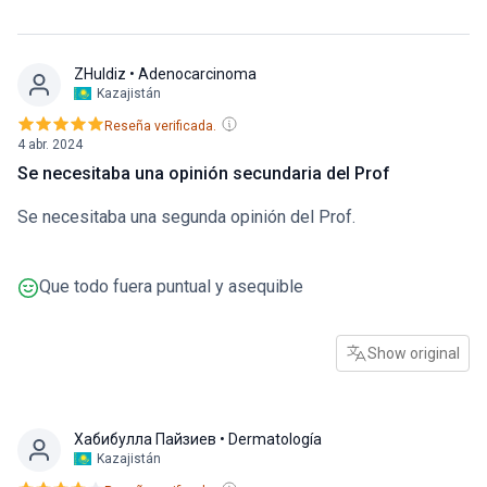
ZHuldiz
• Adenocarcinoma
Kazajistán
Reseña verificada.
4 abr. 2024
Se necesitaba una opinión secundaria del Prof
Se necesitaba una segunda opinión del Prof.
Que todo fuera puntual y asequible
Show original
Хабибулла Пайзиев
• Dermatología
Kazajistán