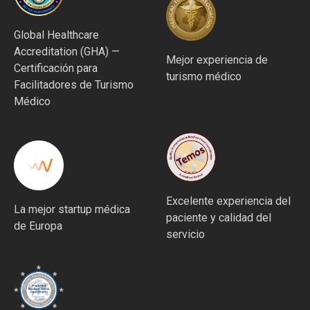
Global Healthcare
Accreditation (GHA) —
Mejor experiencia de
Certificación para
turismo médico
Facilitadores de Turismo
Médico
Excelente experiencia del
La mejor startup médica
paciente y calidad del
de Europa
servicio