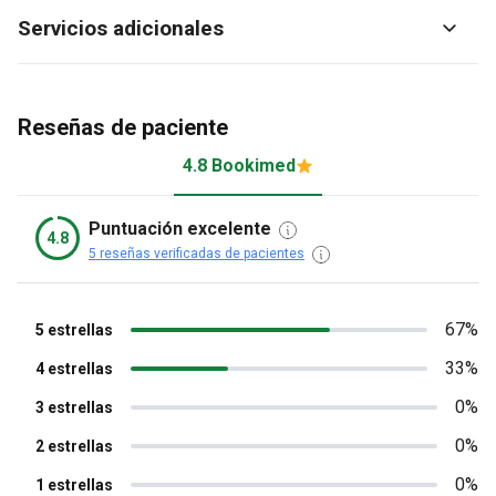
Servicios adicionales
Reseñas de paciente
4.8 Bookimed
Puntuación excelente
4.8
5 reseñas verificadas de pacientes
67%
5 estrellas
33%
4 estrellas
0%
3 estrellas
0%
2 estrellas
0%
1 estrellas