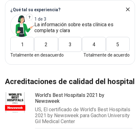
¿Qué tal su experiencia?
1 de 3
La información sobre esta clínica es
completa y clara
1
2
3
4
5
Totalmente en desacuerdo
Totalmente de acuerdo
acreditaciones de calidad del hospital
World's Best Hospitals 2021 by
Newsweek
US, El certificado de World's Best Hospitals
2021 by Newsweek para Gachon University
Gil Medical Center