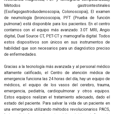
Métodos gastrointestinales
(Esofagogastroduodenoscopia, Colonoscopia); El examen
de neumología (broncoscopia, PFT (Prueba de función
pulmonar) está disponible para los pacientes. En el centro
contamos con el equipo más avanzado: 3.0T MRI, Angio
digital, Dual Source CT, PET-CT y mamografía digital. Todos
estos dispositivos son únicos en sus instrumentos de
habilidad que son necesarios para un diagnóstico preciso
de enfermedades.
Gracias a la tecnología más avanzada y al personal médico
altamente calificado, el Centro de atención médica de
emergencia funciona las 24 horas del día, hay un equipo de
médicos, el equipo de los vasos del cerebro, trauma,
emergencia, pediatría, cardiopulmonar y otros equipos.
Estos equipos realizan el tratamiento adecuado, dado el
estado del paciente. Para salvar la vida de un paciente en
una emergencia utilizando métodos revolucionarios PACS,