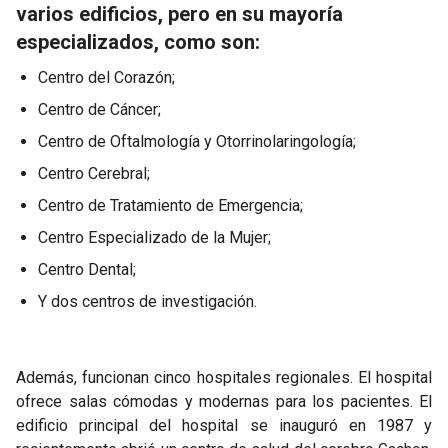
varios edificios, pero en su mayoría
especializados, como son:
Centro del Corazón;
Centro de Cáncer;
Centro de Oftalmología y Otorrinolaringología;
Centro Cerebral;
Centro de Tratamiento de Emergencia;
Centro Especializado de la Mujer;
Centro Dental;
Y dos centros de investigación.
Además, funcionan cinco hospitales regionales. El hospital
ofrece salas cómodas y modernas para los pacientes. El
edificio principal del hospital se inauguró en 1987 y