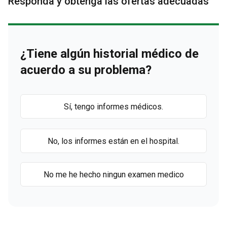
Responda y obtenga las ofertas adecuadas
¿Tiene algún historial médico de
acuerdo a su problema?
Sí, tengo informes médicos.
No, los informes están en el hospital.
No me he hecho ningun examen medico