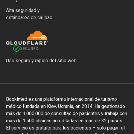
Alta seguridad y
estándares de calidad
Uso seguro y rápido del sitio web
Bookimed es una plataforma internacional de turismo
médico fundada en Kiev, Ucrania, en 2014. Ha gestionado
más de 1.000.000 de consultas de pacientes y trabaja con
más de 1.500 clínicas acreditadas en más de 32 países.
El servicio es gratuito para los pacientes – solo pagan el