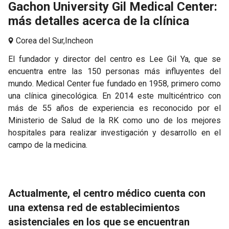
Gachon University Gil Medical Center:
más detalles acerca de la clínica
Corea del Sur,
Incheon
El fundador y director del centro es Lee Gil Ya, que se
encuentra entre las 150 personas más influyentes del
mundo. Medical Center fue fundado en 1958, primero como
una clínica ginecológica. En 2014 este multicéntrico con
más de 55 años de experiencia es reconocido por el
Ministerio de Salud de la RK como uno de los mejores
hospitales para realizar investigación y desarrollo en el
campo de la medicina.
Actualmente, el centro médico cuenta con
una extensa red de establecimientos
asistenciales en los que se encuentran