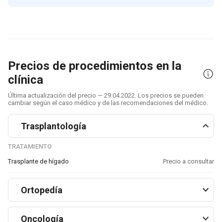
Precios de procedimientos en la
clínica
Última actualización del precio — 29.04.2022. Los precios se pueden
cambiar según el caso médico y de las recomendaciones del médico.
Trasplantología
TRATAMIENTO
Trasplante de hígado
Precio a consultar
Ortopedía
Oncología