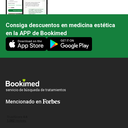
Consiga descuentos en medicina estética
en la APP de Bookimed
servicio de búsqueda de tratamientos
Mencionado en