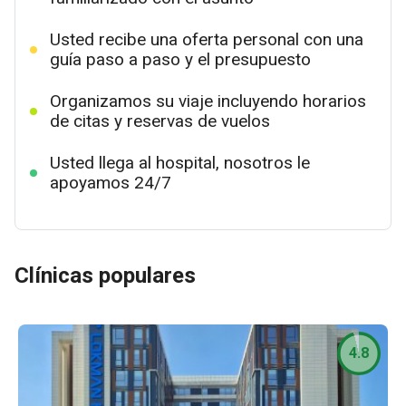
Usted recibe una oferta personal con una
guía paso a paso y el presupuesto
Organizamos su viaje incluyendo horarios
de citas y reservas de vuelos
Usted llega al hospital, nosotros le
apoyamos 24/7
Clínicas populares
4.8