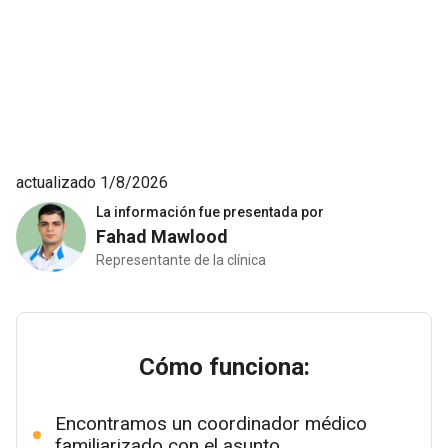
actualizado 1/8/2026
La información fue presentada por
Fahad Mawlood
Representante de la clínica
Cómo funciona:
Encontramos un coordinador médico
familiarizado con el asunto