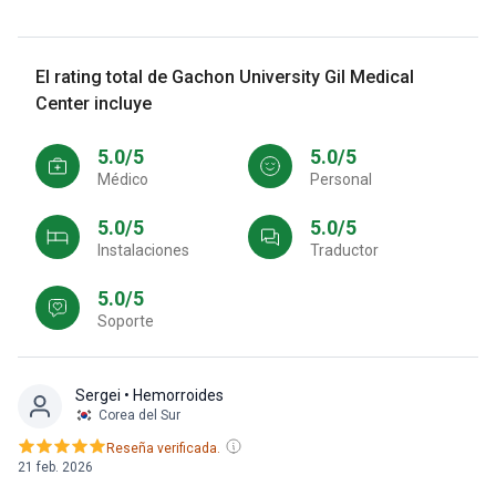
El rating total de Gachon University Gil Medical
Center incluye
5.0/5
5.0/5
Médico
personal
5.0/5
5.0/5
Instalaciones
Traductor
5.0/5
Soporte
Sergei
• Hemorroides
Corea del Sur
Reseña verificada.
21 feb. 2026