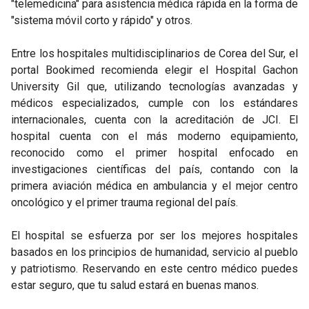
"telemedicina" para asistencia médica rápida en la forma de
"sistema móvil corto y rápido" y otros.
Entre los hospitales multidisciplinarios de Corea del Sur, el
portal Bookimed recomienda elegir el Hospital Gachon
University Gil que, utilizando tecnologías avanzadas y
médicos especializados, cumple con los estándares
internacionales, cuenta con la acreditación de JCI. El
hospital cuenta con el más moderno equipamiento,
reconocido como el primer hospital enfocado en
investigaciones científicas del país, contando con la
primera aviación médica en ambulancia y el mejor centro
oncológico y el primer trauma regional del país.
El hospital se esfuerza por ser los mejores hospitales
basados en los principios de humanidad, servicio al pueblo
y patriotismo. Reservando en este centro médico puedes
estar seguro, que tu salud estará en buenas manos.