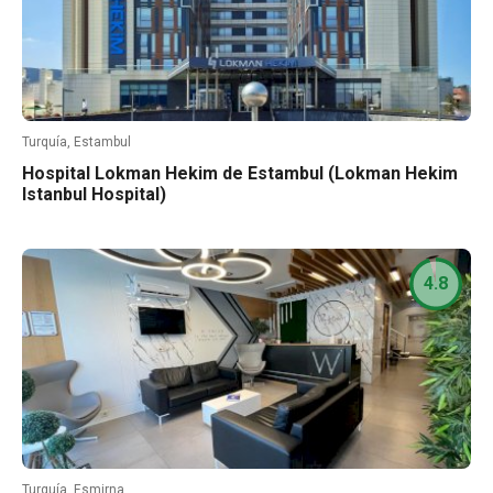
Turquía, Estambul
Hospital Lokman Hekim de Estambul (Lokman Hekim
Istanbul Hospital)
4.8
Turquía, Esmirna