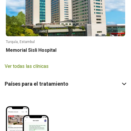
Turquía, Estambul
Memorial Sisli Hospital
Ver todas las clínicas
Países para el tratamiento