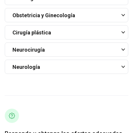
Obstetricia y Ginecología
Cirugía plástica
Neurocirugía
Neurología