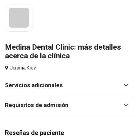
Medina Dental Clinic: más detalles
acerca de la clínica
Ucrania,
Kiev
Servicios adicionales
Requisitos de admisión
Reseñas de paciente