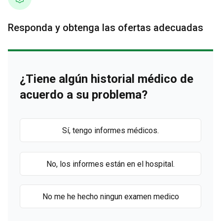
Responda y obtenga las ofertas adecuadas
¿Tiene algún historial médico de
acuerdo a su problema?
Sí, tengo informes médicos.
No, los informes están en el hospital.
No me he hecho ningun examen medico