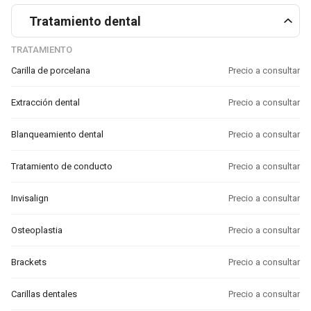
Tratamiento dental
TRATAMIENTO
Carilla de porcelana
Precio a consultar
Extracción dental
Precio a consultar
Blanqueamiento dental
Precio a consultar
Tratamiento de conducto
Precio a consultar
Invisalign
Precio a consultar
Osteoplastia
Precio a consultar
Brackets
Precio a consultar
Carillas dentales
Precio a consultar