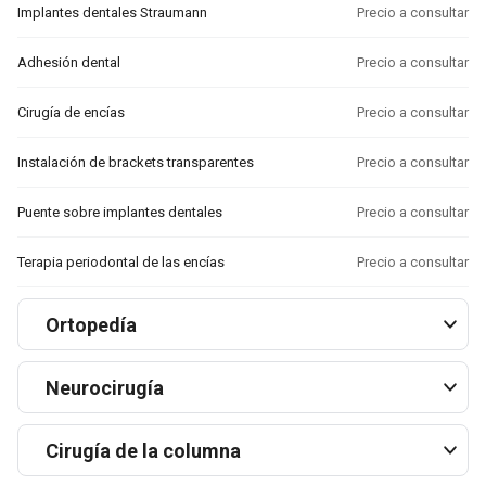
Implantes dentales Straumann
Precio a consultar
Adhesión dental
Precio a consultar
Cirugía de encías
Precio a consultar
Instalación de brackets transparentes
Precio a consultar
Puente sobre implantes dentales
Precio a consultar
Terapia periodontal de las encías
Precio a consultar
Ortopedía
Neurocirugía
Cirugía de la columna