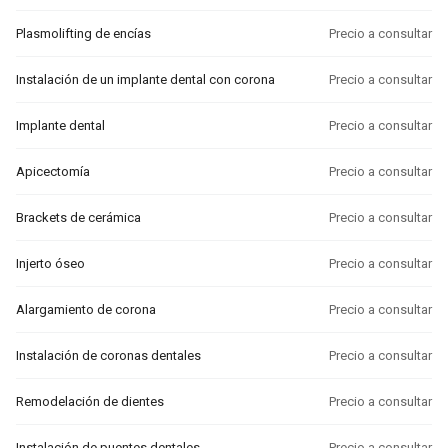
Plasmolifting de encías
Precio a consultar
Instalación de un implante dental con corona
Precio a consultar
Implante dental
Precio a consultar
Apicectomía
Precio a consultar
Brackets de cerámica
Precio a consultar
Injerto óseo
Precio a consultar
Alargamiento de corona
Precio a consultar
Instalación de coronas dentales
Precio a consultar
Remodelación de dientes
Precio a consultar
Instalación de puentes dentales
Precio a consultar