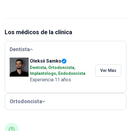
Los médicos de la clínica
Dentista
Oleksii Samko
Dentista, Ortodoncista,
Ver Más
Implantólogo, Endodoncista
Experiencia 11 años
Ortodoncista