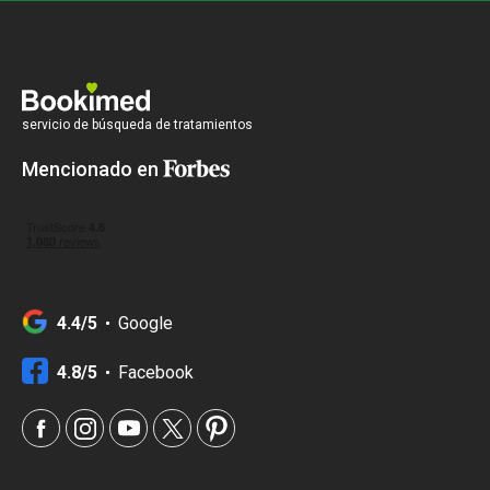
servicio de búsqueda de tratamientos
Mencionado en
4.4/5
Google
4.8/5
Facebook