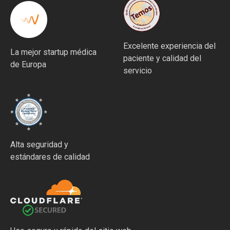
Excelente experiencia del
La mejor startup médica
paciente y calidad del
de Europa
servicio
Alta seguridad y
estándares de calidad