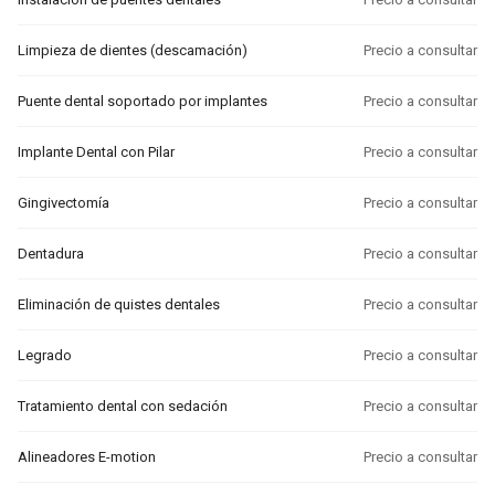
Limpieza de dientes (descamación)
Precio a consultar
Puente dental soportado por implantes
Precio a consultar
Implante Dental con Pilar
Precio a consultar
Gingivectomía
Precio a consultar
Dentadura
Precio a consultar
Eliminación de quistes dentales
Precio a consultar
Legrado
Precio a consultar
Tratamiento dental con sedación
Precio a consultar
Alineadores E-motion
Precio a consultar