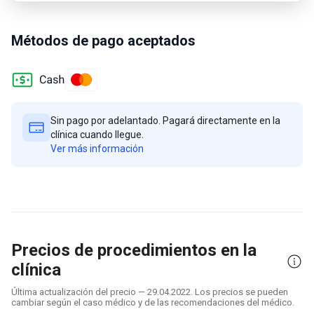
Métodos de pago aceptados
Sin pago por adelantado. Pagará directamente en la
clínica cuando llegue.
Ver más información
Precios de procedimientos en la
clínica
Última actualización del precio — 29.04.2022. Los precios se pueden
cambiar según el caso médico y de las recomendaciones del médico.