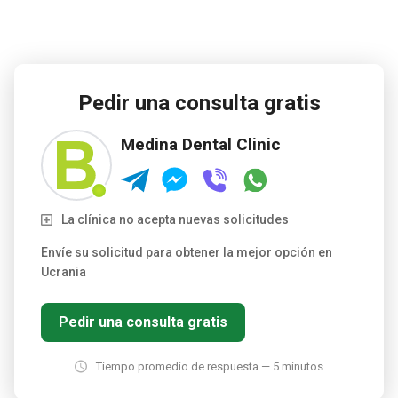
Pedir una consulta gratis
Medina Dental Clinic
La clínica no acepta nuevas solicitudes
Envíe su solicitud para obtener la mejor opción en
Ucrania
Pedir una consulta gratis
Tiempo promedio de respuesta — 5 minutos