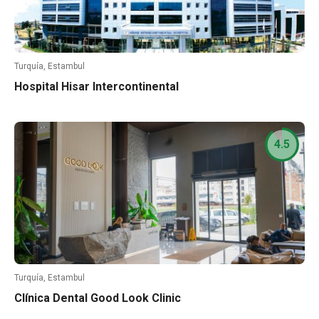
Turquía, Estambul
Hospital Hisar Intercontinental
4.5
Turquía, Estambul
Clínica Dental Good Look Clinic