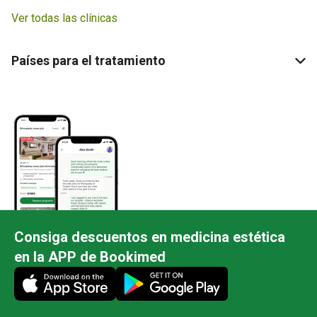
Ver todas las clínicas
Países para el tratamiento
Consiga descuentos en medicina estética
en la APP de Bookimed