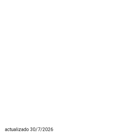
actualizado 30/7/2026