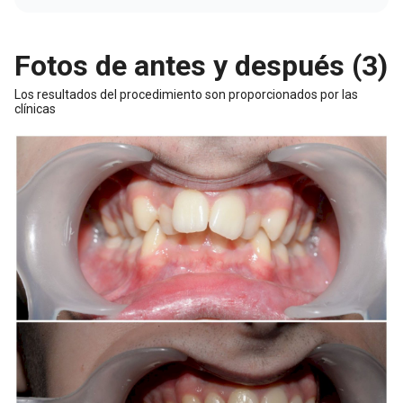
Fotos de antes y después (3)
Los resultados del procedimiento son proporcionados por las
clínicas