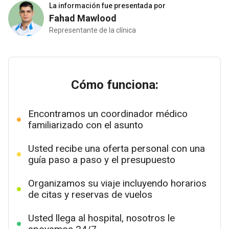
La información fue presentada por
Fahad Mawlood
Representante de la clínica
Cómo funciona:
Encontramos un coordinador médico
familiarizado con el asunto
Usted recibe una oferta personal con una
guía paso a paso y el presupuesto
Organizamos su viaje incluyendo horarios
de citas y reservas de vuelos
Usted llega al hospital, nosotros le