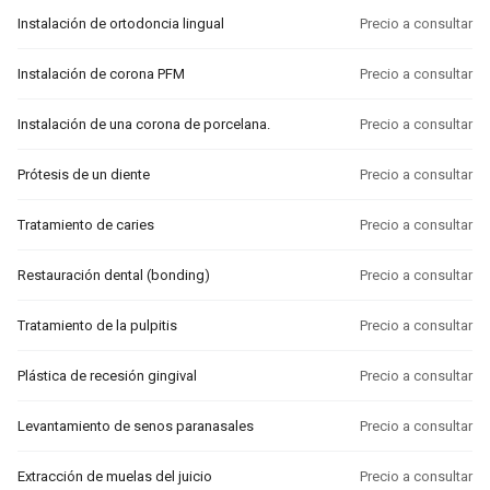
Instalación de ortodoncia lingual
Precio a consultar
Instalación de corona PFM
Precio a consultar
Instalación de una corona de porcelana.
Precio a consultar
Prótesis de un diente
Precio a consultar
Tratamiento de caries
Precio a consultar
Restauración dental (bonding)
Precio a consultar
Tratamiento de la pulpitis
Precio a consultar
Plástica de recesión gingival
Precio a consultar
Levantamiento de senos paranasales
Precio a consultar
Extracción de muelas del juicio
Precio a consultar