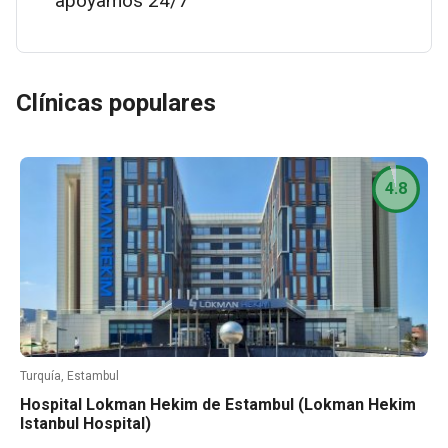
apoyamos 24/7
Clínicas populares
4.8
Turquía, Estambul
Hospital Lokman Hekim de Estambul (Lokman Hekim
Istanbul Hospital)