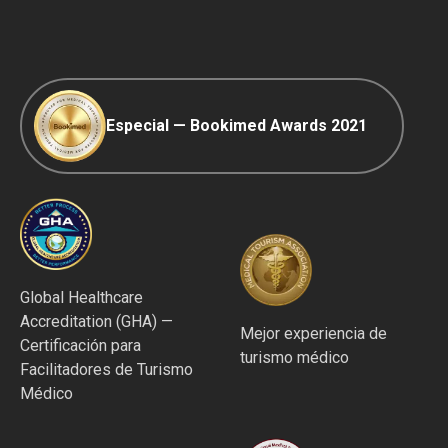
Especial — Bookimed Awards 2021
Global Healthcare
Accreditation (GHA) —
Mejor experiencia de
Certificación para
turismo médico
Facilitadores de Turismo
Médico