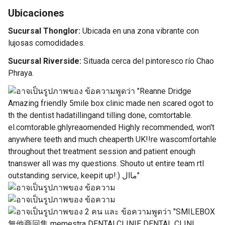
Ubicaciones
Sucursal Thonglor:
Ubicada en una zona vibrante con
lujosas comodidades.
Sucursal Riverside:
Situada cerca del pintoresco río Chao
Phraya.