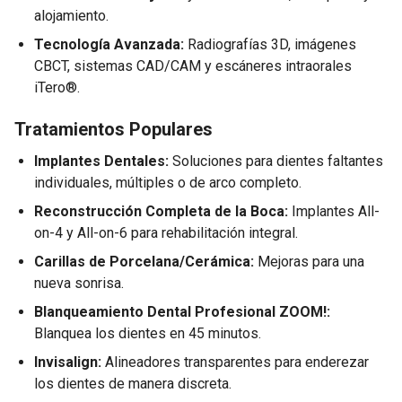
alojamiento.
Tecnología Avanzada:
Radiografías 3D, imágenes
CBCT, sistemas CAD/CAM y escáneres intraorales
iTero®.
Tratamientos Populares
Implantes Dentales:
Soluciones para dientes faltantes
individuales, múltiples o de arco completo.
Reconstrucción Completa de la Boca:
Implantes All-
on-4 y All-on-6 para rehabilitación integral.
Carillas de Porcelana/Cerámica:
Mejoras para una
nueva sonrisa.
Blanqueamiento Dental Profesional ZOOM!:
Blanquea los dientes en 45 minutos.
Invisalign:
Alineadores transparentes para enderezar
los dientes de manera discreta.