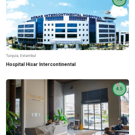
Turquía, Estambul
Hospital Hisar Intercontinental
4.5