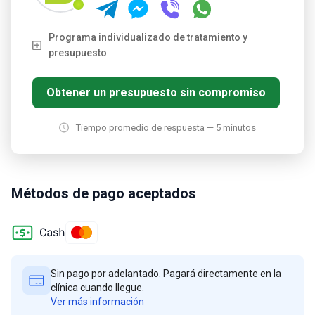
Programa individualizado de tratamiento y
presupuesto
Obtener un presupuesto sin compromiso
Tiempo promedio de respuesta — 5 minutos
Métodos de pago aceptados
Sin pago por adelantado. Pagará directamente en la
clínica cuando llegue.
Ver más información