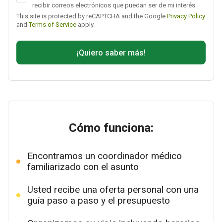
recibir correos electrónicos que puedan ser de mi interés.
This site is protected by reCAPTCHA and the Google
Privacy Policy
and
Terms of Service
apply.
¡Quiero saber más!
Cómo funciona:
Encontramos un coordinador médico
familiarizado con el asunto
Usted recibe una oferta personal con una
guía paso a paso y el presupuesto