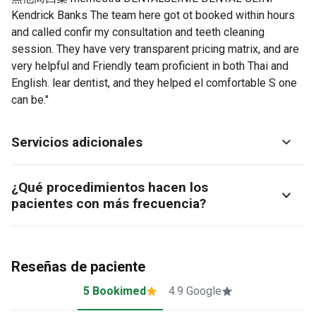
Servicios adicionales
¿Qué procedimientos hacen los
pacientes con más frecuencia?
Reseñas de paciente
5 Bookimed
4.9 Google