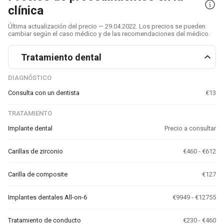
clínica
Última actualización del precio — 29.04.2022. Los precios se pueden
cambiar según el caso médico y de las recomendaciones del médico.
Tratamiento dental
DIAGNÓSTICO
Consulta con un dentista
€13
TRATAMIENTO
Implante dental
Precio a consultar
Carillas de zirconio
€460 - €612
Carilla de composite
€127
Implantes dentales All-on-6
€9949 - €12755
Tratamiento de conducto
€230 - €460