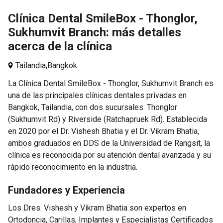
Clínica Dental SmileBox - Thonglor,
Sukhumvit Branch: más detalles
acerca de la clínica
Tailandia,
Bangkok
La Clínica Dental SmileBox - Thonglor, Sukhumvit Branch es
una de las principales clínicas dentales privadas en
Bangkok, Tailandia, con dos sucursales: Thonglor
(Sukhumvit Rd) y Riverside (Ratchapruek Rd). Establecida
en 2020 por el Dr. Vishesh Bhatia y el Dr. Vikram Bhatia,
ambos graduados en DDS de la Universidad de Rangsit, la
clínica es reconocida por su atención dental avanzada y su
rápido reconocimiento en la industria.
Fundadores y Experiencia
Los Dres. Vishesh y Vikram Bhatia son expertos en
Ortodoncia, Carillas, Implantes y Especialistas Certificados