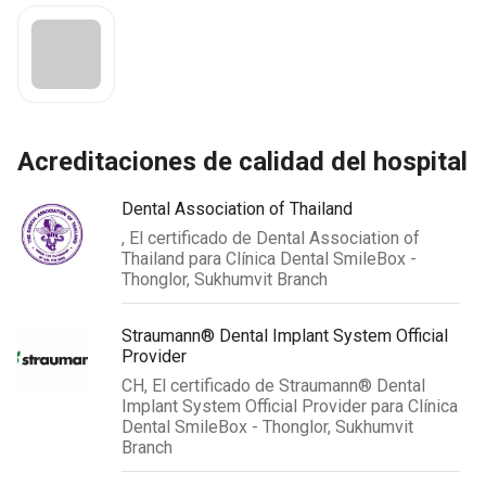
acreditaciones de calidad del hospital
Dental Association of Thailand
, El certificado de Dental Association of
Thailand para Clínica Dental SmileBox -
Thonglor, Sukhumvit Branch
Straumann® Dental Implant System Official
Provider
CH, El certificado de Straumann® Dental
Implant System Official Provider para Clínica
Dental SmileBox - Thonglor, Sukhumvit
Branch