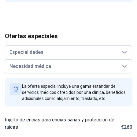
Ofertas especiales
Especialidades
Necesidad médica
La oferta especial incluye una gama estándar de
servicios médicos ofrecidos por una clínica, beneficios
adicionales como alojamiento, traslado, etc.
Injerto de encías para encías sanas y protección de
raíces
€260