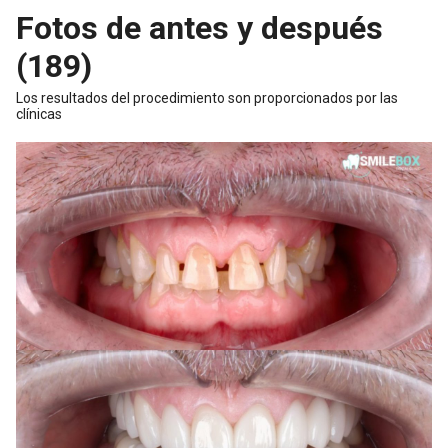
Fotos de antes y después
(189)
Los resultados del procedimiento son proporcionados por las
clínicas