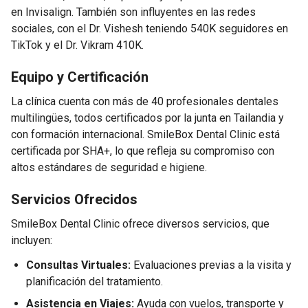
en Invisalign. También son influyentes en las redes
sociales, con el Dr. Vishesh teniendo 540K seguidores en
TikTok y el Dr. Vikram 410K.
Equipo y Certificación
La clínica cuenta con más de 40 profesionales dentales
multilingües, todos certificados por la junta en Tailandia y
con formación internacional. SmileBox Dental Clinic está
certificada por SHA+, lo que refleja su compromiso con
altos estándares de seguridad e higiene.
Servicios Ofrecidos
SmileBox Dental Clinic ofrece diversos servicios, que
incluyen:
Consultas Virtuales:
Evaluaciones previas a la visita y
planificación del tratamiento.
Asistencia en Viajes:
Ayuda con vuelos, transporte y