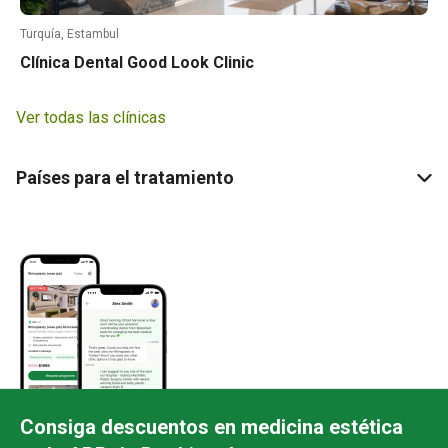
Turquía, Estambul
Clínica Dental Good Look Clinic
Ver todas las clínicas
Países para el tratamiento
Consiga descuentos en medicina estética