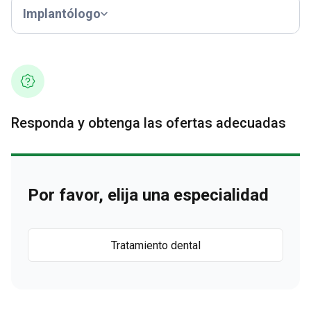
Implantólogo
Responda y obtenga las ofertas adecuadas
Por favor, elija una especialidad
Tratamiento dental