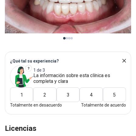
¿Qué tal su experiencia?
1 de 3
La información sobre esta clínica es
completa y clara
1
2
3
4
5
Totalmente en desacuerdo
Totalmente de acuerdo
Licencias