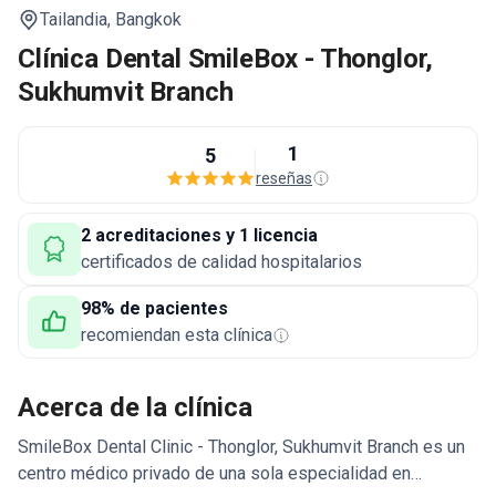
Tailandia,
Bangkok
Clínica Dental SmileBox - Thonglor,
Sukhumvit Branch
1
5
reseñas
2 acreditaciones y 1 licencia
certificados de calidad hospitalarios
98% de pacientes
recomiendan esta clínica
Acerca de la clínica
SmileBox Dental Clinic - Thonglor, Sukhumvit Branch es un
centro médico privado de una sola especialidad en