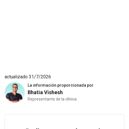
actualizado 31/7/2026
La información proporcionada por
Bhatia Vishesh
Representante de la clínica