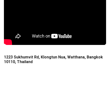
1223 Sukhumvit Rd, Klongtun Nua, Watthana, Bangkok
10110, Thailand