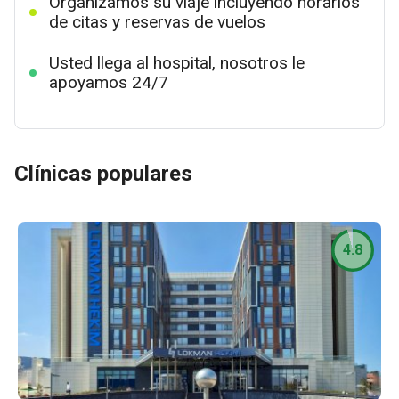
Organizamos su viaje incluyendo horarios
de citas y reservas de vuelos
Usted llega al hospital, nosotros le
apoyamos 24/7
Clínicas populares
4.8