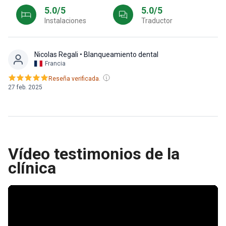
5.0/5
5.0/5
Instalaciones
Traductor
Nicolas Regali
• Blanqueamiento dental
Francia
Reseña verificada.
27 feb. 2025
Vídeo testimonios de la
clínica