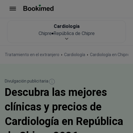
Ir a inicio
Cardiología
Chipre
República de Chipre
Tratamiento en el extranjero
Cardiología
Cardiología en Chipre
Divulgación publicitaria
Descubra las mejores
clínicas y precios de
Cardiología en República