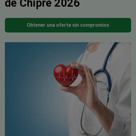
de Chipre 2026
Obtener una oferta sin compromiso