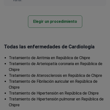
variar.
Elegir un procedimiento
Todas las enfermedades de Cardiología
Tratamiento de Arritmia en República de Chipre
Tratamiento de Arteriopatía coronaria en República de
Chipre
Tratamiento de Aterosclerosis en República de Chipre
Tratamiento de Fibrilación auricular en República de
Chipre
Tratamiento de Hipertensión en República de Chipre
Tratamiento de Hipertensión pulmonar en República de
Chipre