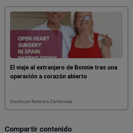
El viaje al extranjero de Bonnie tras una
operación a corazón abierto
Escrito por Kateryna Zamkovska
Compartir contenido