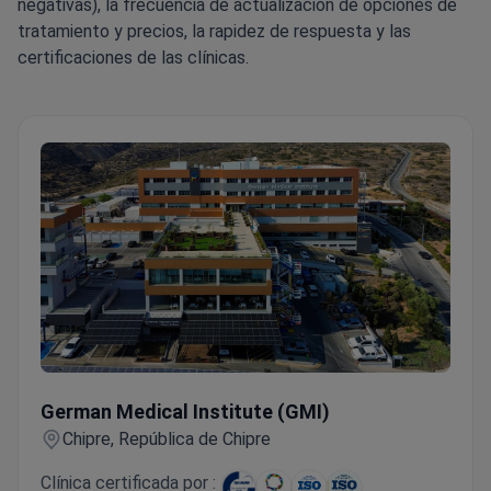
negativas), la frecuencia de actualización de opciones de
tratamiento y precios, la rapidez de respuesta y las
certificaciones de las clínicas.
German Medical Institute (GMI)
German Medical Institute (GMI)
Chipre, República de Chipre
Clínica certificada por :