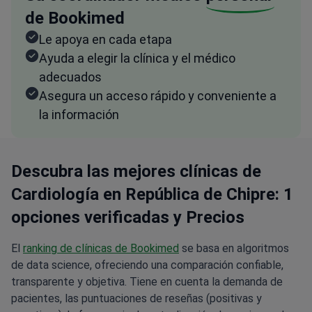
de Bookimed
Le apoya en cada etapa
Ayuda a elegir la clínica y el médico
adecuados
Asegura un acceso rápido y conveniente a
la información
Descubra las mejores clínicas de
Cardiología en República de Chipre: 1
opciones verificadas y Precios
El
ranking de clínicas de Bookimed
se basa en algoritmos
de data science, ofreciendo una comparación confiable,
transparente y objetiva. Tiene en cuenta la demanda de
pacientes, las puntuaciones de reseñas (positivas y