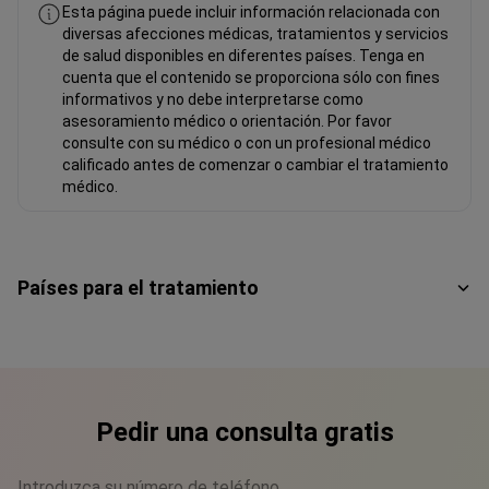
Esta página puede incluir información relacionada con
diversas afecciones médicas, tratamientos y servicios
de salud disponibles en diferentes países. Tenga en
cuenta que el contenido se proporciona sólo con fines
informativos y no debe interpretarse como
asesoramiento médico o orientación. Por favor
consulte con su médico o con un profesional médico
calificado antes de comenzar o cambiar el tratamiento
médico.
Países para el tratamiento
Pedir una consulta gratis
Introduzca su número de teléfono