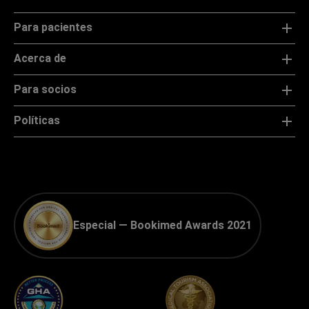
Para pacientes
Acerca de
Para socios
Políticas
Especial — Bookimed Awards 2021