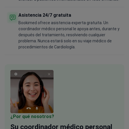
Asistencia 24/7 gratuita
Bookimed ofrece asistencia experta gratuita. Un
coordinador médico personal le apoya antes, durante y
después del tratamiento, resolviendo cualquier
problema. Nunca estará solo en su viaje médico de
procedimientos de Cardiología.
¿Por qué nosotros?
Su coordinador médico
personal