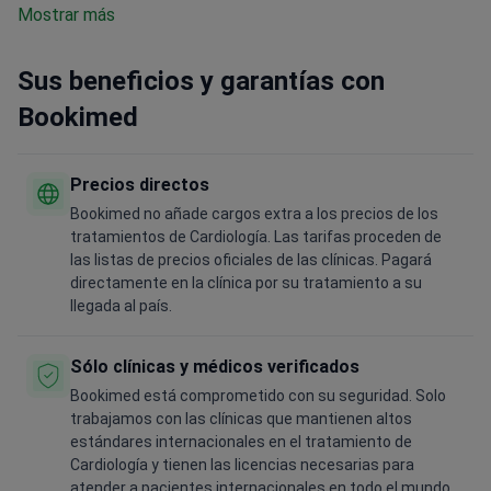
Mostrar más
Sus beneficios y garantías con
Bookimed
Precios directos
Bookimed no añade cargos extra a los precios de los
tratamientos de Cardiología. Las tarifas proceden de
las listas de precios oficiales de las clínicas. Pagará
directamente en la clínica por su tratamiento a su
llegada al país.
Sólo clínicas y médicos verificados
Bookimed está comprometido con su seguridad. Solo
trabajamos con las clínicas que mantienen altos
estándares internacionales en el tratamiento de
Cardiología y tienen las licencias necesarias para
atender a pacientes internacionales en todo el mundo.