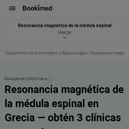
Ir a inicio
Resonancia magnética de la médula espinal
Grecia
Tratamiento en el extranjero
Neurocirugía
Resonancia magnétic
Divulgación publicitaria
Resonancia magnética de
la médula espinal en
Grecia — obtén 3 clínicas