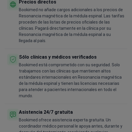
Precios directos
Bookimed no añade cargos adicionales a los precios de
Resonancia magnética de la médula espinal. Las tarifas
proceden de las listas de precios oficiales de las
clínicas. Pagará directamente en la clínica por su
Resonancia magnética de la médula espinal a su
llegada al país.
Sólo clínicas y médicos verificados
Bookimed está comprometido con su seguridad. Solo
trabajamos con las clínicas que mantienen altos
estándares internacionales en Resonancia magnética
de la médula espinal y tienen las licencias necesarias
para atender a pacientes internacionales en todo el
mundo.
Asistencia 24/7 gratuita
Bookimed ofrece asistencia experta gratuita. Un
coordinador médico personal le apoya antes, durante y