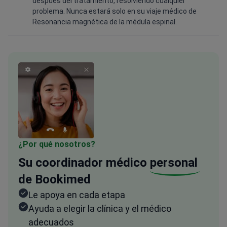
después del tratamiento, resolviendo cualquier
problema. Nunca estará solo en su viaje médico de
Resonancia magnética de la médula espinal.
¿Por qué nosotros?
Su coordinador médico
personal
de Bookimed
Le apoya en cada etapa
Ayuda a elegir la clínica y el médico
adecuados