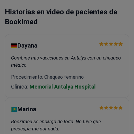
Historias en video de pacientes de
Bookimed
Dayana
Combiné mis vacaciones en Antalya con un chequeo
médico.
Procedimiento: Chequeo femenino
Clínica:
Memorial Antalya Hospital
Marina
Bookimed se encargó de todo. No tuve que
preocuparme por nada.