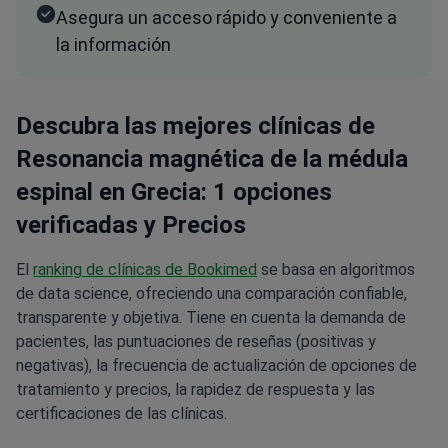
Asegura un acceso rápido y conveniente a
la información
Descubra las mejores clínicas de
Resonancia magnética de la médula
espinal en Grecia: 1 opciones
verificadas y Precios
El
ranking de clínicas de Bookimed
se basa en algoritmos
de data science, ofreciendo una comparación confiable,
transparente y objetiva. Tiene en cuenta la demanda de
pacientes, las puntuaciones de reseñas (positivas y
negativas), la frecuencia de actualización de opciones de
tratamiento y precios, la rapidez de respuesta y las
certificaciones de las clínicas.