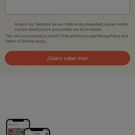
Acepto los
Términos de uso
Política de privacidad
y quiero recibir
correos electrónicos que puedan ser de mi interés.
This site is protected by reCAPTCHA and the Google
Privacy Policy
and
Terms of Service
apply.
¡Quiero saber más!