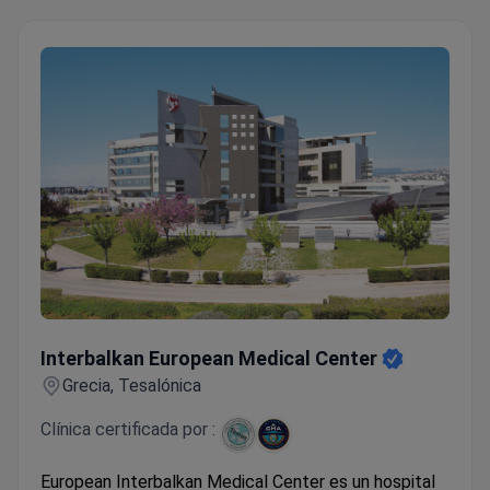
Interbalkan European Medical Center
Interbalkan European Medical Center
Grecia, Tesalónica
Clínica certificada por :
European Interbalkan Medical Center es un hospital