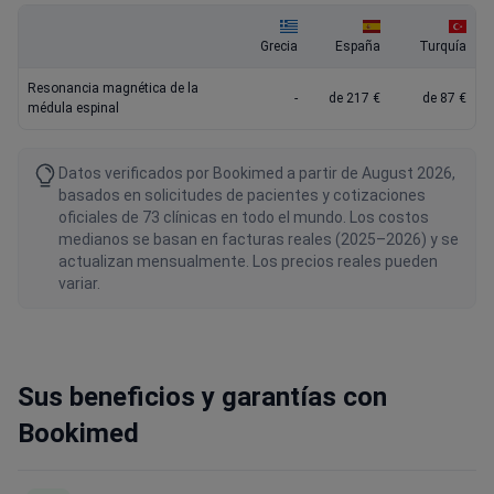
Grecia
España
Turquía
Resonancia magnética de la
-
de 217 €
de 87 €
médula espinal
Datos verificados por Bookimed a partir de August 2026,
basados en solicitudes de pacientes y cotizaciones
oficiales de 73 clínicas en todo el mundo. Los costos
medianos se basan en facturas reales (2025–2026) y se
actualizan mensualmente. Los precios reales pueden
variar.
Sus beneficios y garantías con
Bookimed