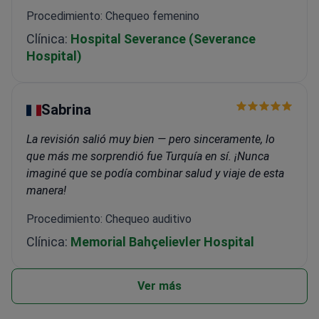
Procedimiento: Chequeo femenino
Clínica:
Hospital Severance (Severance
Hospital)
Sabrina
La revisión salió muy bien — pero sinceramente, lo
que más me sorprendió fue Turquía en sí. ¡Nunca
imaginé que se podía combinar salud y viaje de esta
manera!
Procedimiento: Chequeo auditivo
Clínica:
Memorial Bahçelievler Hospital
Ver más