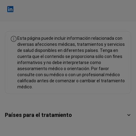
Fahad Mawlood Linkedin
Esta página puede incluir información relacionada con
diversas afecciones médicas, tratamientos y servicios
de salud disponibles en diferentes países. Tenga en
cuenta que el contenido se proporciona sólo con fines
informativos y no debe interpretarse como
asesoramiento médico o orientación. Por favor
consulte con su médico o con un profesional médico
calificado antes de comenzar o cambiar el tratamiento
médico.
Países para el tratamiento