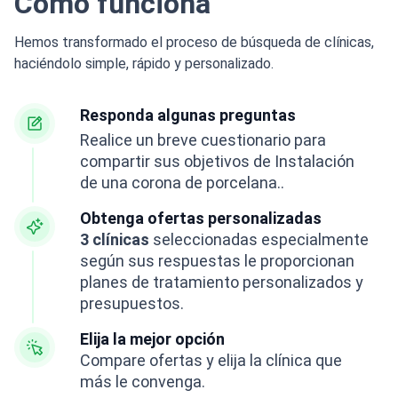
Hemos transformado el proceso de búsqueda de clínicas,
haciéndolo simple, rápido y personalizado.
Responda algunas preguntas
Realice un breve cuestionario para
compartir sus objetivos de Instalación
de una corona de porcelana..
Obtenga ofertas personalizadas
3 clínicas
seleccionadas especialmente
según sus respuestas le proporcionan
planes de tratamiento personalizados y
presupuestos.
Elija la mejor opción
Compare ofertas y elija la clínica que
más le convenga.