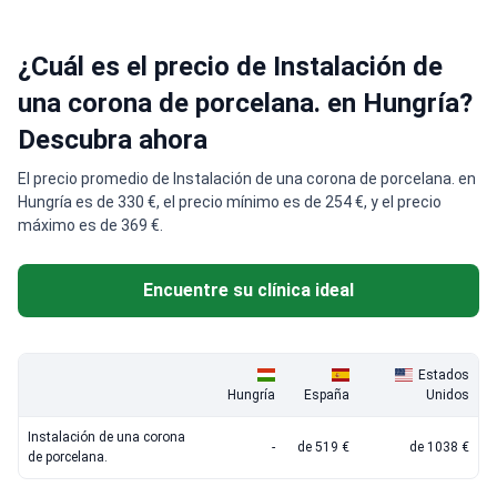
¿Cuál es el precio de Instalación de
una corona de porcelana. en Hungría?
Descubra ahora
El precio promedio de Instalación de una corona de porcelana. en
Hungría es de 330 €, el precio mínimo es de 254 €, y el precio
máximo es de 369 €.
Encuentre su clínica ideal
Estados
Hungría
España
Unidos
Instalación de una corona
-
de 519 €
de 1038 €
de porcelana.