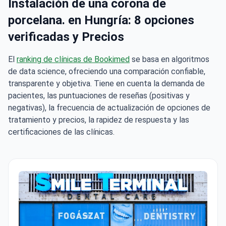
porcelana. en Hungría: 8 opciones
verificadas y Precios
El
ranking de clínicas de Bookimed
se basa en algoritmos
de data science, ofreciendo una comparación confiable,
transparente y objetiva. Tiene en cuenta la demanda de
pacientes, las puntuaciones de reseñas (positivas y
negativas), la frecuencia de actualización de opciones de
tratamiento y precios, la rapidez de respuesta y las
certificaciones de las clínicas.