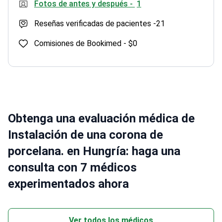
Reseñas verificadas de pacientes -
21
Comisiones de Bookimed -
$0
Obtenga una evaluación médica de
Instalación de una corona de
porcelana. en Hungría: haga una
consulta con 7 médicos
experimentados ahora
Ver todos los médicos