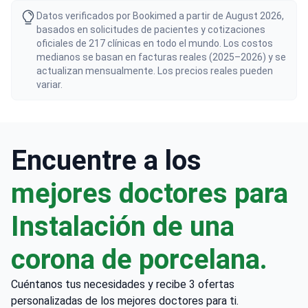
Datos verificados por Bookimed a partir de August 2026,
basados en solicitudes de pacientes y cotizaciones
oficiales de 217 clínicas en todo el mundo. Los costos
medianos se basan en facturas reales (2025–2026) y se
actualizan mensualmente. Los precios reales pueden
variar.
Encuentre a los
mejores doctores para
Instalación de una
corona de porcelana.
Cuéntanos tus necesidades y recibe 3 ofertas
personalizadas de los mejores doctores para ti.