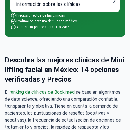
información sobre las clínicas
Precios directos de las clínicas
Evaluación gratuita de tu caso médico
Asistencia personal gratuita 24/7
Descubra las mejores clínicas de Mini
lifting facial en México: 14 opciones
verificadas y Precios
El
ranking de clínicas de Bookimed
se basa en algoritmos
de data science, ofreciendo una comparación confiable,
transparente y objetiva. Tiene en cuenta la demanda de
pacientes, las puntuaciones de reseñas (positivas y
negativas), la frecuencia de actualización de opciones de
tratamiento y precios, la rapidez de respuesta y las