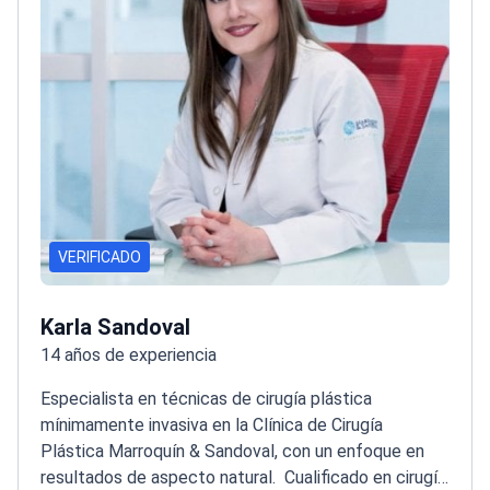
VERIFICADO
Karla Sandoval
14 años de experiencia
Especialista en técnicas de cirugía plástica
mínimamente invasiva en la Clínica de Cirugía
Plástica Marroquín & Sandoval, con un enfoque en
resultados de aspecto natural.
Cualificado en cirugía