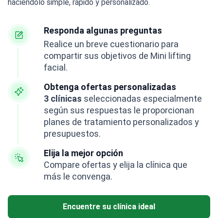
haciéndolo simple, rápido y personalizado.
Responda algunas preguntas
Realice un breve cuestionario para
compartir sus objetivos de Mini lifting
facial.
Obtenga ofertas personalizadas
3 clínicas
seleccionadas especialmente
según sus respuestas le proporcionan
planes de tratamiento personalizados y
presupuestos.
Elija la mejor opción
Compare ofertas y elija la clínica que
más le convenga.
Encuentre su clínica ideal