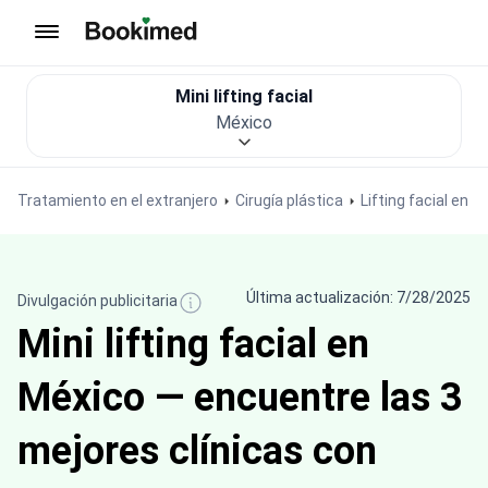
Ir a inicio
Mini lifting facial
México
Tratamiento en el extranjero
Cirugía plástica
Lifting facial en 
Última actualización: 7/28/2025
Divulgación publicitaria
Mini lifting facial en
México — encuentre las 3
mejores clínicas con