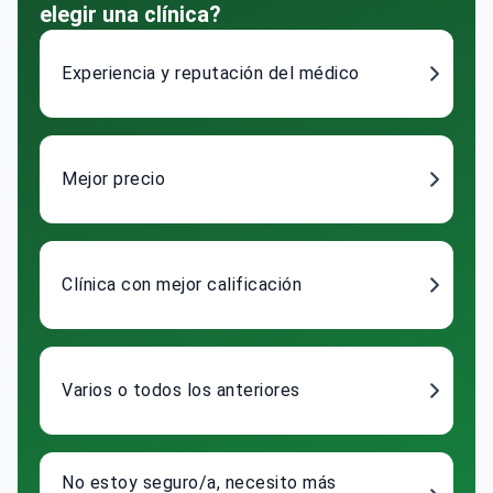
elegir una clínica?
Experiencia y reputación del médico
Mejor precio
Clínica con mejor calificación
Varios o todos los anteriores
No estoy seguro/a, necesito más