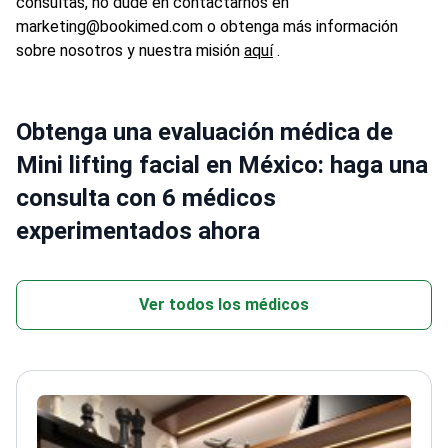
consultas, no dude en contactarnos en
marketing@bookimed.com o obtenga más información
sobre nosotros y nuestra misión
aquí
.
Obtenga una evaluación médica de
Mini lifting facial en México: haga una
consulta con 6 médicos
experimentados ahora
Ver todos los médicos