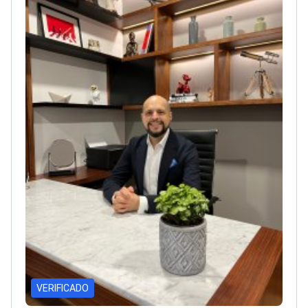
VERIFICADO