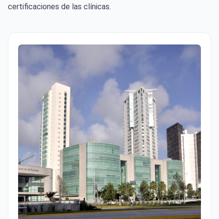
certificaciones de las clínicas.