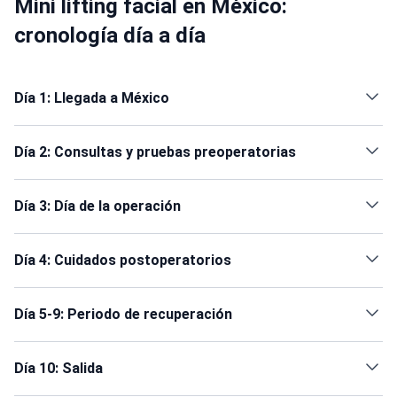
Mini lifting facial en México:
cronología día a día
Día 1: Llegada a México
Día 2: Consultas y pruebas preoperatorias
Día 3: Día de la operación
Día 4: Cuidados postoperatorios
Día 5-9: Periodo de recuperación
Día 10: Salida