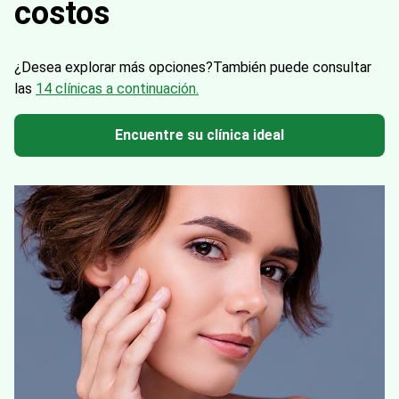
costos
¿Desea explorar más opciones?
También puede consultar
las
14 clínicas a continuación.
Encuentre su clínica ideal