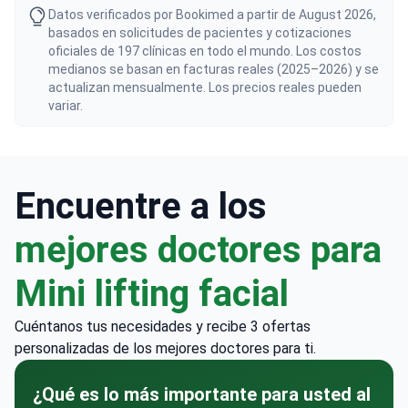
Datos verificados por Bookimed a partir de August 2026,
basados en solicitudes de pacientes y cotizaciones
oficiales de 197 clínicas en todo el mundo. Los costos
medianos se basan en facturas reales (2025–2026) y se
actualizan mensualmente. Los precios reales pueden
variar.
Encuentre a los
mejores doctores para
Mini lifting facial
Cuéntanos tus necesidades y recibe 3 ofertas
personalizadas de los mejores doctores para ti.
¿Qué es lo más importante para usted al