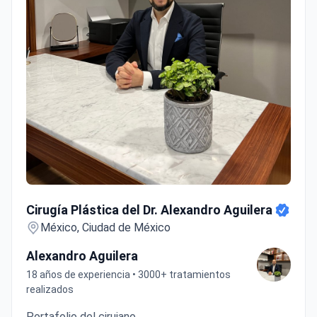
Cirugía Plástica del Dr. Alexandro Aguilera
Cirugía Plástica del Dr. Alexandro Aguilera
México, Ciudad de México
Alexandro Aguilera
18 años de experiencia • 3000+ tratamientos
realizados
Portafolio del cirujano