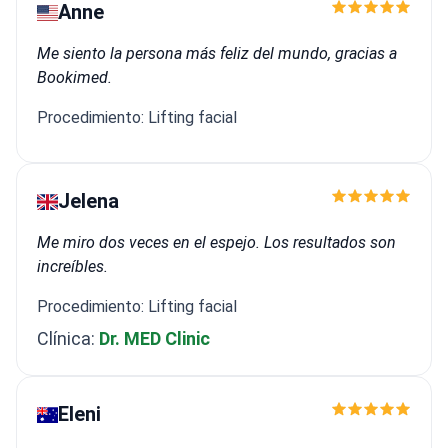
Anne
Me siento la persona más feliz del mundo, gracias a
Bookimed.
Procedimiento: Lifting facial
Jelena
Me miro dos veces en el espejo. Los resultados son
increíbles.
Procedimiento: Lifting facial
Clínica:
Dr. MED Clinic
Eleni