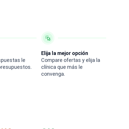
Elija la mejor opción
puestas le
Compare ofertas y elija la
presupuestos.
clínica que más le
convenga.