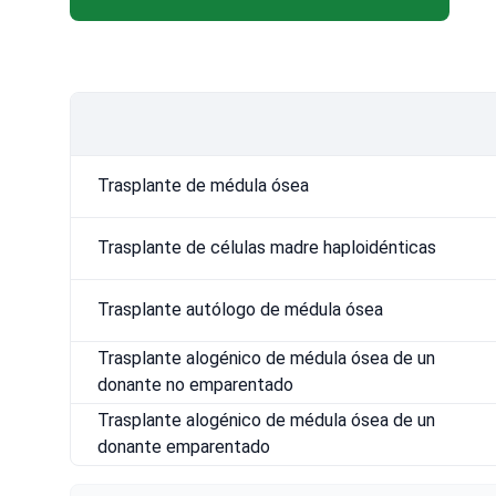
Trasplante de médula ósea
Trasplante de células madre haploidénticas
Trasplante autólogo de médula ósea
Trasplante alogénico de médula ósea de un
donante no emparentado
Trasplante alogénico de médula ósea de un
donante emparentado