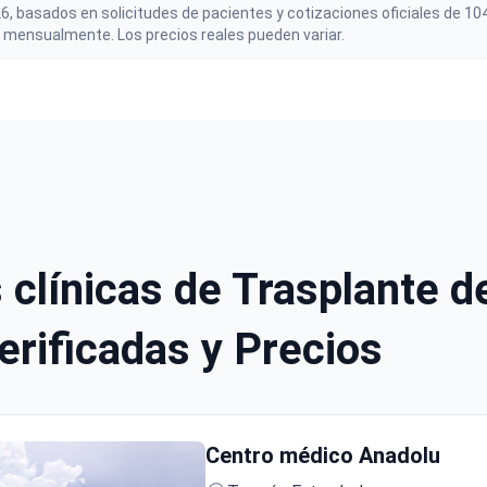
6, basados en solicitudes de pacientes y cotizaciones oficiales de 1
 mensualmente. Los precios reales pueden variar.
 clínicas de Trasplante 
erificadas y Precios
Centro médico Anadolu