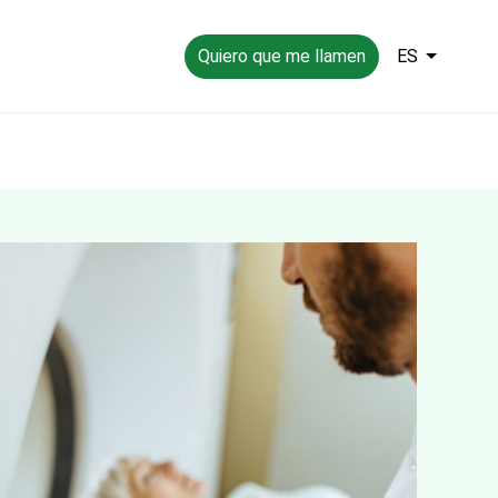
Quiero que me llamen
ES