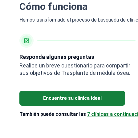
Cómo funciona
Hemos transformado el proceso de búsqueda de clínicas
Responda algunas preguntas
Realice un breve cuestionario para compartir
sus objetivos de Trasplante de médula ósea.
Encuentre su clínica ideal
También puede consultar las
7 clínicas a continuac