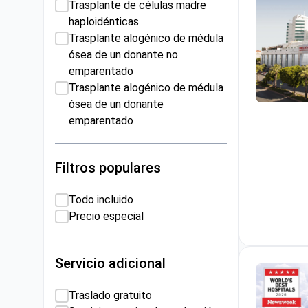
Trasplante de células madre
haploidénticas
Trasplante alogénico de médula
ósea de un donante no
emparentado
Trasplante alogénico de médula
ósea de un donante
Trasplante
emparentado
Filtros populares
Todo incluido
Precio especial
Servicio adicional
Traslado gratuito