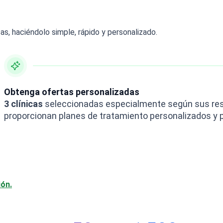
, haciéndolo simple, rápido y personalizado.
Obtenga ofertas personalizadas
3 clínicas
seleccionadas especialmente según sus res
proporcionan planes de tratamiento personalizados y 
ión.