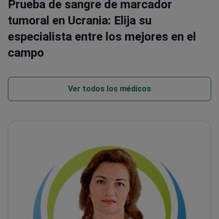
Prueba de sangre de marcador
tumoral en Ucrania: Elija su
especialista entre los mejores en el
campo
Ver todos los médicos