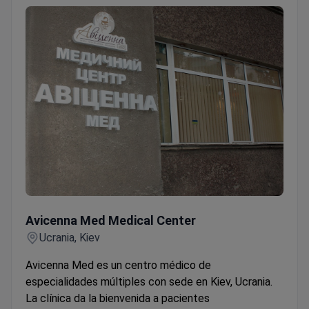
Avicenna Med Medical Center
Avicenna Med Medical Center
Ucrania, Kiev
Avicenna Med es un centro médico de
especialidades múltiples con sede en Kiev, Ucrania.
La clínica da la bienvenida a pacientes