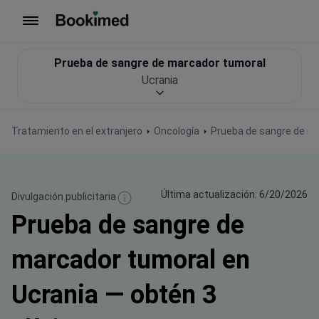
Ir a inicio
Prueba de sangre de marcador tumoral
Ucrania
Tratamiento en el extranjero
Oncología
Prueba de sangre de m
Última actualización: 6/20/2026
Divulgación publicitaria
Prueba de sangre de
marcador tumoral en
Ucrania — obtén 3