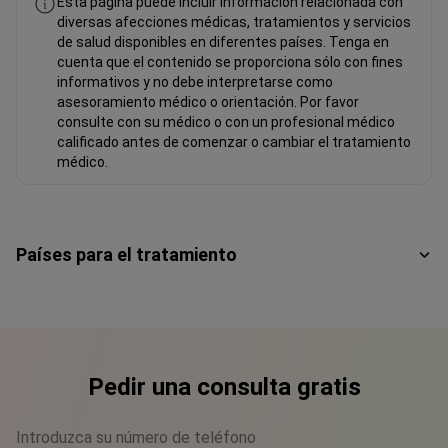
Esta página puede incluir información relacionada con
diversas afecciones médicas, tratamientos y servicios
de salud disponibles en diferentes países. Tenga en
cuenta que el contenido se proporciona sólo con fines
informativos y no debe interpretarse como
asesoramiento médico o orientación. Por favor
consulte con su médico o con un profesional médico
calificado antes de comenzar o cambiar el tratamiento
médico.
Países para el tratamiento
Pedir una consulta gratis
Introduzca su número de teléfono