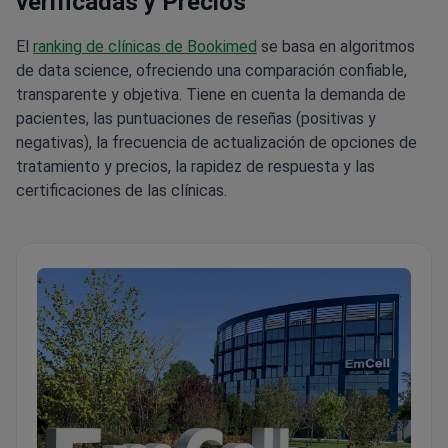
verificadas y Precios
El
ranking de clínicas de Bookimed
se basa en algoritmos
de data science, ofreciendo una comparación confiable,
transparente y objetiva. Tiene en cuenta la demanda de
pacientes, las puntuaciones de reseñas (positivas y
negativas), la frecuencia de actualización de opciones de
tratamiento y precios, la rapidez de respuesta y las
certificaciones de las clínicas.