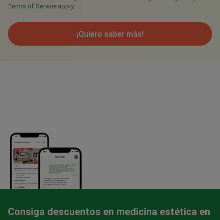
Terms of Service
apply.
¡Quiero saber más!
Consiga descuentos en medicina estética en