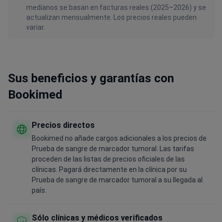
medianos se basan en facturas reales (2025–2026) y se
actualizan mensualmente. Los precios reales pueden
variar.
Sus beneficios y garantías con
Bookimed
Precios directos
Bookimed no añade cargos adicionales a los precios de
Prueba de sangre de marcador tumoral. Las tarifas
proceden de las listas de precios oficiales de las
clínicas. Pagará directamente en la clínica por su
Prueba de sangre de marcador tumoral a su llegada al
país.
Sólo clínicas y médicos verificados