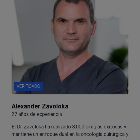
VERIFICADO
Alexander Zavoloka
27 años de experiencia
El Dr. Zavoloka ha realizado 8.000 cirugías exitosas y
mantiene un enfoque dual en la oncología quirúrgica y