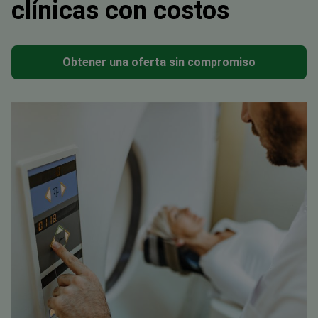
clínicas con costos
Obtener una oferta sin compromiso