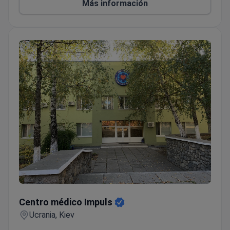
Más información
Centro médico Impuls
Centro médico Impuls
Ucrania, Kiev