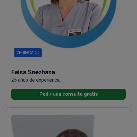
VERIFICADO
Feisa Snezhana
25 años de experiencia
Pedir una consulta gratis