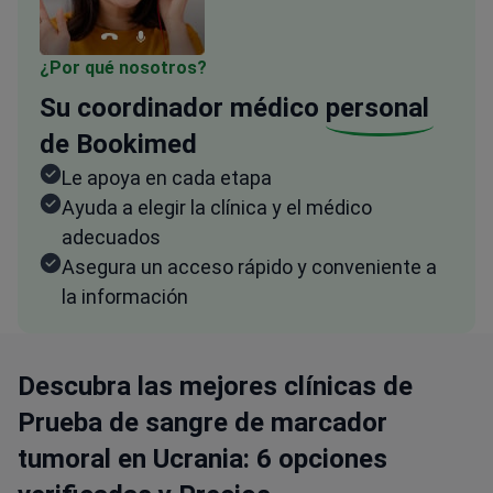
¿Por qué nosotros?
Su coordinador médico
personal
de Bookimed
Le apoya en cada etapa
Ayuda a elegir la clínica y el médico
adecuados
Asegura un acceso rápido y conveniente a
la información
Descubra las mejores clínicas de
Prueba de sangre de marcador
tumoral en Ucrania: 6 opciones