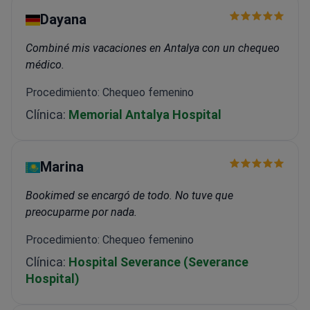
Dayana
Combiné mis vacaciones en Antalya con un chequeo
médico.
Procedimiento: Chequeo femenino
Clínica:
Memorial Antalya Hospital
Marina
Bookimed se encargó de todo. No tuve que
preocuparme por nada.
Procedimiento: Chequeo femenino
Clínica:
Hospital Severance (Severance
Hospital)