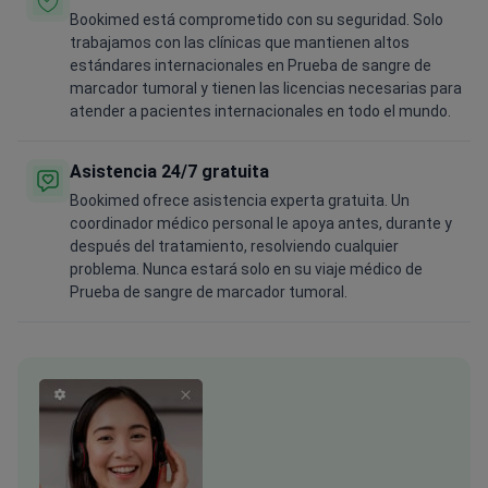
Bookimed está comprometido con su seguridad. Solo
trabajamos con las clínicas que mantienen altos
estándares internacionales en Prueba de sangre de
marcador tumoral y tienen las licencias necesarias para
atender a pacientes internacionales en todo el mundo.
Asistencia 24/7 gratuita
Bookimed ofrece asistencia experta gratuita. Un
coordinador médico personal le apoya antes, durante y
después del tratamiento, resolviendo cualquier
problema. Nunca estará solo en su viaje médico de
Prueba de sangre de marcador tumoral.