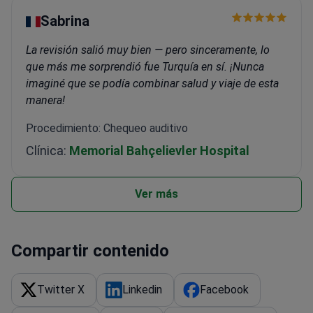
Sabrina
La revisión salió muy bien — pero sinceramente, lo
que más me sorprendió fue Turquía en sí. ¡Nunca
imaginé que se podía combinar salud y viaje de esta
manera!
Procedimiento: Chequeo auditivo
Clínica:
Memorial Bahçelievler Hospital
Ver más
Compartir contenido
Twitter X
Linkedin
Facebook