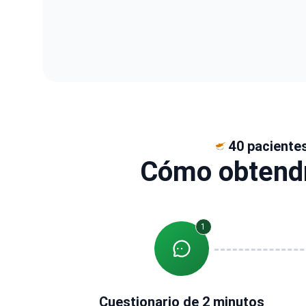
40 paciente
Cómo obtendr
1
Cuestionario de 2 minutos