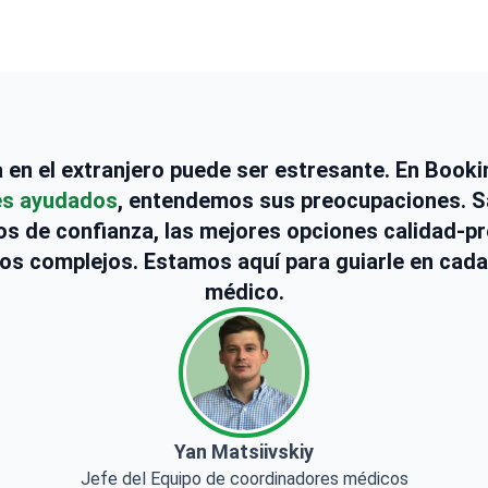
ca en el extranjero puede ser estresante. En Boo
es ayudados
, entendemos sus preocupaciones.
s de confianza, las mejores opciones calidad-pr
os complejos. Estamos aquí para guiarle en cada
médico.
Yan Matsiivskiy
Jefe del Equipo de coordinadores médicos