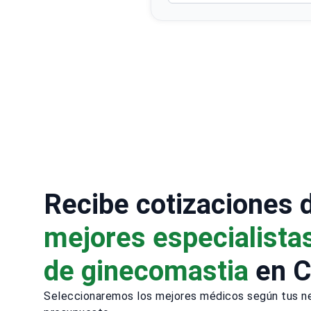
Recibe cotizaciones 
mejores especialistas
de ginecomastia
en C
Seleccionaremos los mejores médicos según tus n