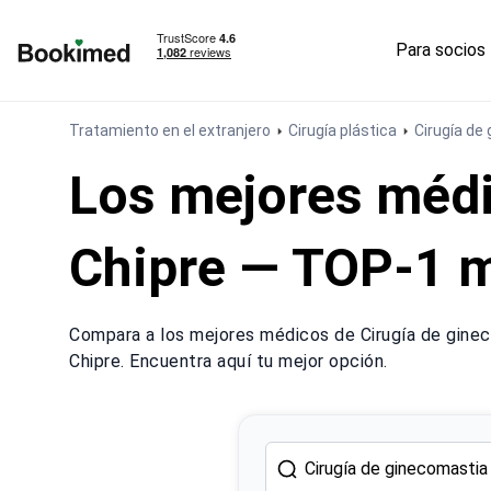
Para socios
Ir a inicio
Tratamiento en el extranjero
Cirugía plástica
Cirugía de
Los mejores médi
Chipre — TOP-1 
Compara a los mejores médicos de Cirugía de ginec
Chipre. Encuentra aquí tu mejor opción.