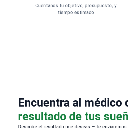
Cuéntanos tu objetivo, presupuesto, y
tiempo estimado
Encuentra al médico
resultado de tus sue
Describe el resultado que deseas — te enviaremos 