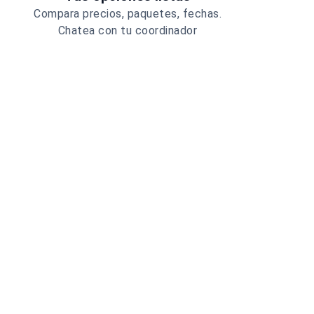
Compara precios, paquetes, fechas.
Chatea con tu coordinador