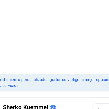
ratamiento personalizados gratuitos y elige la mejor opción
 servicios
Sherko Kuemmel