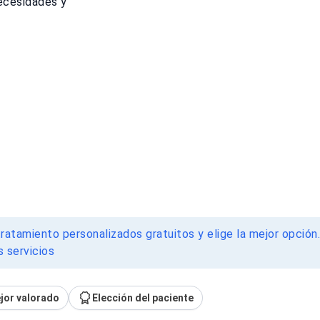
ecesidades y
ratamiento personalizados gratuitos y elige la mejor opción
 servicios
jor valorado
Elección del paciente