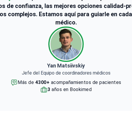
s de confianza, las mejores opciones calidad-pr
os complejos. Estamos aquí para guiarle en cada
médico.
Yan Matsiivskiy
Jefe del Equipo de coordinadores médicos
Más de
4300+
acompañamientos de pacientes
3
años en Bookimed