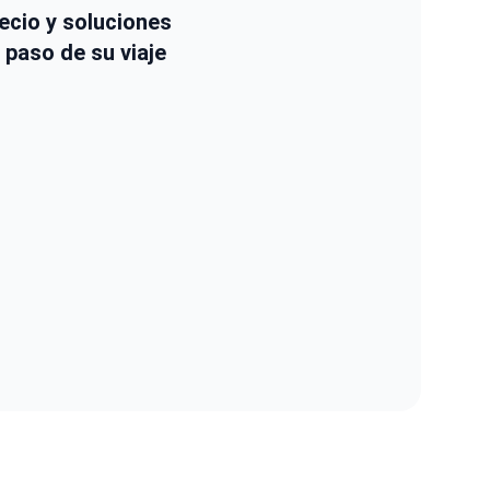
ecio y soluciones
 paso de su viaje