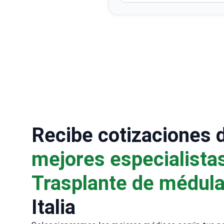
Recibe cotizaciones 
mejores especialista
Trasplante de médul
Italia