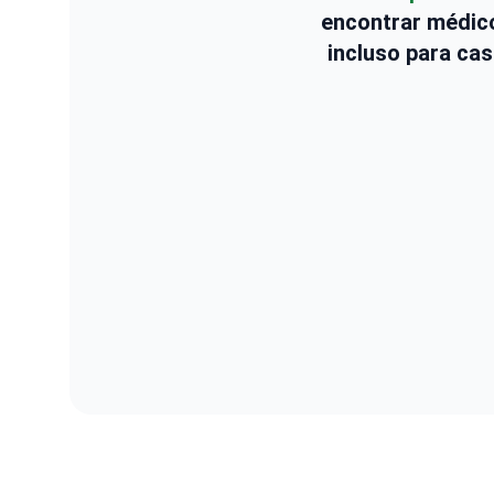
encontrar médico
incluso para cas