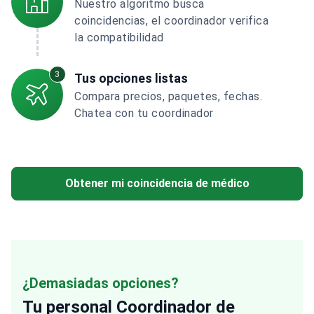
Nuestro algoritmo busca
coincidencias, el coordinador verifica
la compatibilidad
3
Tus opciones listas
Compara precios, paquetes, fechas.
Chatea con tu coordinador
Obtener mi coincidencia de médico
¿Demasiadas opciones?
Tu personal
Coordinador de