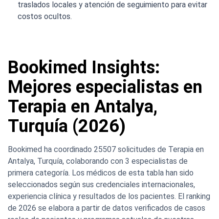
traslados locales y atención de seguimiento para evitar
costos ocultos.
Bookimed Insights:
Mejores especialistas en
Terapia en Antalya,
Turquía (2026)
Bookimed ha coordinado 25507 solicitudes de Terapia en
Antalya, Turquía, colaborando con 3 especialistas de
primera categoría. Los médicos de esta tabla han sido
seleccionados según sus credenciales internacionales,
experiencia clínica y resultados de los pacientes. El ranking
de 2026 se elabora a partir de datos verificados de casos