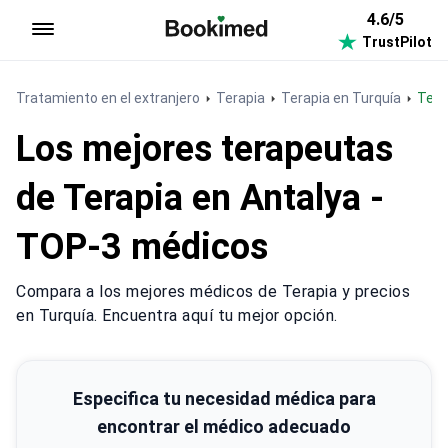
4.6/5
TrustPilot
Ir a inicio
Tratamiento en el extranjero
Terapia
Terapia en Turquía
Ter
Los mejores terapeutas
de Terapia en Antalya -
TOP-3 médicos
Compara a los mejores médicos de Terapia y precios
en Turquía. Encuentra aquí tu mejor opción.
Especifica tu necesidad médica para
encontrar el médico adecuado