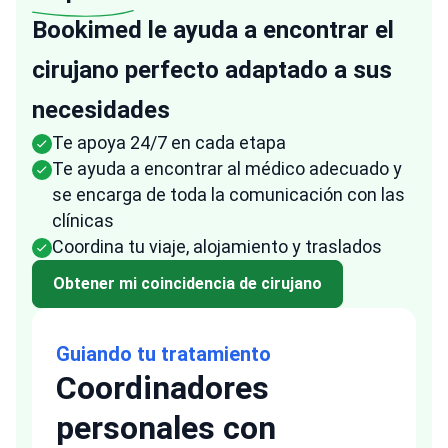
Bookimed le ayuda a encontrar el
cirujano perfecto adaptado a sus
necesidades
Te apoya 24/7 en cada etapa
Te ayuda a encontrar al médico adecuado y
se encarga de toda la comunicación con las
clínicas
Coordina tu viaje, alojamiento y traslados
Obtener mi coincidencia de cirujano
Guiando tu tratamiento
Coordinadores
personales con