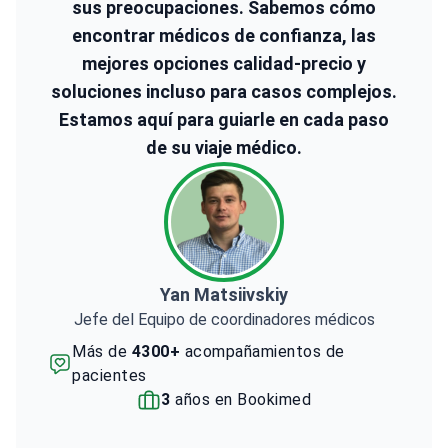
sus preocupaciones. Sabemos cómo
encontrar médicos de confianza, las
mejores opciones calidad-precio y
soluciones incluso para casos complejos.
Estamos aquí para guiarle en cada paso
de su viaje médico.
Yan Matsiivskiy
Jefe del Equipo de coordinadores médicos
Más de
4300+
acompañamientos de
pacientes
3
años en Bookimed