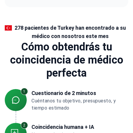
278 pacientes de Turkey han encontrado a su
médico con nosotros este mes
Cómo obtendrás tu
coincidencia de médico
perfecta
1
Cuestionario de 2 minutos
Cuéntanos tu objetivo, presupuesto, y
tiempo estimado
2
Coincidencia humana + IA