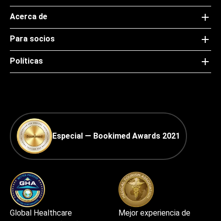
Acerca de
Para socios
Políticas
Especial — Bookimed Awards 2021
Global Healthcare
Mejor experiencia de