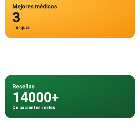
Mejores médicos
3
Turquía
Reseñas
14000+
De pacientes reales