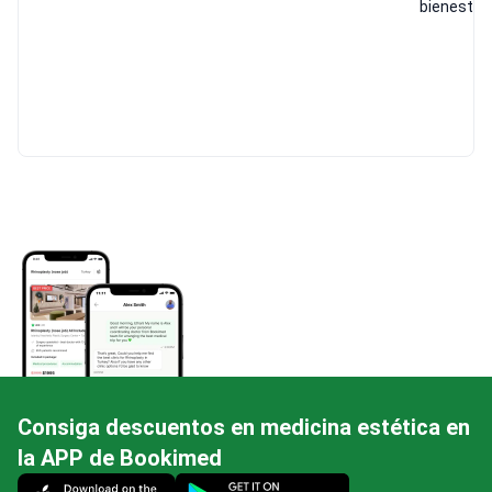
bienestar
Consiga descuentos en medicina estética en
la APP de Bookimed