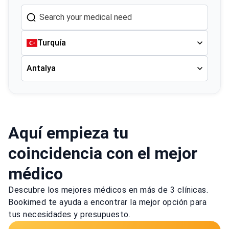
Turquía
Antalya
Aquí empieza tu
coincidencia con el mejor
médico
Descubre los mejores médicos en más de 3 clínicas.
Bookimed te ayuda a encontrar la mejor opción para
tus necesidades y presupuesto.