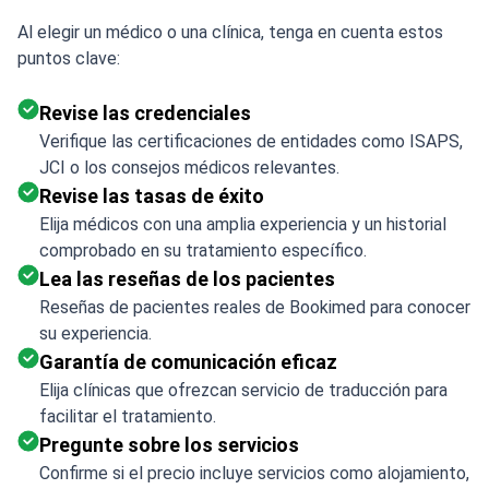
Al elegir un médico o una clínica, tenga en cuenta estos
puntos clave:
Revise las credenciales
Verifique las certificaciones de entidades como ISAPS,
JCI o los consejos médicos relevantes.
Revise las tasas de éxito
Elija médicos con una amplia experiencia y un historial
comprobado en su tratamiento específico.
Lea las reseñas de los pacientes
Reseñas de pacientes reales de Bookimed para conocer
su experiencia.
Garantía de comunicación eficaz
Elija clínicas que ofrezcan servicio de traducción para
facilitar el tratamiento.
Pregunte sobre los servicios
Confirme si el precio incluye servicios como alojamiento,