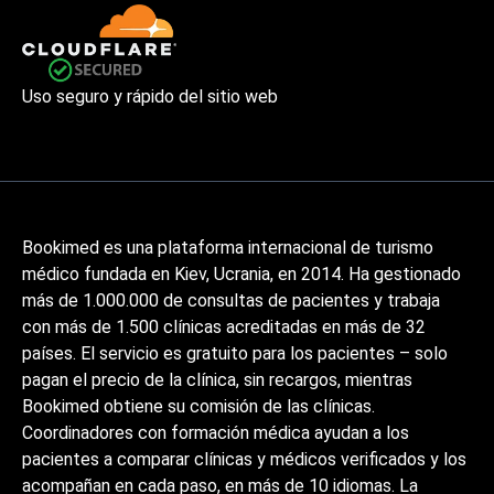
Uso seguro y rápido del sitio web
Bookimed es una plataforma internacional de turismo
médico fundada en Kiev, Ucrania, en 2014. Ha gestionado
más de 1.000.000 de consultas de pacientes y trabaja
con más de 1.500 clínicas acreditadas en más de 32
países. El servicio es gratuito para los pacientes – solo
pagan el precio de la clínica, sin recargos, mientras
Bookimed obtiene su comisión de las clínicas.
Coordinadores con formación médica ayudan a los
pacientes a comparar clínicas y médicos verificados y los
acompañan en cada paso, en más de 10 idiomas. La