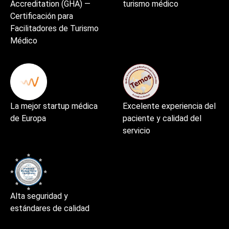
Accreditation (GHA) —
turismo médico
Certificación para
Facilitadores de Turismo
Médico
La mejor startup médica
Excelente experiencia del
de Europa
paciente y calidad del
servicio
Alta seguridad y
estándares de calidad