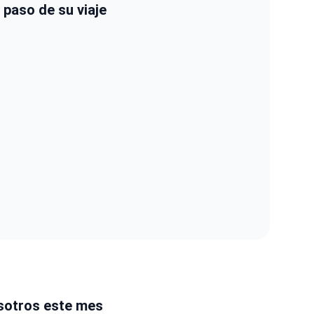
 paso de su viaje
sotros este mes