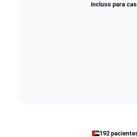
incluso para cas
192 paciente