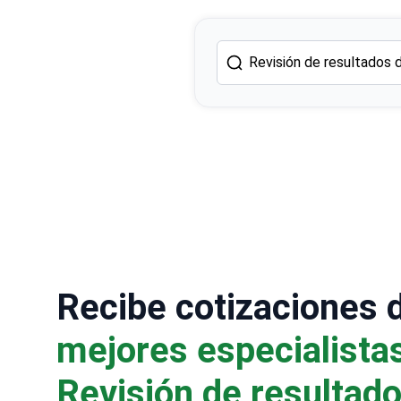
Recibe cotizaciones 
mejores especialista
Revisión de resultad