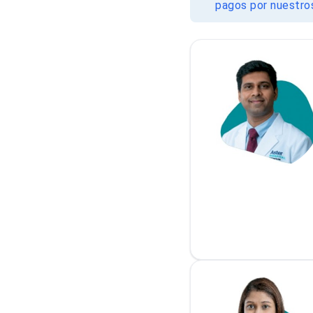
pagos por nuestros