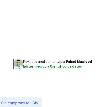
Revisado médicamente por
Fahad Mawlood
Editor médico y Científico de datos
. Sin compromiso · Sin