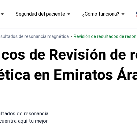
Seguridad del paciente
¿Cómo funciona?
resultados de resonancia magnética
Revisión de resultados de res
cos de Revisión de r
tica en Emiratos Ár
ultados de resonancia
cuentra aquí tu mejor