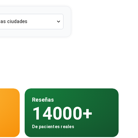
las ciudades
Reseñas
14000+
De pacientes reales