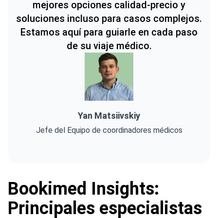
mejores opciones calidad-precio y
soluciones incluso para casos complejos.
Estamos aquí para guiarle en cada paso
de su viaje médico.
Yan Matsiivskiy
Jefe del Equipo de coordinadores médicos
Bookimed Insights:
Principales especialistas