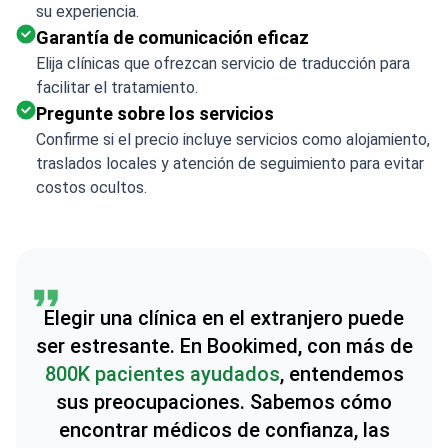
su experiencia.
Garantía de comunicación eficaz
Elija clínicas que ofrezcan servicio de traducción para
facilitar el tratamiento.
Pregunte sobre los servicios
Confirme si el precio incluye servicios como alojamiento,
traslados locales y atención de seguimiento para evitar
costos ocultos.
Elegir una clínica en el extranjero puede
ser estresante. En Bookimed, con más de
800K pacientes ayudados
, entendemos
sus preocupaciones. Sabemos cómo
encontrar médicos de confianza, las