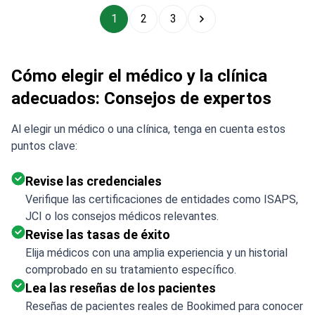
1
2
3
Cómo elegir el médico y la clínica
adecuados: Consejos de expertos
Al elegir un médico o una clínica, tenga en cuenta estos
puntos clave:
Revise las credenciales
Verifique las certificaciones de entidades como ISAPS,
JCI o los consejos médicos relevantes.
Revise las tasas de éxito
Elija médicos con una amplia experiencia y un historial
comprobado en su tratamiento específico.
Lea las reseñas de los pacientes
Reseñas de pacientes reales de Bookimed para conocer