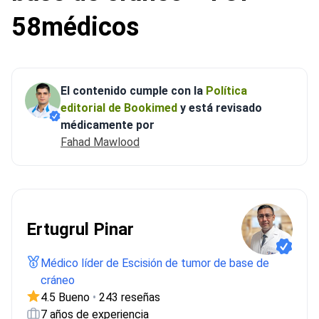
58médicos
El contenido cumple con la
Política
editorial de Bookimed
y está revisado
médicamente por
Fahad Mawlood
Ertugrul Pinar
Médico líder de Escisión de tumor de base de
cráneo
4.5 Bueno
•
243 reseñas
7 años de experiencia