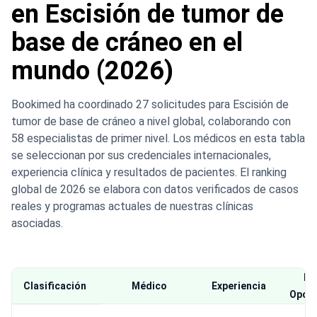
en Escisión de tumor de
base de cráneo en el
mundo (2026)
Bookimed ha coordinado 27 solicitudes para Escisión de
tumor de base de cráneo a nivel global, colaborando con
58 especialistas de primer nivel. Los médicos en esta tabla
se seleccionan por sus credenciales internacionales,
experiencia clínica y resultados de pacientes. El ranking
global de 2026 se elabora con datos verificados de casos
reales y programas actuales de nuestras clínicas
asociadas.
Bu
Clasificación
Médico
Experiencia
Opció