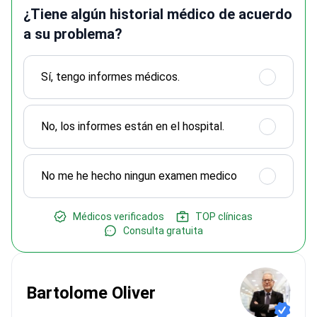
¿Tiene algún historial médico de acuerdo
a su problema?
Sí, tengo informes médicos.
No, los informes están en el hospital.
No me he hecho ningun examen medico
Médicos verificados
TOP clínicas
Consulta gratuita
Bartolome Oliver