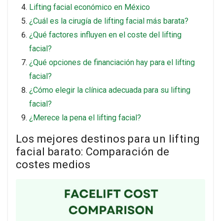
Lifting facial económico en México
¿Cuál es la cirugía de lifting facial más barata?
¿Qué factores influyen en el coste del lifting
facial?
¿Qué opciones de financiación hay para el lifting
facial?
¿Cómo elegir la clínica adecuada para su lifting
facial?
¿Merece la pena el lifting facial?
Los mejores destinos para un lifting
facial barato: Comparación de
costes medios