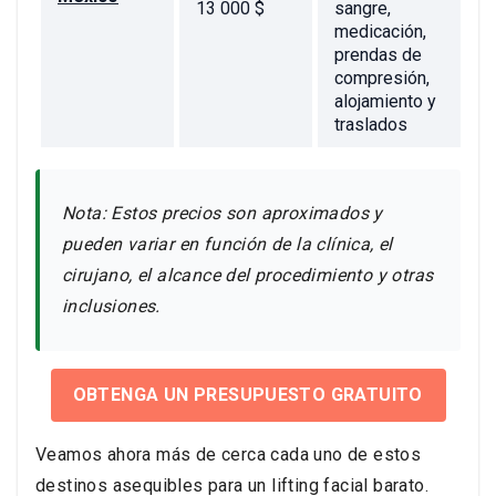
13 000 $
sangre,
medicación,
prendas de
compresión,
alojamiento y
traslados
Nota: Estos precios son aproximados y
pueden variar en función de la clínica, el
cirujano, el alcance del procedimiento y otras
inclusiones.
OBTENGA UN PRESUPUESTO GRATUITO
Veamos ahora más de cerca cada uno de estos
destinos asequibles para un lifting facial barato.