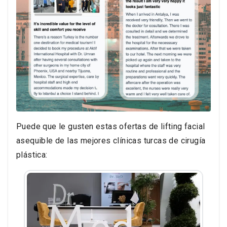
Puede que le gusten estas ofertas de lifting facial
asequible de las mejores clínicas turcas de cirugía
plástica: