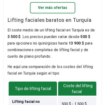
Ver más ofertas
Lifting faciales baratos en Turquía
El coste medio de un lifting facial en Turquía es de
3 500 $
. Los precios pueden variar desde
500 $
para opciones no quirúrgicas hasta
13 900 $
para
combinaciones completas de lifting facial y de
cuello de plano profundo.
He aquí una comparación de los costes del lifting
facial en Turquía según el tipo:
Coste del lifting
Tipo de lifting facial
facial
Lifting facial no
500 $ - 1 500 $