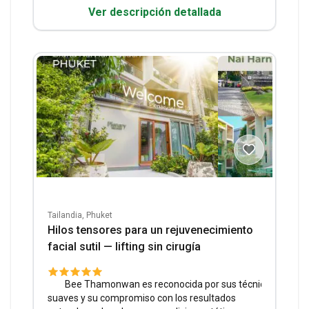
Ver descripción detallada
Tailandia, Phuket
Hilos tensores para un rejuvenecimiento
facial sutil — lifting sin cirugía
Bee Thamonwan es reconocida por sus técnicas
suaves y su compromiso con los resultados