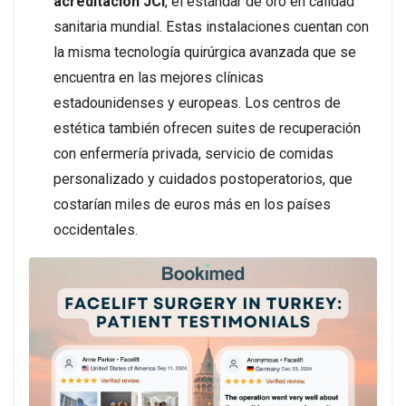
acreditación JCI
, el estándar de oro en calidad
sanitaria mundial. Estas instalaciones cuentan con
la misma tecnología quirúrgica avanzada que se
encuentra en las mejores clínicas
estadounidenses y europeas. Los centros de
estética también ofrecen suites de recuperación
con enfermería privada, servicio de comidas
personalizado y cuidados postoperatorios, que
costarían miles de euros más en los países
occidentales.