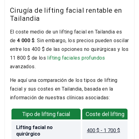
Cirugía de lifting facial rentable en
Tailandia
El coste medio de un lifting facial en Tailandia es
de
4 000 $
. Sin embargo, los precios pueden oscilar
entre los 400 $ de las opciones no quirúrgicas y los
11 800 $ de los
lifting faciales profundos
avanzados.
He aquí una comparación de los tipos de lifting
facial y sus costes en Tailandia, basada en la
información de nuestras clínicas asociadas:
Tipo de lifting facial
Coste del lifting
Lifting facial no
400 $ - 1 700 $
quirúrgico