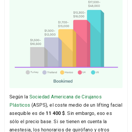
Según la
Sociedad Americana de Cirujanos
Plásticos
(ASPS), el coste medio de un lifting facial
asequible es de
11 400 $
. Sin embargo, eso es
sólo el precio base. Si se tienen en cuenta la
anestesia, los honorarios de quirófano y otros