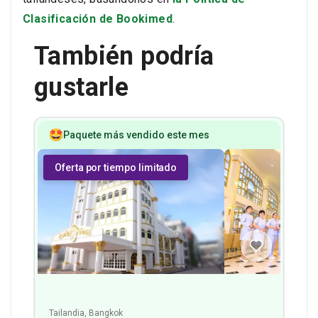
Clasificación de Bookimed
.
También podría
gustarle
Paquete más vendido este mes
Oferta por tiempo limitado
Tailandia, Bangkok