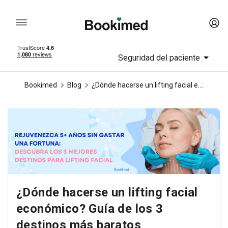
Seguridad del paciente
¿Dónde hacerse un lifting facial económico? Guía de los 3 destinos más baratos
Bookimed
Blog
¿Dónde hacerse un lifting facial
económico? Guía de los 3
destinos más baratos