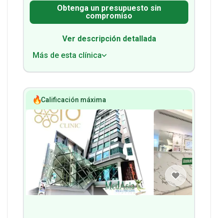
Obtenga un presupuesto sin
compromiso
Ver descripción detallada
Más de esta clínica
Calificación máxima