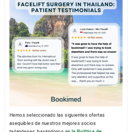
Hemos seleccionado las siguientes ofertas
asequibles de nuestros mejores socios
tailandeses, basándonos en
la Política de