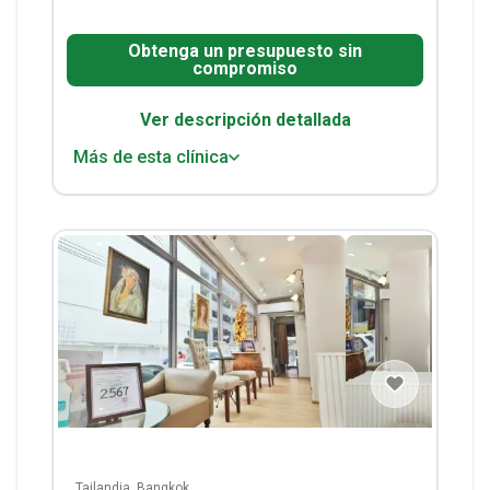
Obtenga un presupuesto sin
compromiso
Ver descripción detallada
Más de esta clínica
Tailandia, Bangkok