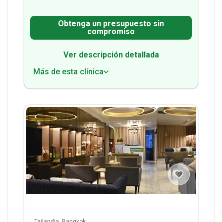
Obtenga un presupuesto sin
compromiso
Ver descripción detallada
Más de esta clínica
Tailandia, Bangkok