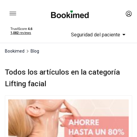
Seguridad del paciente
Bookimed
Blog
Todos los artículos en la categoría
Lifting facial