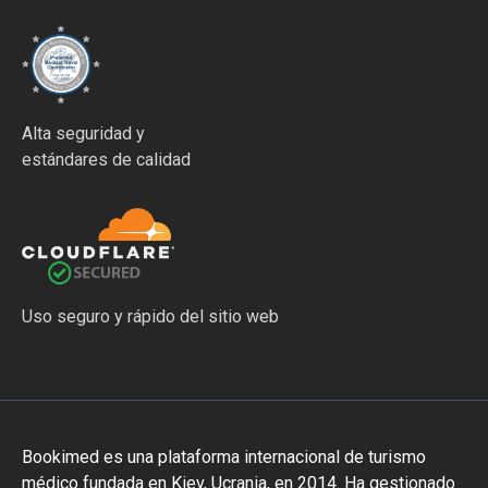
Alta seguridad y
estándares de calidad
Uso seguro y rápido del sitio web
Bookimed es una plataforma internacional de turismo
médico fundada en Kiev, Ucrania, en 2014. Ha gestionado