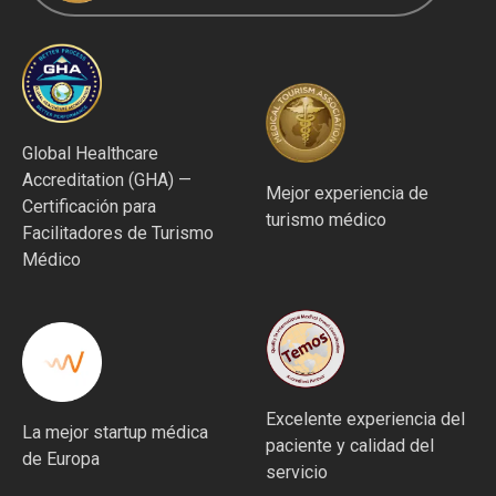
Global Healthcare
Accreditation (GHA) —
Mejor experiencia de
Certificación para
turismo médico
Facilitadores de Turismo
Médico
Excelente experiencia del
La mejor startup médica
paciente y calidad del
de Europa
servicio