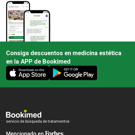
Consiga descuentos en medicina estética
en la APP de Bookimed
servicio de búsqueda de tratamientos
Mencionado en