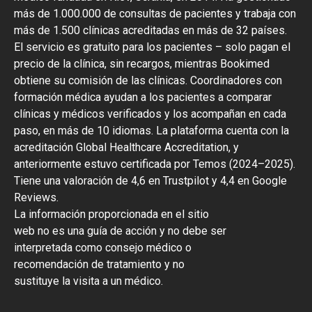
más de 1.000.000 de consultas de pacientes y trabaja con
más de 1.500 clínicas acreditadas en más de 32 países.
El servicio es gratuito para los pacientes – solo pagan el
precio de la clínica, sin recargos, mientras Bookimed
obtiene su comisión de las clínicas. Coordinadores con
formación médica ayudan a los pacientes a comparar
clínicas y médicos verificados y los acompañan en cada
paso, en más de 10 idiomas. La plataforma cuenta con la
acreditación Global Healthcare Accreditation, y
anteriormente estuvo certificada por Temos (2024–2025).
Tiene una valoración de 4,6 en Trustpilot y 4,4 en Google
Reviews.
La información proporcionada en el sitio
web no es una guía de acción y no debe ser
interpretada como consejo médico o
recomendación de tratamiento y no
sustituye la visita a un médico.