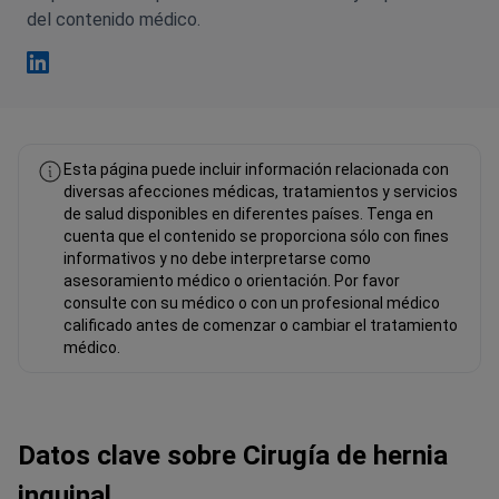
del contenido médico.
Fahad Mawlood Linkedin
Esta página puede incluir información relacionada con
diversas afecciones médicas, tratamientos y servicios
de salud disponibles en diferentes países. Tenga en
cuenta que el contenido se proporciona sólo con fines
informativos y no debe interpretarse como
asesoramiento médico o orientación. Por favor
consulte con su médico o con un profesional médico
calificado antes de comenzar o cambiar el tratamiento
médico.
Datos сlave sobre Cirugía de hernia
inguinal