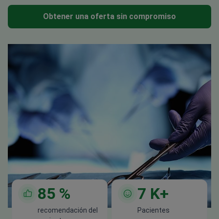
Obtener una oferta sin compromiso
85
%
7
K+
recomendación del
Pacientes