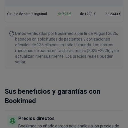
Cirugía de hernia inguinal
de 793 €
de 1708 €
de 2343 €
Datos verificados por Bookimed a partir de August 2026,
basados en solicitudes de pacientes y cotizaciones
oficiales de 135 clínicas en todo el mundo. Los costos
medianos se basan en facturas reales (2025–2026) y se
actualizan mensualmente. Los precios reales pueden
variar.
Sus beneficios y garantías con
Bookimed
Precios directos
Bookimed no añade cargos adicionales a los precios de