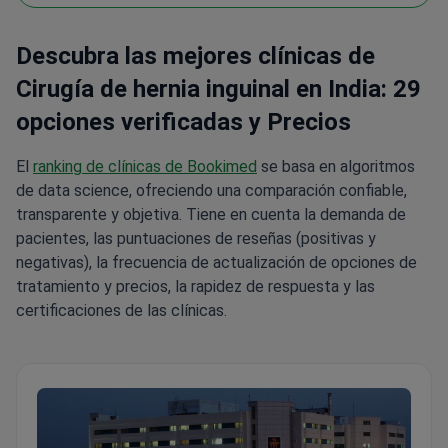
Descubra las mejores clínicas de
Cirugía de hernia inguinal en India: 29
opciones verificadas y Precios
El
ranking de clínicas de Bookimed
se basa en algoritmos
de data science, ofreciendo una comparación confiable,
transparente y objetiva. Tiene en cuenta la demanda de
pacientes, las puntuaciones de reseñas (positivas y
negativas), la frecuencia de actualización de opciones de
tratamiento y precios, la rapidez de respuesta y las
certificaciones de las clínicas.