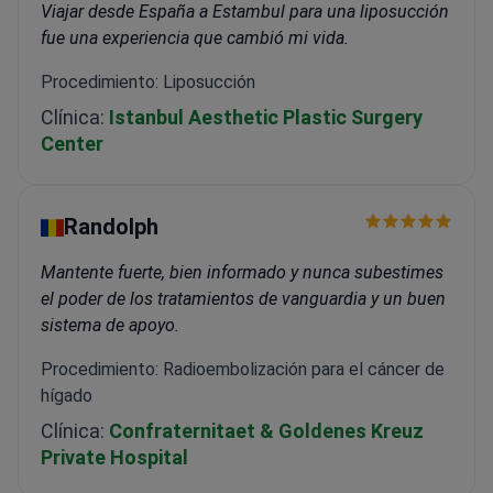
Viajar desde España a Estambul para una liposucción
fue una experiencia que cambió mi vida.
Procedimiento: Liposucción
Clínica:
Istanbul Aesthetic Plastic Surgery
Center
Randolph
Mantente fuerte, bien informado y nunca subestimes
el poder de los tratamientos de vanguardia y un buen
sistema de apoyo.
Procedimiento: Radioembolización para el cáncer de
hígado
Clínica:
Confraternitaet & Goldenes Kreuz
Private Hospital