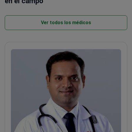
en el campo
Ver todos los médicos