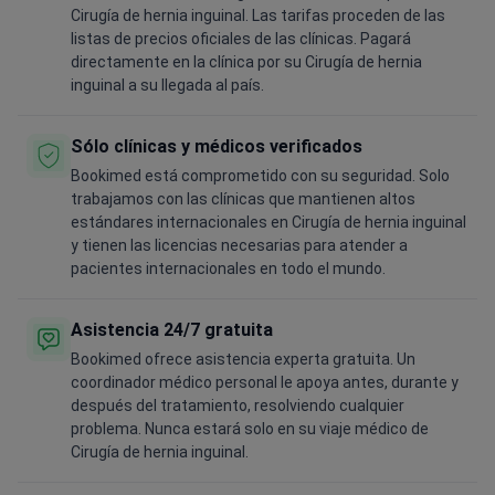
Cirugía de hernia inguinal. Las tarifas proceden de las
listas de precios oficiales de las clínicas. Pagará
directamente en la clínica por su Cirugía de hernia
inguinal a su llegada al país.
Sólo clínicas y médicos verificados
Bookimed está comprometido con su seguridad. Solo
trabajamos con las clínicas que mantienen altos
estándares internacionales en Cirugía de hernia inguinal
y tienen las licencias necesarias para atender a
pacientes internacionales en todo el mundo.
Asistencia 24/7 gratuita
Bookimed ofrece asistencia experta gratuita. Un
coordinador médico personal le apoya antes, durante y
después del tratamiento, resolviendo cualquier
problema. Nunca estará solo en su viaje médico de
Cirugía de hernia inguinal.