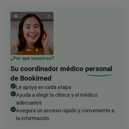
¿Por qué nosotros?
Su coordinador médico
personal
de Bookimed
Le apoya en cada etapa
Ayuda a elegir la clínica y el médico
adecuados
Asegura un acceso rápido y conveniente a
la información