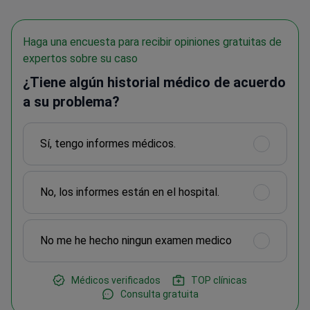
Haga una encuesta para recibir opiniones gratuitas de
expertos sobre su caso
¿Tiene algún historial médico de acuerdo
a su problema?
Sí, tengo informes médicos.
No, los informes están en el hospital.
No me he hecho ningun examen medico
Médicos verificados
TOP clínicas
Consulta gratuita