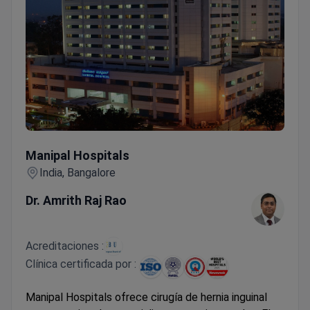
Manipal Hospitals
Manipal Hospitals
India, Bangalore
Dr. Amrith Raj Rao
Acreditaciones :
Clínica certificada por :
Manipal Hospitals ofrece cirugía de hernia inguinal