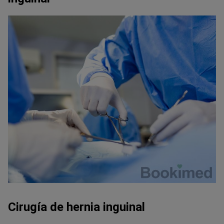
Cirugía de hernia inguinal