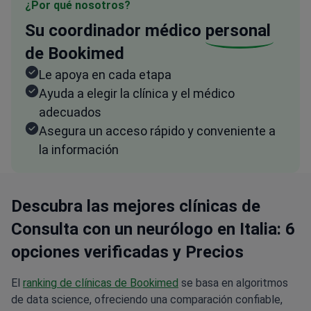
¿Por qué nosotros?
Su coordinador médico
personal
de Bookimed
Le apoya en cada etapa
Ayuda a elegir la clínica y el médico
adecuados
Asegura un acceso rápido y conveniente a
la información
Descubra las mejores clínicas de
Consulta con un neurólogo en Italia: 6
opciones verificadas y Precios
El
ranking de clínicas de Bookimed
se basa en algoritmos
de data science, ofreciendo una comparación confiable,