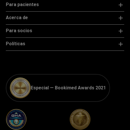
Para pacientes
Acerca de
Para socios
Políticas
Especial — Bookimed Awards 2021