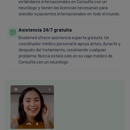
estándares internacionales en Consulta con un
neurólogo y tienen las licencias necesarias para
atender a pacientes internacionales en todo el mundo.
Asistencia 24/7 gratuita
Bookimed ofrece asistencia experta gratuita. Un
coordinador médico personal le apoya antes, durante y
después del tratamiento, resolviendo cualquier
problema. Nunca estará solo en su viaje médico de
Consulta con un neurólogo.