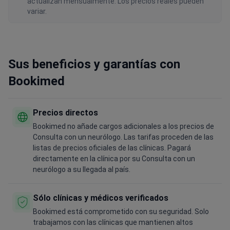
actualizan mensualmente. Los precios reales pueden
variar.
Sus beneficios y garantías con
Bookimed
Precios directos
Bookimed no añade cargos adicionales a los precios de
Consulta con un neurólogo. Las tarifas proceden de las
listas de precios oficiales de las clínicas. Pagará
directamente en la clínica por su Consulta con un
neurólogo a su llegada al país.
Sólo clínicas y médicos verificados
Bookimed está comprometido con su seguridad. Solo
trabajamos con las clínicas que mantienen altos