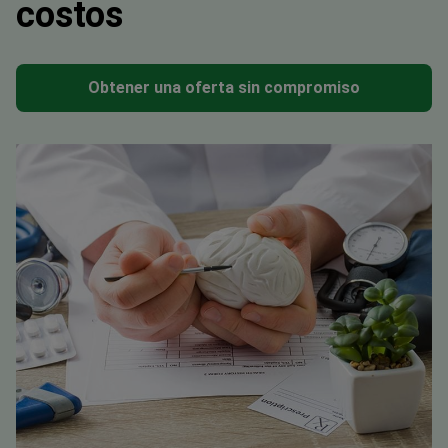
costos
Obtener una oferta sin compromiso