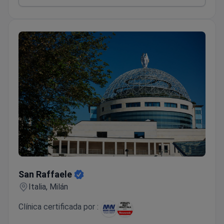
San Raffaele
San Raffaele
Italia, Milán
Clínica certificada por :