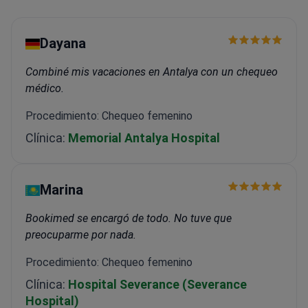
Dayana
Combiné mis vacaciones en Antalya con un chequeo
médico.
Procedimiento: Chequeo femenino
Clínica:
Memorial Antalya Hospital
Marina
Bookimed se encargó de todo. No tuve que
preocuparme por nada.
Procedimiento: Chequeo femenino
Clínica:
Hospital Severance (Severance
Hospital)