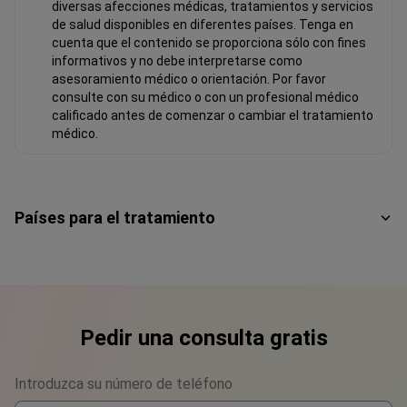
diversas afecciones médicas, tratamientos y servicios
de salud disponibles en diferentes países. Tenga en
cuenta que el contenido se proporciona sólo con fines
informativos y no debe interpretarse como
asesoramiento médico o orientación. Por favor
consulte con su médico o con un profesional médico
calificado antes de comenzar o cambiar el tratamiento
médico.
Países para el tratamiento
Pedir una consulta gratis
Introduzca su número de teléfono