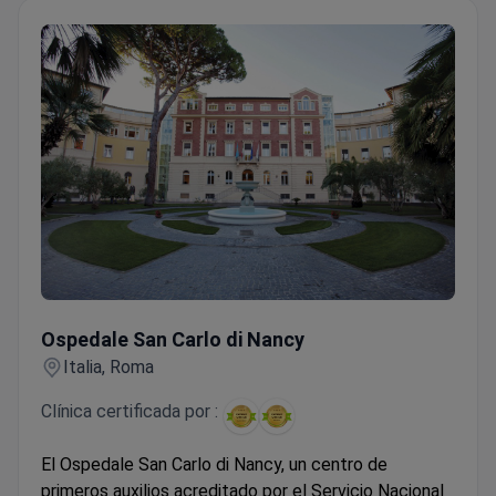
Ospedale San Carlo di Nancy
Ospedale San Carlo di Nancy
Italia, Roma
Clínica certificada por :
El Ospedale San Carlo di Nancy, un centro de
primeros auxilios acreditado por el Servicio Nacional