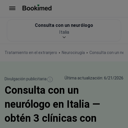
Ir a inicio
Consulta con un neurólogo
Italia
Tratamiento en el extranjero
Neurocirugía
Consulta con un neu
Última actualización: 6/21/2026
Divulgación publicitaria
Consulta con un
neurólogo en Italia —
obtén 3 clínicas con