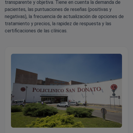
transparente y objetiva. Tiene en cuenta la demanda de
pacientes, las puntuaciones de reseñas (positivas y
negativas), la frecuencia de actualización de opciones de
tratamiento y precios, la rapidez de respuesta y las
certificaciones de las clínicas.
San Donato Hospital