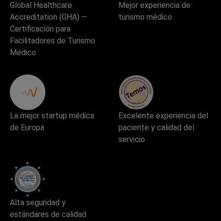
Global Healthcare
Mejor experiencia de
Accreditation (GHA) —
turismo médico
Certificación para
Facilitadores de Turismo
Médico
La mejor startup médica
Excelente experiencia del
de Europa
paciente y calidad del
servicio
Alta seguridad y
estándares de calidad