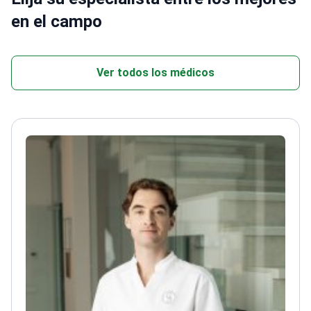
en el campo
Ver todos los médicos