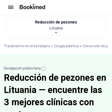
Ir a inicio
Reducción de pezones
Lituania
Tratamiento en el extranjero
Cirugía plástica
Corrección de pez
Divulgación publicitaria
Reducción de pezones en
Lituania — encuentre las
3 mejores clínicas con