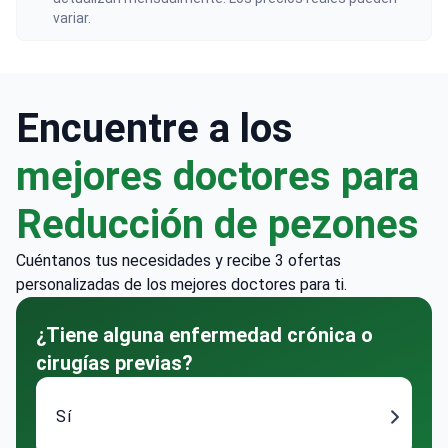
variar.
Encuentre a los
mejores doctores para
Reducción de pezones
Cuéntanos tus necesidades y recibe 3 ofertas
personalizadas de los mejores doctores para ti.
¿Tiene alguna enfermedad crónica o
cirugías previas?
Sí