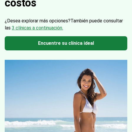
costos
¿Desea explorar más opciones?
También puede consultar
las
3 clínicas a continuación.
Encuentre su clínica ideal