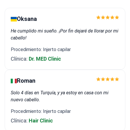
Oksana
He cumplido mi sueño. ¡Por fin dejaré de llorar por mi
cabello!
Procedimiento: Injerto capilar
Clínica:
Dr. MED Clinic
Roman
Solo 4 días en Turquía, y ya estoy en casa con mi
nuevo cabello.
Procedimiento: Injerto capilar
Clínica:
Hair Clinic