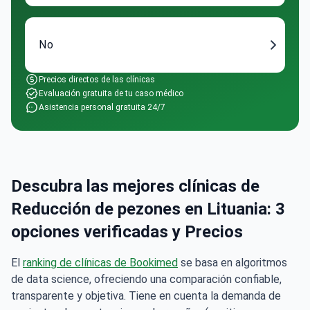
No
Precios directos de las clínicas
Evaluación gratuita de tu caso médico
Asistencia personal gratuita 24/7
Descubra las mejores clínicas de
Reducción de pezones en Lituania: 3
opciones verificadas y Precios
El
ranking de clínicas de Bookimed
se basa en algoritmos
de data science, ofreciendo una comparación confiable,
transparente y objetiva. Tiene en cuenta la demanda de