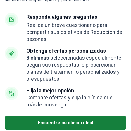
Responda algunas preguntas
Realice un breve cuestionario para
compartir sus objetivos de Reducción de
pezones.
Obtenga ofertas personalizadas
3 clínicas
seleccionadas especialmente
según sus respuestas le proporcionan
planes de tratamiento personalizados y
presupuestos.
Elija la mejor opción
Compare ofertas y elija la clínica que
más le convenga.
Encuentre su clínica ideal