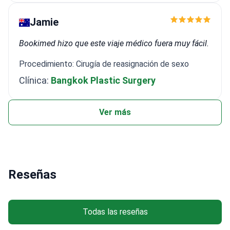
Jamie
Bookimed hizo que este viaje médico fuera muy fácil.
Procedimiento: Cirugía de reasignación de sexo
Clínica:
Bangkok Plastic Surgery
Ver más
Reseñas
Todas las reseñas