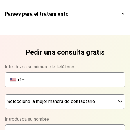
Países para el tratamiento
Pedir una consulta gratis
Introduzca su número de teléfono
+1
▼
Seleccione la mejor manera de contactarle
Phone
Introduzca su nombre
WhatsApp