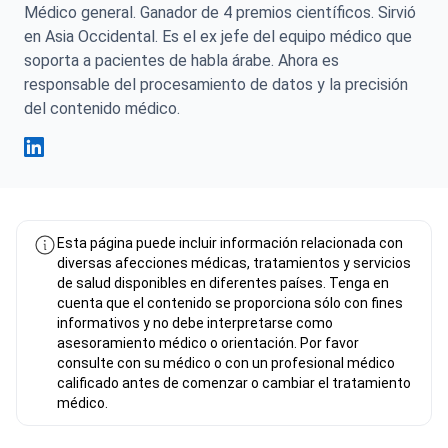
Médico general. Ganador de 4 premios científicos. Sirvió
en Asia Occidental. Es el ex jefe del equipo médico que
soporta a pacientes de habla árabe. Ahora es
responsable del procesamiento de datos y la precisión
del contenido médico.
Fahad Mawlood Linkedin
Esta página puede incluir información relacionada con
diversas afecciones médicas, tratamientos y servicios
de salud disponibles en diferentes países. Tenga en
cuenta que el contenido se proporciona sólo con fines
informativos y no debe interpretarse como
asesoramiento médico o orientación. Por favor
consulte con su médico o con un profesional médico
calificado antes de comenzar o cambiar el tratamiento
médico.