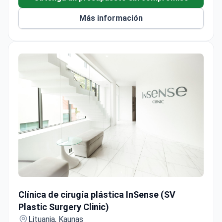
Más información
Clínica de cirugía plástica InSense (SV Plastic Surgery Clin
Clínica de cirugía plástica InSense (SV
Plastic Surgery Clinic)
Lituania, Kaunas