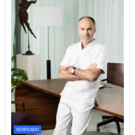
VERIFICADO