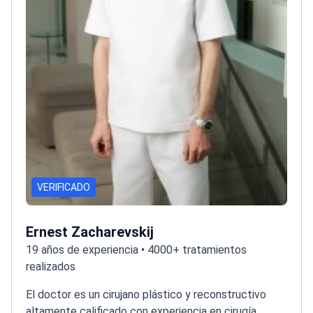
VERIFICADO
Ernest Zacharevskij
19 años de experiencia • 4000+ tratamientos
realizados
El doctor es un cirujano plástico y reconstructivo
altamente calificado con experiencia en cirugía