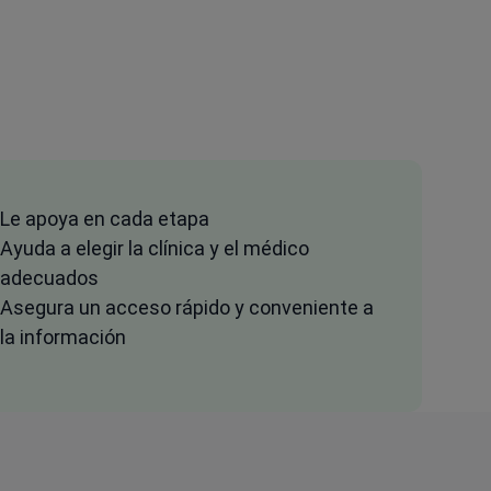
Le apoya en cada etapa
Ayuda a elegir la clínica y el médico
adecuados
Asegura un acceso rápido y conveniente a
la información