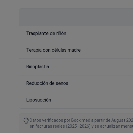
Trasplante de riñón
Terapia con células madre
Rinoplastia
Reducción de senos
Liposucción
Datos verificados por Bookimed a partir de August 202
en facturas reales (2025–2026) y se actualizan mensu