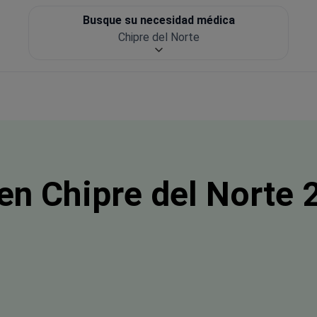
Busque su necesidad médica
Chipre del Norte
n Chipre del Norte 