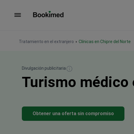
Ir a inicio
Tratamiento en el extranjero
Clínicas en Chipre del Norte
Divulgación publicitaria
Turismo médico e
Obtener una oferta sin compromiso