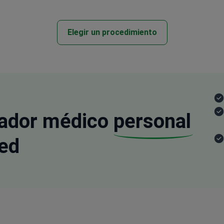
Elegir un procedimiento
nador médico
personal
ed