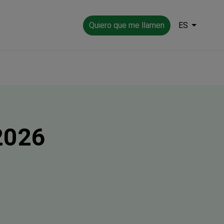
Quiero que me llamen
ES
2026