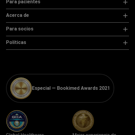
Para pacientes
Acerca de
Para socios
Políticas
Especial — Bookimed Awards 2021