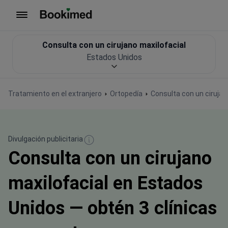
Ir a inicio
Consulta con un cirujano maxilofacial
Estados Unidos
Tratamiento en el extranjero
Ortopedía
Consulta con un cirujan
Divulgación publicitaria
Consulta con un cirujano
maxilofacial en Estados
Unidos — obtén 3 clínicas