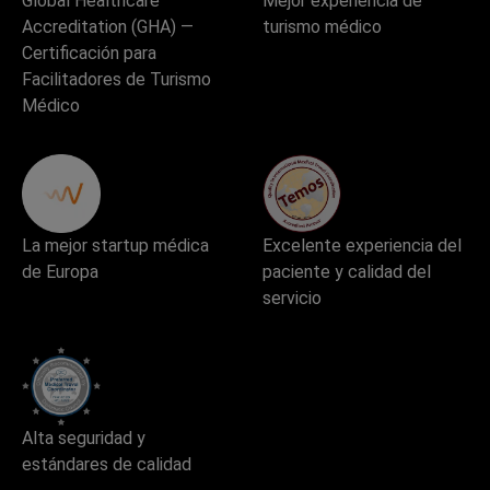
Global Healthcare
Mejor experiencia de
Accreditation (GHA) —
turismo médico
Certificación para
Facilitadores de Turismo
Médico
La mejor startup médica
Excelente experiencia del
de Europa
paciente y calidad del
servicio
Alta seguridad y
estándares de calidad