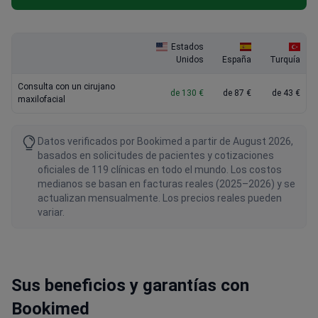
Estados
Unidos
España
Turquía
Consulta con un cirujano
de 130 €
de 87 €
de 43 €
maxilofacial
Datos verificados por Bookimed a partir de August 2026,
basados en solicitudes de pacientes y cotizaciones
oficiales de 119 clínicas en todo el mundo. Los costos
medianos se basan en facturas reales (2025–2026) y se
actualizan mensualmente. Los precios reales pueden
variar.
Sus beneficios y garantías con
Bookimed