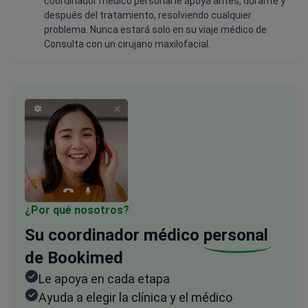
coordinador médico personal le apoya antes, durante y
después del tratamiento, resolviendo cualquier
problema. Nunca estará solo en su viaje médico de
Consulta con un cirujano maxilofacial.
¿Por qué nosotros?
Su coordinador médico
personal
de Bookimed
Le apoya en cada etapa
Ayuda a elegir la clínica y el médico