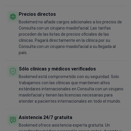
Precios directos
Bookimed no añade cargos adicionales a los precios de
Consulta con un cirujano maxilofacial. Las tarifas
proceden de las listas de precios oficiales de las
clínicas. Pagará directamente en la clínica por su
Consulta con un cirujano maxilofacial a su llegada al
país.
Sólo clínicas y médicos verificados
Bookimed está comprometido con su seguridad. Solo
trabajamos con las clínicas que mantienen altos
estándares internacionales en Consulta con un cirujano
maxilofacial y tienen las licencias necesarias para
atender a pacientes internacionales en todo el mundo.
Asistencia 24/7 gratuita
Bookimed ofrece asistencia experta gratuita. Un