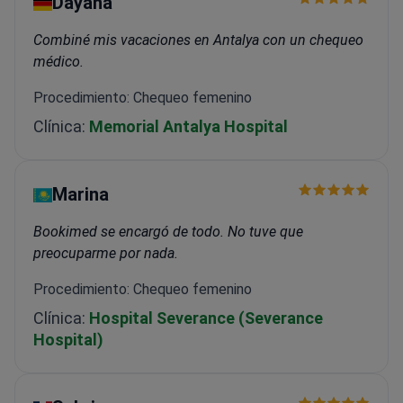
Dayana
Combiné mis vacaciones en Antalya con un chequeo
médico.
Procedimiento: Chequeo femenino
Clínica:
Memorial Antalya Hospital
Marina
Bookimed se encargó de todo. No tuve que
preocuparme por nada.
Procedimiento: Chequeo femenino
Clínica:
Hospital Severance (Severance
Hospital)