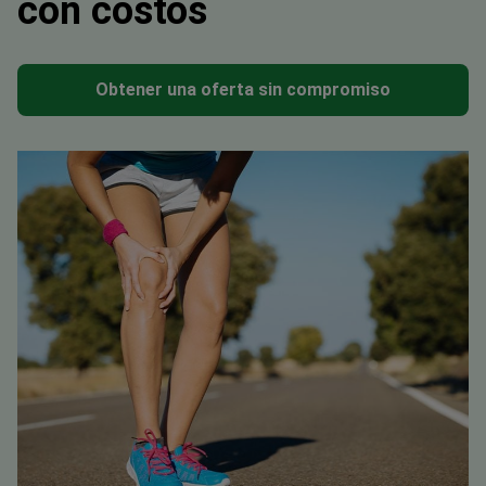
con costos
Obtener una oferta sin compromiso