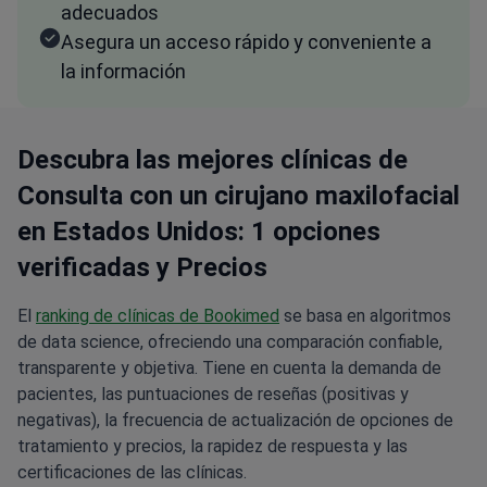
adecuados
Asegura un acceso rápido y conveniente a
la información
Descubra las mejores clínicas de
Consulta con un cirujano maxilofacial
en Estados Unidos: 1 opciones
verificadas y Precios
El
ranking de clínicas de Bookimed
se basa en algoritmos
de data science, ofreciendo una comparación confiable,
transparente y objetiva. Tiene en cuenta la demanda de
pacientes, las puntuaciones de reseñas (positivas y
negativas), la frecuencia de actualización de opciones de
tratamiento y precios, la rapidez de respuesta y las
certificaciones de las clínicas.