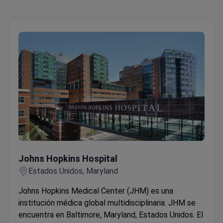
Johns Hopkins Hospital
Johns Hopkins Hospital
Estados Unidos, Maryland
Johns Hopkins Medical Center (JHM) es una
institución médica global multidisciplinaria. JHM se
encuentra en Baltimore, Maryland, Estados Unidos. El