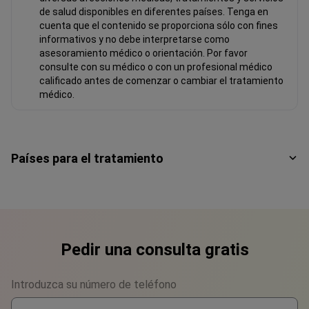
de salud disponibles en diferentes países. Tenga en
cuenta que el contenido se proporciona sólo con fines
informativos y no debe interpretarse como
asesoramiento médico o orientación. Por favor
consulte con su médico o con un profesional médico
calificado antes de comenzar o cambiar el tratamiento
médico.
Países para el tratamiento
Pedir una consulta gratis
Introduzca su número de teléfono