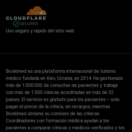
Uso seguro y rápido del sitio web
Bookimed es una plataforma internacional de turismo
médico fundada en Kiev, Ucrania, en 2014. Ha gestionado
más de 1.000.000 de consultas de pacientes y trabaja
con más de 1.500 clínicas acreditadas en más de 32
países. El servicio es gratuito para los pacientes – solo
pagan el precio de la clínica, sin recargos, mientras
Bookimed obtiene su comisión de las clínicas.
Coordinadores con formación médica ayudan a los
pacientes a comparar clínicas y médicos verificados y los