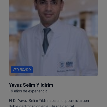
VERIFICADO
Yavuz Selim Yildirim
19 años de experiencia
El Dr. Yavuz Selim Yildirim es un especialista con
doble certificación en el Hisar Hospital