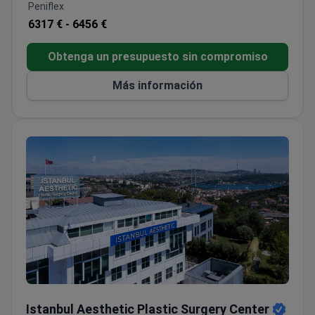
Peniflex
6317 € -
6456 €
Obtenga un presupuesto sin compromiso
Más información
Istanbul Aesthetic Plastic Surgery Center
Istanbul Aesthetic Plastic Surgery Center