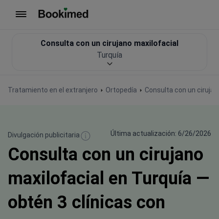
Ir a inicio
Consulta con un cirujano maxilofacial
Turquía
Tratamiento en el extranjero
Ortopedía
Consulta con un cirujan
Última actualización: 6/26/2026
Divulgación publicitaria
Consulta con un cirujano
maxilofacial en Turquía —
obtén 3 clínicas con