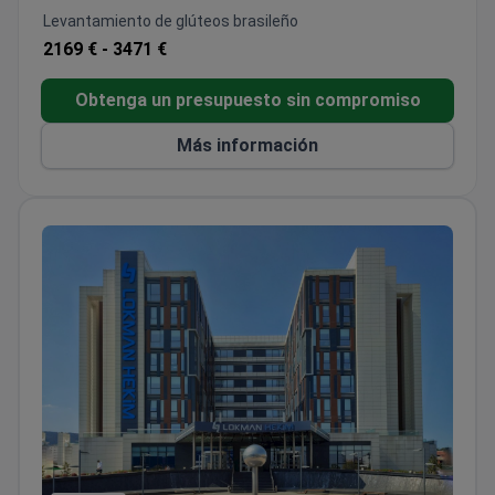
seguir.
Levantamiento de glúteos brasileño
2169 € -
3471 €
Obtenga un presupuesto sin compromiso
Más información