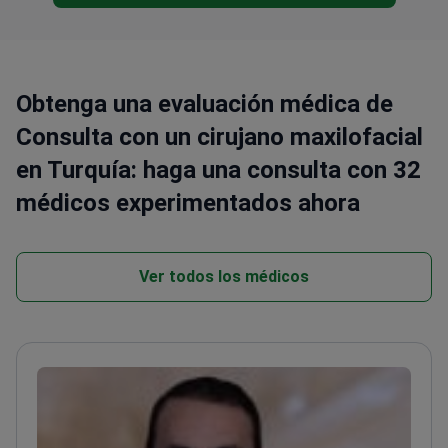
Obtenga una evaluación médica de
Consulta con un cirujano maxilofacial
en Turquía: haga una consulta con 32
médicos experimentados ahora
Ver todos los médicos