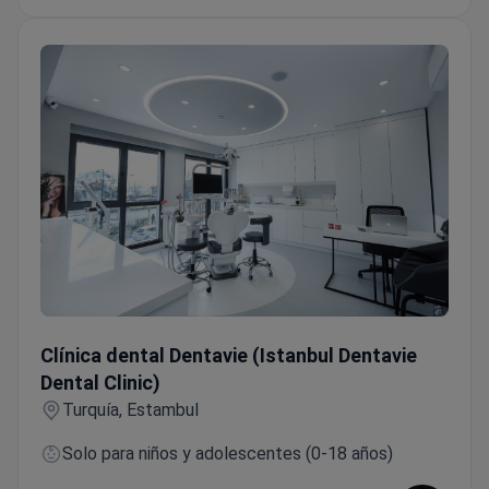
Clínica dental Dentavie (Istanbul Dentavie Dental Clinic)
Clínica dental Dentavie (Istanbul Dentavie
Dental Clinic)
Turquía, Estambul
Solo para niños y adolescentes (0-18 años)