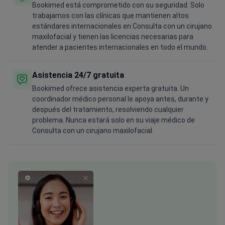
Bookimed está comprometido con su seguridad. Solo
trabajamos con las clínicas que mantienen altos
estándares internacionales en Consulta con un cirujano
maxilofacial y tienen las licencias necesarias para
atender a pacientes internacionales en todo el mundo.
Asistencia 24/7 gratuita
Bookimed ofrece asistencia experta gratuita. Un
coordinador médico personal le apoya antes, durante y
después del tratamiento, resolviendo cualquier
problema. Nunca estará solo en su viaje médico de
Consulta con un cirujano maxilofacial.