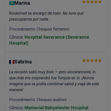
Marina
Bookimed se encargó de todo. No tuve que
preocuparme por nada.
Procedimiento: Chequeo femenino
Clínica:
Hospital Severance (Severance
Hospital)
Sabrina
La revisión salió muy bien — pero sinceramente, lo
que más me sorprendió fue Turquía en sí. ¡Nunca
imaginé que se podía combinar salud y viaje de esta
manera!
Procedimiento: Chequeo auditivo
Clínica:
Memorial Bahçelievler Hospital