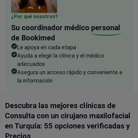
¿Por qué nosotros?
Su coordinador médico
personal
de Bookimed
Le apoya en cada etapa
Ayuda a elegir la clínica y el médico
adecuados
Asegura un acceso rápido y conveniente a
la información
Descubra las mejores clínicas de
Consulta con un cirujano maxilofacial
en Turquía: 55 opciones verificadas y
Precios