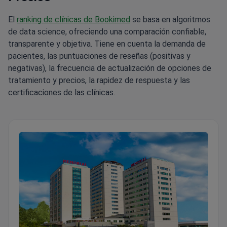
El
ranking de clínicas de Bookimed
se basa en algoritmos
de data science, ofreciendo una comparación confiable,
transparente y objetiva. Tiene en cuenta la demanda de
pacientes, las puntuaciones de reseñas (positivas y
negativas), la frecuencia de actualización de opciones de
tratamiento y precios, la rapidez de respuesta y las
certificaciones de las clínicas.