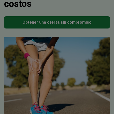
costos
Obtener una oferta sin compromiso