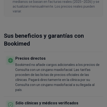
medianos se basan en facturas reales (2025–2026) y se
actualizan mensualmente. Los precios reales pueden
variar.
Sus beneficios y garantías con
Bookimed
Precios directos
Bookimed no añade cargos adicionales a los precios de
Consulta con un cirujano maxilofacial. Las tarifas
proceden de las listas de precios oficiales de las
clínicas. Pagará directamente en la clínica por su
Consulta con un cirujano maxilofacial a su llegada al
país.
Sólo clínicas y médicos verificados