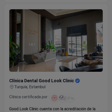
Clínica Dental Good Look Clinic
Clínica Dental Good Look Clinic
Turquía, Estambul
Clínica certificada por :
Good Look Clinic cuenta con la acreditación de la