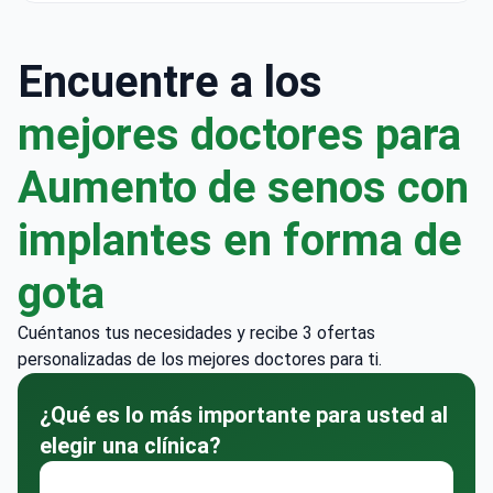
Encuentre a los
mejores doctores para
Aumento de senos con
implantes en forma de
gota
Cuéntanos tus necesidades y recibe 3 ofertas
personalizadas de los mejores doctores para ti.
¿Qué es lo más importante para usted al
elegir una clínica?
Experiencia y reputación del médico