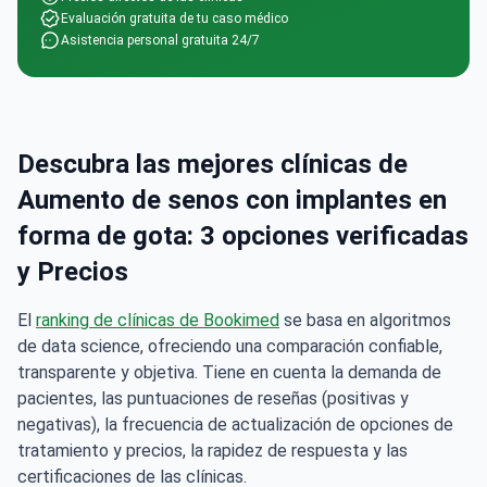
Asistencia personal gratuita 24/7
Descubra las mejores clínicas de
Aumento de senos con implantes en
forma de gota: 3 opciones verificadas
y Precios
El
ranking de clínicas de Bookimed
se basa en algoritmos
de data science, ofreciendo una comparación confiable,
transparente y objetiva. Tiene en cuenta la demanda de
pacientes, las puntuaciones de reseñas (positivas y
negativas), la frecuencia de actualización de opciones de
tratamiento y precios, la rapidez de respuesta y las
certificaciones de las clínicas.