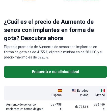
¿Cuál es el precio de Aumento de
senos con implantes en forma de
gota? Descubra ahora
El precio promedio de Aumento de senos con implantes en
forma de gota es de 4155 €, el precio mínimo es de 2811 €, y el
precio máximo es de 6920 €.
Encuentre su clínica ideal
Estados
España
Unidos
México
Aumento de senos con
de 4758
de 3460
de 7353 €
implantes en forma de gota
€
€