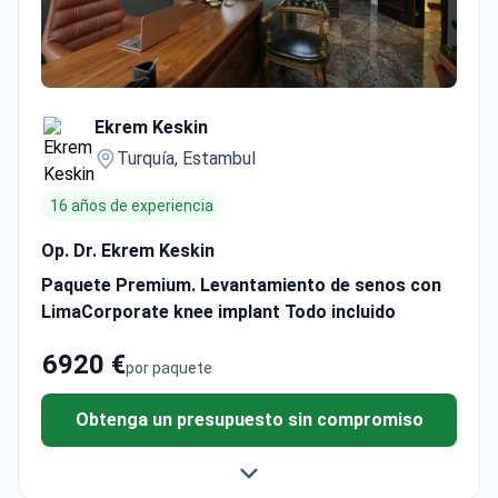
Ekrem Keskin
Turquía, Estambul
16 años de experiencia
Op. Dr. Ekrem Keskin
Paquete Premium. Levantamiento de senos con
LimaCorporate knee implant Todo incluido
6920 €
por paquete
Obtenga un presupuesto sin compromiso