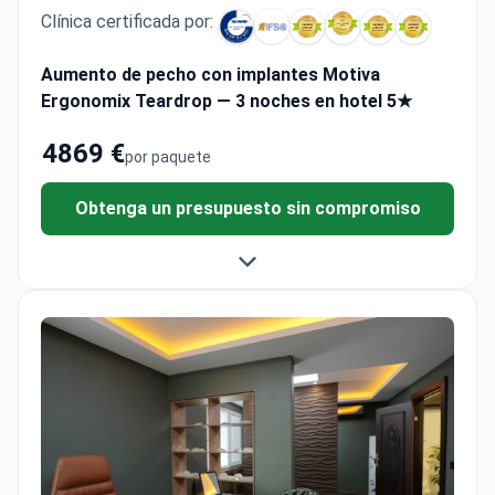
Aumento de pecho con implantes Motiva
Ergonomix Teardrop — 3 noches en hotel 5★
4869 €
por paquete
Obtenga un presupuesto sin compromiso