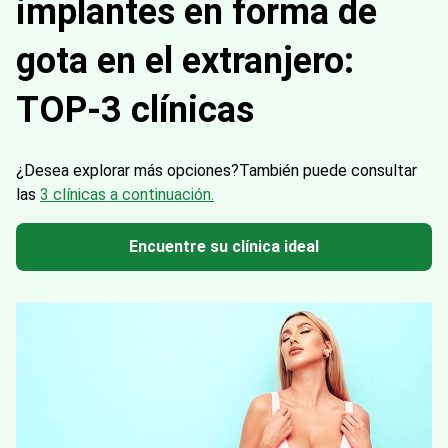
gota en el extranjero:
TOP-3 clínicas
¿Desea explorar más opciones?
También puede consultar
las
3 clínicas a continuación.
Encuentre su clínica ideal