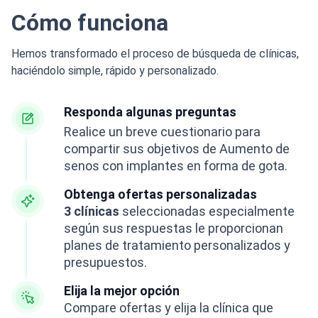
Cómo funciona
Hemos transformado el proceso de búsqueda de clínicas,
haciéndolo simple, rápido y personalizado.
Responda algunas preguntas
Realice un breve cuestionario para
compartir sus objetivos de Aumento de
senos con implantes en forma de gota.
Obtenga ofertas personalizadas
3 clínicas
seleccionadas especialmente
según sus respuestas le proporcionan
planes de tratamiento personalizados y
presupuestos.
Elija la mejor opción
Compare ofertas y elija la clínica que
más le convenga.