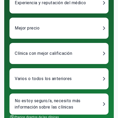
Mejor precio
Clínica con mejor calificación
Varios o todos los anteriores
No estoy seguro/a, necesito más
información sobre las clínicas
Precios directos de las clínicas
Evaluación gratuita de tu caso médico