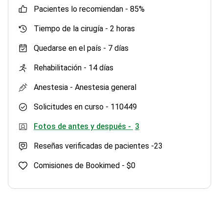
Tiempo de la cirugía -
2 horas
Quedarse en el país -
7 días
Rehabilitación -
14 días
Anestesia -
Anestesia general
Solicitudes en curso -
110449
Fotos de antes y después -
3
Reseñas verificadas de pacientes -
23
Comisiones de Bookimed -
$0