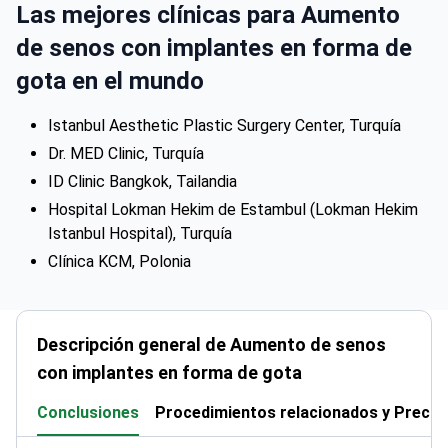
de senos con implantes en forma de
gota en el mundo
Istanbul Aesthetic Plastic Surgery Center, Turquía
Dr. MED Clinic, Turquía
ID Clinic Bangkok, Tailandia
Hospital Lokman Hekim de Estambul (Lokman Hekim
Istanbul Hospital), Turquía
Clínica KCM, Polonia
Descripción general de Aumento de senos
con implantes en forma de gota
Conclusiones
Procedimientos relacionados y Precio
pacientes lo recomiendan -
85%