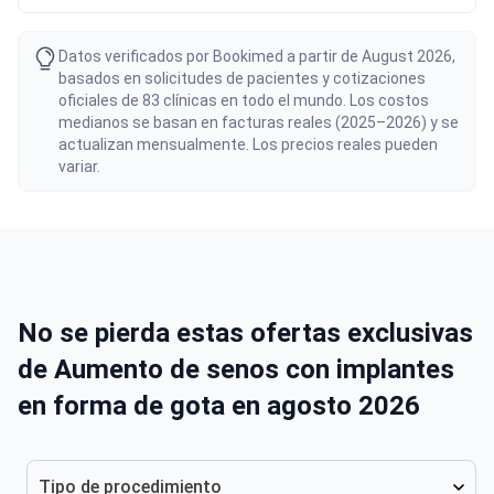
Datos verificados por Bookimed a partir de August 2026,
basados en solicitudes de pacientes y cotizaciones
oficiales de 83 clínicas en todo el mundo. Los costos
medianos se basan en facturas reales (2025–2026) y se
actualizan mensualmente. Los precios reales pueden
variar.
No se pierda estas ofertas exclusivas
de Aumento de senos con implantes
en forma de gota en agosto 2026
Tipo de procedimiento