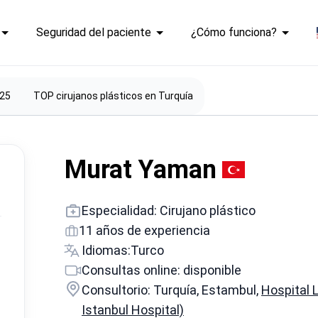
Seguridad del paciente
¿Cómo funciona?
025
ТОP cirujanos plásticos en Turquía
Murat Yaman
Especialidad: Cirujano plástico
11 años de experiencia
Idiomas:
Turco
Consultas online: disponible
Consultorio: Turquía, Estambul,
Hospital
Istanbul Hospital)