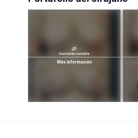
Contenido sensible
Más información