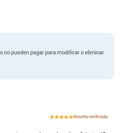
as no pueden pagar para modificar o eliminar
Reseña verificada.