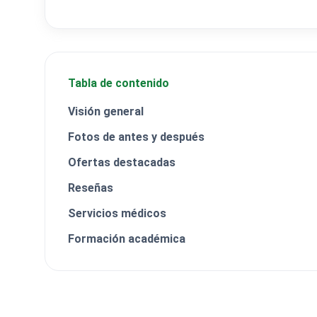
Tabla de contenido
Visión general
Fotos de antes y después
Ofertas destacadas
Reseñas
Servicios médicos
Formación académica