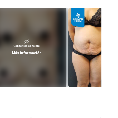
Contenido sensible
Más información