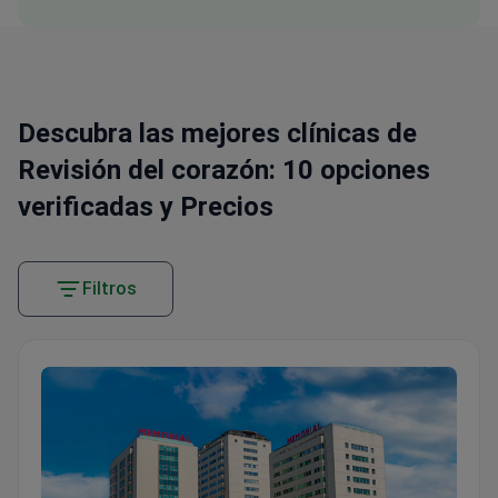
Descubra las mejores clínicas de
Revisión del corazón: 10 opciones
verificadas y Precios
Filtros