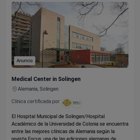
Anuncio
Revisión cardiológica en Alemania — traducción médica inc
Medical Center in Solingen
Alemania, Solingen
Clínica certificada por:
El Hospital Municipal de Solingen/Hospital
Académico de la Universidad de Colonia se encuentra
entre las mejores clínicas de Alemania según la
revista Focus, una de las ediciones alemanas de