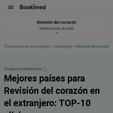
Ir a inicio
Revisión del corazón
Seleccionar un país
Tratamiento en el extranjero
Cardiología
Revisión del corazón
Divulgación publicitaria
Mejores países para
Revisión del corazón en
el extranjero: TOP-10