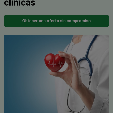
clínicas
Obtener una oferta sin compromiso