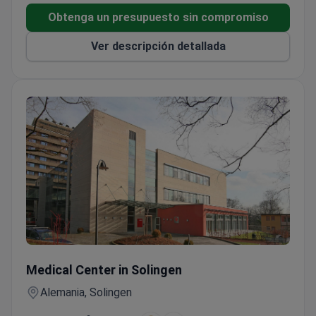
Obtenga un presupuesto sin compromiso
Ver descripción detallada
Revisión cardiológica en Alemania — traducción médica inc
Medical Center in Solingen
Alemania, Solingen