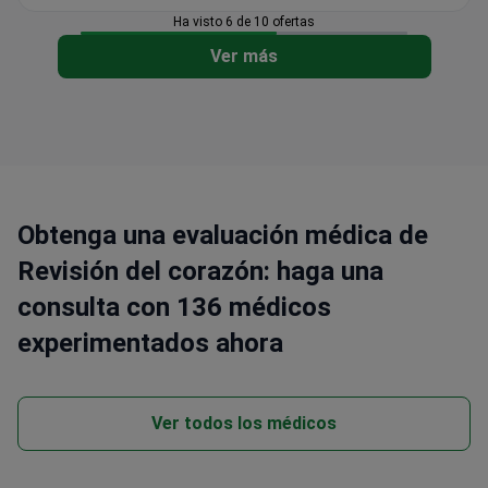
Ha visto 6 de 10 ofertas
Ver más
Obtenga una evaluación médica de
Revisión del corazón: haga una
consulta con 136 médicos
experimentados ahora
Ver todos los médicos