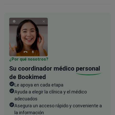
¿Por qué nosotros?
Su coordinador médico
personal
de Bookimed
Le apoya en cada etapa
Ayuda a elegir la clínica y el médico
adecuados
Asegura un acceso rápido y conveniente a
la información