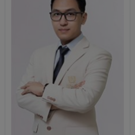
otras organizaciones profesionales.<\/p>