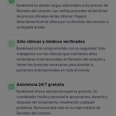
Bookimed no añade cargos adicionales a los precios de
Revisión del corazón. Las tarifas proceden de las listas
de precios oficiales de las clínicas. Pagará
directamente en la clínica por su Revisión del corazón a
su llegada al país.
Sólo clínicas y médicos verificados
Bookimed está comprometido con su seguridad. Solo
trabajamos con las clínicas que mantienen altos
estándares internacionales en Revisión del corazón y
tienen las licencias necesarias para atender a
pacientes internacionales en todo el mundo.
Asistencia 24/7 gratuita
Bookimed ofrece asistencia experta gratuita. Un
coordinador médico personal le apoya antes, durante y
después del tratamiento, resolviendo cualquier
problema. Nunca estará solo en su viaje médico de
Revisión del corazón.