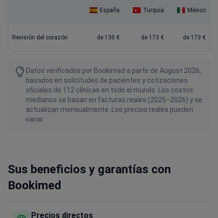
España
Turquía
México
Revisión del corazón
de 130 €
de 173 €
de 173 €
Datos verificados por Bookimed a partir de August 2026,
basados en solicitudes de pacientes y cotizaciones
oficiales de 112 clínicas en todo el mundo. Los costos
medianos se basan en facturas reales (2025–2026) y se
actualizan mensualmente. Los precios reales pueden
variar.
Sus beneficios y garantías con
Bookimed
Precios directos