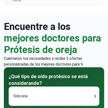
variar.
Encuentre a los
mejores doctores para
Prótesis de oreja
Cuéntanos tus necesidades y recibe 3 ofertas
personalizadas de los mejores doctores para ti.
¿Qué tipo de oído protésico se está
considerando?
Silicona