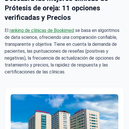
Prótesis de oreja: 11 opciones
verificadas y Precios
El
ranking de clínicas de Bookimed
se basa en algoritmos
de data science, ofreciendo una comparación confiable,
transparente y objetiva. Tiene en cuenta la demanda de
pacientes, las puntuaciones de reseñas (positivas y
negativas), la frecuencia de actualización de opciones de
tratamiento y precios, la rapidez de respuesta y las
certificaciones de las clínicas.