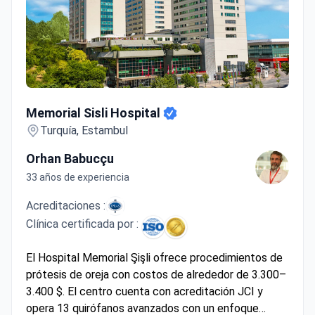
Memorial Sisli Hospital
Memorial Sisli Hospital
Turquía, Estambul
Orhan Babucçu
33 años de experiencia
Acreditaciones :
Clínica certificada por :
El Hospital Memorial Şişli ofrece procedimientos de
prótesis de oreja con costos de alrededor de 3.300–
3.400 $. El centro cuenta con acreditación JCI y
opera 13 quirófanos avanzados con un enfoque