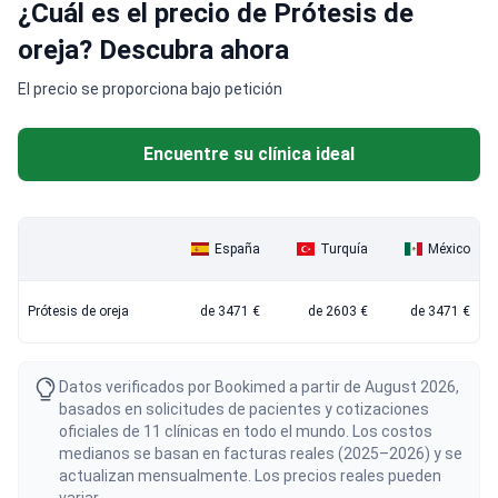
¿Cuál es el precio de Prótesis de
oreja? Descubra ahora
El precio se proporciona bajo petición
Encuentre su clínica ideal
España
Turquía
México
Prótesis de oreja
de 3471 €
de 2603 €
de 3471 €
Datos verificados por Bookimed a partir de August 2026,
basados en solicitudes de pacientes y cotizaciones
oficiales de 11 clínicas en todo el mundo. Los costos
medianos se basan en facturas reales (2025–2026) y se
actualizan mensualmente. Los precios reales pueden