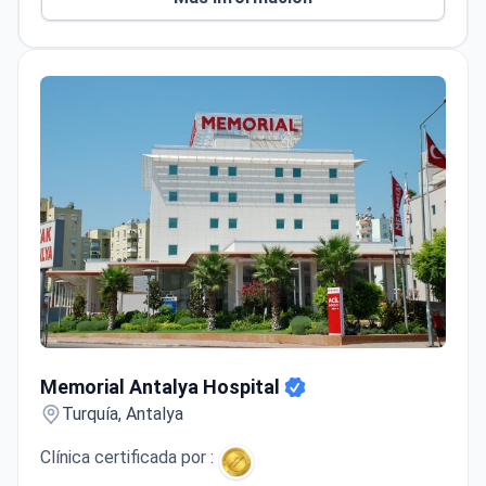
plástica facial.
Memorial Antalya Hospital
Memorial Antalya Hospital
Turquía, Antalya
Clínica certificada por :