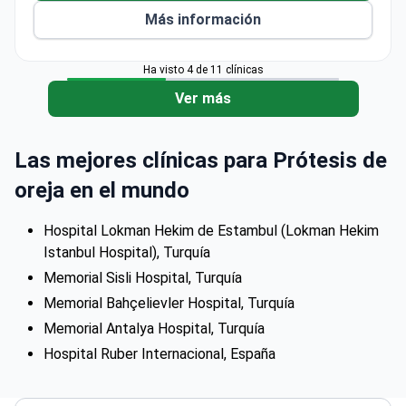
Más información
Ha visto 4 de 11 clínicas
Ver más
Las mejores clínicas para Prótesis de
oreja en el mundo
Hospital Lokman Hekim de Estambul (Lokman Hekim
Istanbul Hospital), Turquía
Memorial Sisli Hospital, Turquía
Memorial Bahçelievler Hospital, Turquía
Memorial Antalya Hospital, Turquía
Hospital Ruber Internacional, España