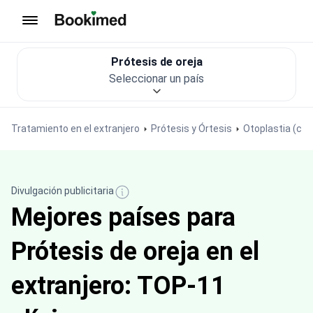
Ir a inicio
Prótesis de oreja
Seleccionar un país
Tratamiento en el extranjero
Prótesis y Órtesis
Otoplastia (ciru
Divulgación publicitaria
Mejores países para
Prótesis de oreja en el
extranjero: TOP-11