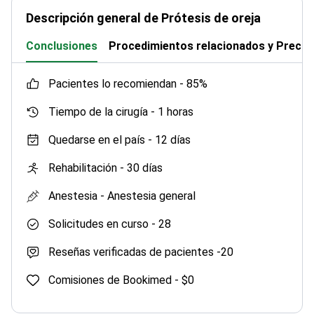
Descripción general de Prótesis de oreja
Conclusiones
Procedimientos relacionados y Precio
pacientes lo recomiendan -
85%
Tiempo de la cirugía -
1 horas
Quedarse en el país -
12 días
Rehabilitación -
30 días
Anestesia -
Anestesia general
Solicitudes en curso -
28
Reseñas verificadas de pacientes -
20
Comisiones de Bookimed -
$0