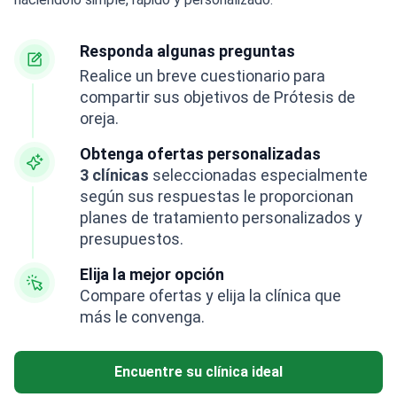
Responda algunas preguntas
Realice un breve cuestionario para
compartir sus objetivos de Prótesis de
oreja.
Obtenga ofertas personalizadas
3 clínicas
seleccionadas especialmente
según sus respuestas le proporcionan
planes de tratamiento personalizados y
presupuestos.
Elija la mejor opción
Compare ofertas y elija la clínica que
más le convenga.
Encuentre su clínica ideal