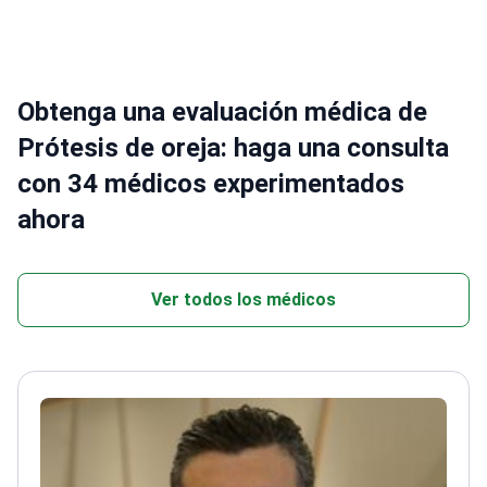
Obtenga una evaluación médica de
Prótesis de oreja: haga una consulta
con 34 médicos experimentados
ahora
Ver todos los médicos