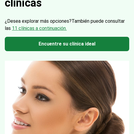
clínicas
¿Desea explorar más opciones?
También puede consultar
las
11 clínicas a continuación.
Encuentre su clínica ideal