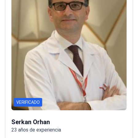
VERIFICADO
Serkan Orhan
23 años de experiencia