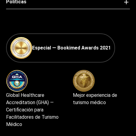
Políticas
Especial — Bookimed Awards 2021
Global Healthcare
Mejor experiencia de
Accreditation (GHA) —
turismo médico
Certificación para
Facilitadores de Turismo
Médico