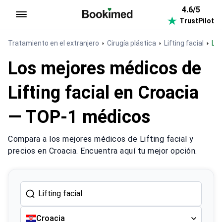
4.6/5
TrustPilot
Ir a inicio
Tratamiento en el extranjero
Cirugía plástica
Lifting facial
Li
Los mejores médicos de
Lifting facial en Croacia
— TOP-1 médicos
Compara a los mejores médicos de Lifting facial y
precios en Croacia. Encuentra aquí tu mejor opción.
Croacia