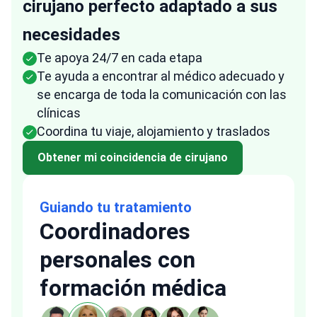
cirujano perfecto adaptado a sus
necesidades
Te apoya 24/7 en cada etapa
Te ayuda a encontrar al médico adecuado y
se encarga de toda la comunicación con las
clínicas
Coordina tu viaje, alojamiento y traslados
Obtener mi coincidencia de cirujano
Guiando tu tratamiento
Coordinadores
personales con
formación médica