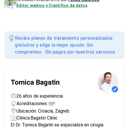
Editor médico y Científico de datos
Recibe planes de tratamiento personalizados
gratuitos y elige la mejor opción. Sin
compromiso · Sin pagos por nuestros servicios
Tomica Bagatin
26 años de experiencia
Acreditaciones:
Ubicación: Croacia, Zagreb
Clínica:
Bagatin Clinic
El Dr. Tomica Bagatin se especializa en cirugía