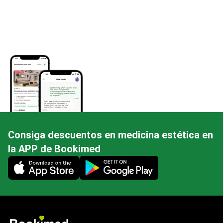
Consiga descuentos en medicina estética en
la APP de Bookimed
Mobile app illustration