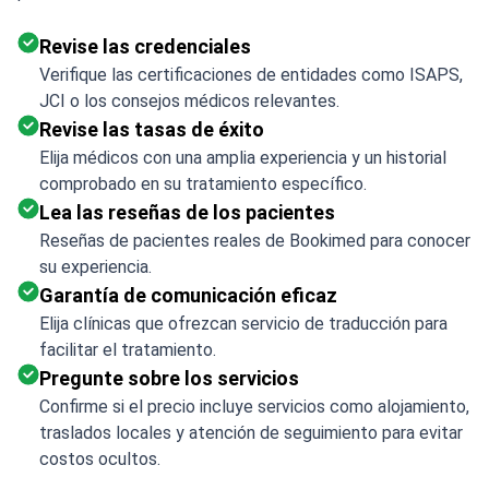
Revise las credenciales
Verifique las certificaciones de entidades como ISAPS,
JCI o los consejos médicos relevantes.
Revise las tasas de éxito
Elija médicos con una amplia experiencia y un historial
comprobado en su tratamiento específico.
Lea las reseñas de los pacientes
Reseñas de pacientes reales de Bookimed para conocer
su experiencia.
Garantía de comunicación eficaz
Elija clínicas que ofrezcan servicio de traducción para
facilitar el tratamiento.
Pregunte sobre los servicios
Confirme si el precio incluye servicios como alojamiento,
traslados locales y atención de seguimiento para evitar
costos ocultos.