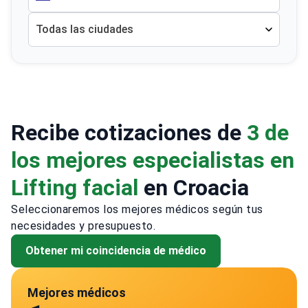
Todas las ciudades
Recibe cotizaciones de
3 de
los mejores especialistas en
Lifting facial
en Croacia
Seleccionaremos los mejores médicos según tus
necesidades y presupuesto.
Obtener mi coincidencia de médico
Mejores médicos