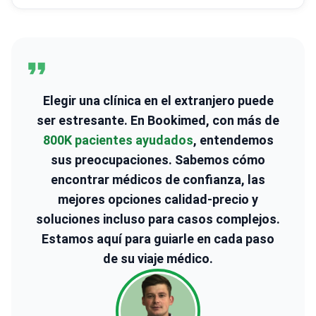
Elegir una clínica en el extranjero puede
ser estresante. En Bookimed, con más de
800K pacientes ayudados
, entendemos
sus preocupaciones. Sabemos cómo
encontrar médicos de confianza, las
mejores opciones calidad-precio y
soluciones incluso para casos complejos.
Estamos aquí para guiarle en cada paso
de su viaje médico.