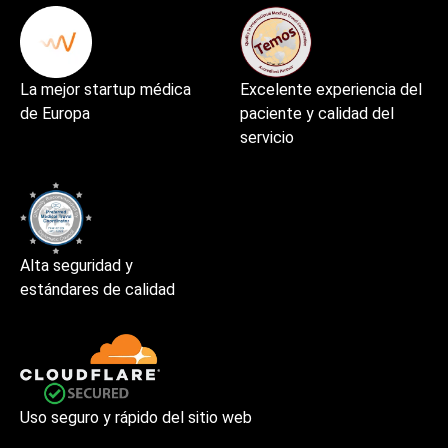
La mejor startup médica
Excelente experiencia del
de Europa
paciente y calidad del
servicio
Alta seguridad y
estándares de calidad
Uso seguro y rápido del sitio web