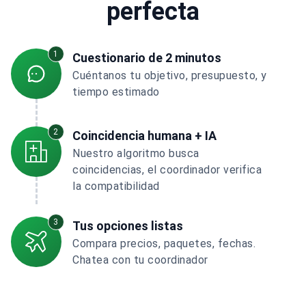
perfecta
1
Cuestionario de 2 minutos
Cuéntanos tu objetivo, presupuesto, y
tiempo estimado
2
Coincidencia humana + IA
Nuestro algoritmo busca
coincidencias, el coordinador verifica
la compatibilidad
3
Tus opciones listas
Compara precios, paquetes, fechas.
Chatea con tu coordinador