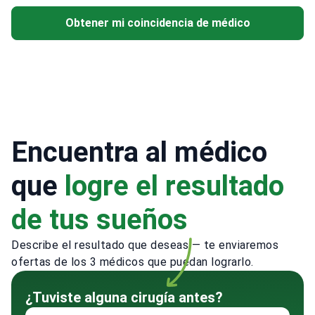
Obtener mi coincidencia de médico
Encuentra al médico
que
logre el resultado
de tus sueños
Describe el resultado que deseas — te enviaremos
ofertas de los 3 médicos que puedan lograrlo.
¿Tuviste alguna cirugía antes?