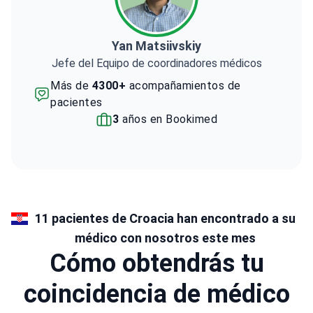
Yan Matsiivskiy
Jefe del Equipo de coordinadores médicos
Más de
4300+
acompañamientos de
pacientes
3
años en Bookimed
11 pacientes de Croacia han encontrado a su
médico con nosotros este mes
Cómo obtendrás tu
coincidencia de médico