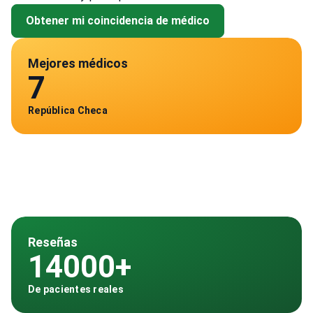
Obtener mi coincidencia de médico
Mejores médicos
7
República Checa
Reseñas
14000+
De pacientes reales