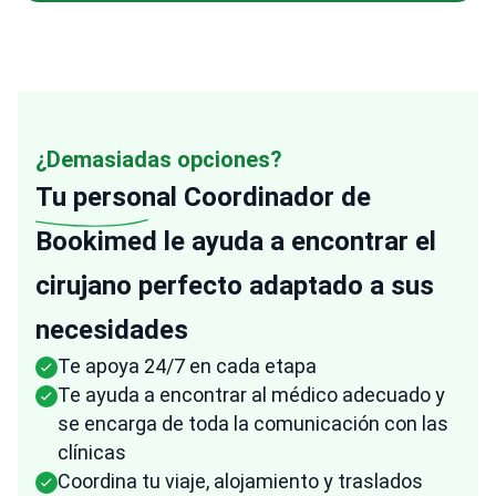
¿Demasiadas opciones?
Tu personal
Coordinador de
Bookimed le ayuda a encontrar el
cirujano perfecto adaptado a sus
necesidades
Te apoya 24/7 en cada etapa
Te ayuda a encontrar al médico adecuado y
se encarga de toda la comunicación con las
clínicas
Coordina tu viaje, alojamiento y traslados