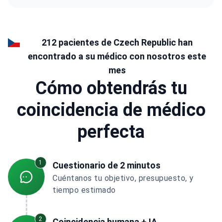
212 pacientes de Czech Republic han
encontrado a su médico con nosotros este
mes
Cómo obtendrás tu
coincidencia de médico
perfecta
1
Cuestionario de 2 minutos
Cuéntanos tu objetivo, presupuesto, y
tiempo estimado
2
Coincidencia humana + IA