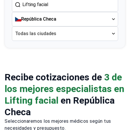
República Checa
Todas las ciudades
Recibe cotizaciones de
3 de
los mejores especialistas en
Lifting facial
en República
Checa
Seleccionaremos los mejores médicos según tus
necesidades y presupuesto.