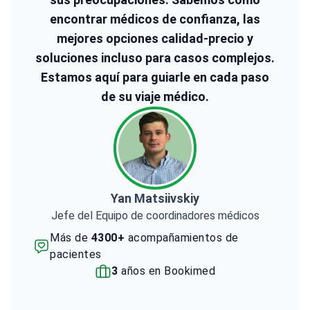
encontrar médicos de confianza, las
mejores opciones calidad-precio y
soluciones incluso para casos complejos.
Estamos aquí para guiarle en cada paso
de su viaje médico.
Yan Matsiivskiy
Jefe del Equipo de coordinadores médicos
Más de
4300+
acompañamientos de
pacientes
3
años en Bookimed