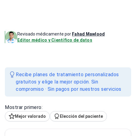
Revisado médicamente por
Fahad Mawlood
Editor médico y Científico de datos
Recibe planes de tratamiento personalizados
gratuitos y elige la mejor opción. Sin
compromiso · Sin pagos por nuestros servicios
Mostrar primero:
Mejor valorado
Elección del paciente