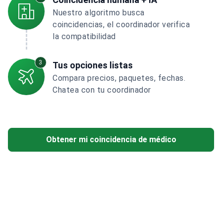
Nuestro algoritmo busca
coincidencias, el coordinador verifica
la compatibilidad
3
Tus opciones listas
Compara precios, paquetes, fechas.
Chatea con tu coordinador
Obtener mi coincidencia de médico