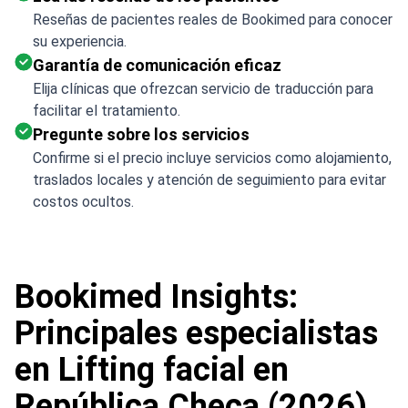
Reseñas de pacientes reales de Bookimed para conocer
su experiencia.
Garantía de comunicación eficaz
Elija clínicas que ofrezcan servicio de traducción para
facilitar el tratamiento.
Pregunte sobre los servicios
Confirme si el precio incluye servicios como alojamiento,
traslados locales y atención de seguimiento para evitar
costos ocultos.
Bookimed Insights:
Principales especialistas
en Lifting facial en
República Checa (2026)