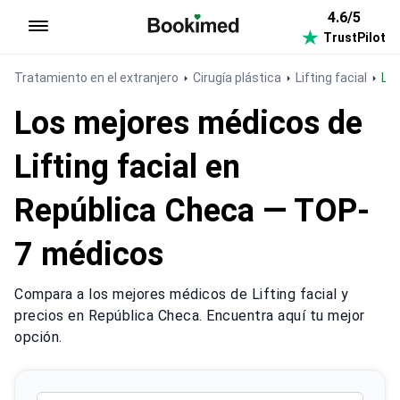
4.6/5
TrustPilot
Ir a inicio
Tratamiento en el extranjero
Cirugía plástica
Lifting facial
Li
Los mejores médicos de
Lifting facial en
República Checa — TOP-
7 médicos
Compara a los mejores médicos de Lifting facial y
precios en República Checa. Encuentra aquí tu mejor
opción.