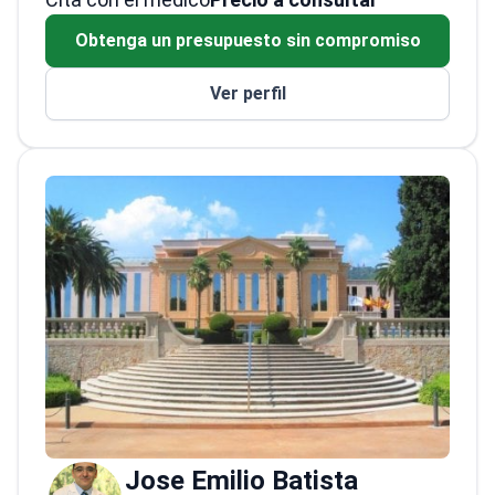
Ortopedista-Traumatólogo
Obtenga un presupuesto sin compromiso
Ver perfil
Jose Emilio Batista