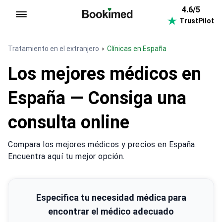
4.6/5
TrustPilot
Ir a inicio
Tratamiento en el extranjero
Clínicas en España
Los mejores médicos en
España — Consiga una
consulta online
Compara los mejores médicos y precios en España.
Encuentra aquí tu mejor opción.
Especifica tu necesidad médica para
encontrar el médico adecuado