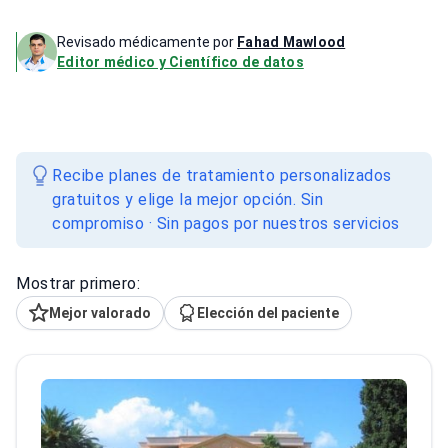
Revisado médicamente por
Fahad Mawlood
Editor médico y Científico de datos
Recibe planes de tratamiento personalizados
gratuitos y elige la mejor opción. Sin
compromiso · Sin pagos por nuestros servicios
Mostrar primero:
Mejor valorado
Elección del paciente