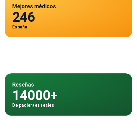
Mejores médicos
246
España
Reseñas
14000+
De pacientes reales