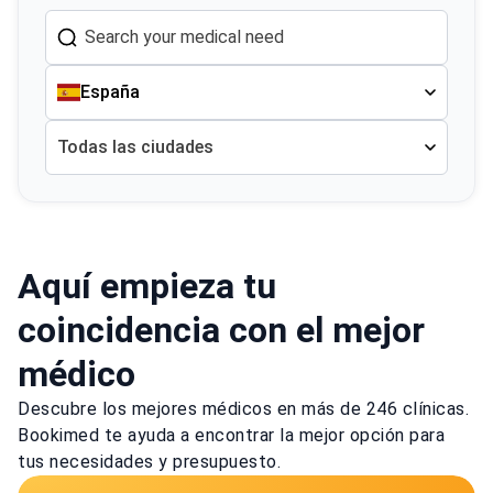
España
Todas las ciudades
Aquí empieza tu
coincidencia con el mejor
médico
Descubre los mejores médicos en más de 246 clínicas.
Bookimed te ayuda a encontrar la mejor opción para
tus necesidades y presupuesto.