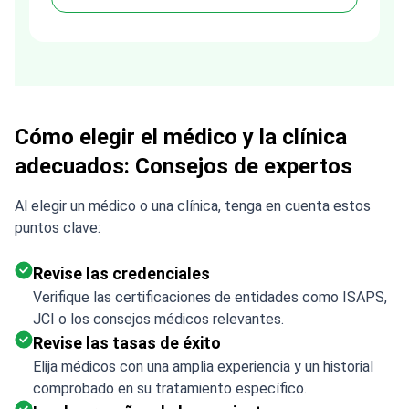
process much easier. Highly
recommended. Thank you Tetiana,
you are the best!!!
Cómo elegir el médico y la clínica
adecuados: Consejos de expertos
Al elegir un médico o una clínica, tenga en cuenta estos
puntos clave:
Revise las credenciales
Verifique las certificaciones de entidades como ISAPS,
JCI o los consejos médicos relevantes.
Revise las tasas de éxito
Elija médicos con una amplia experiencia y un historial
comprobado en su tratamiento específico.