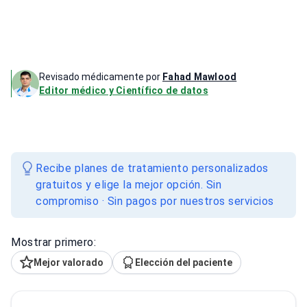
Revisado médicamente por
Fahad Mawlood
Editor médico y Científico de datos
Recibe planes de tratamiento personalizados
gratuitos y elige la mejor opción. Sin
compromiso · Sin pagos por nuestros servicios
Mostrar primero:
Mejor valorado
Elección del paciente