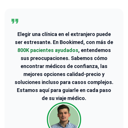
Elegir una clínica en el extranjero puede
ser estresante. En Bookimed, con más de
800K pacientes ayudados
, entendemos
sus preocupaciones. Sabemos cómo
encontrar médicos de confianza, las
mejores opciones calidad-precio y
soluciones incluso para casos complejos.
Estamos aquí para guiarle en cada paso
de su viaje médico.