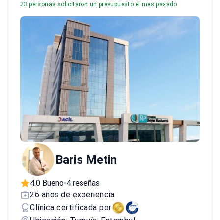
23 personas solicitaron un presupuesto el mes pasado
Baris Metin
4.0 Bueno
4 reseñas
•
26 años de experiencia
Clínica certificada por