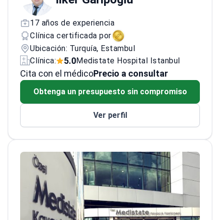
17 años de experiencia
Clínica certificada por
Ubicación: Turquía, Estambul
5.0
Clínica:
Medistate Hospital Istanbul
Cita con el médico
Precio a consultar
Obtenga un presupuesto sin compromiso
Ver perfil