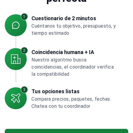
1
Cuestionario de 2 minutos
Cuéntanos tu objetivo, presupuesto, y
tiempo estimado
2
Coincidencia humana + IA
Nuestro algoritmo busca
coincidencias, el coordinador verifica
la compatibilidad
3
Tus opciones listas
Compara precios, paquetes, fechas.
Chatea con tu coordinador