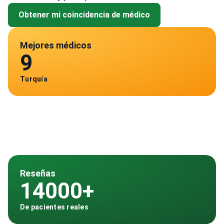
Obtener mi coincidencia de médico
Mejores médicos
9
Turquía
Reseñas
14000+
De pacientes reales