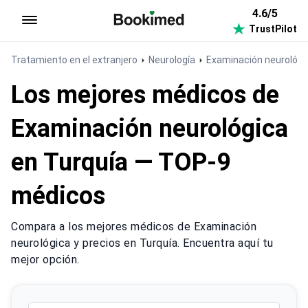
4.6/5
TrustPilot
Ir a inicio
Tratamiento en el extranjero
Neurología
Examinación neurológi
Los mejores médicos de
Examinación neurológica
en Turquía — TOP-9
médicos
Compara a los mejores médicos de Examinación
neurológica y precios en Turquía. Encuentra aquí tu
mejor opción.