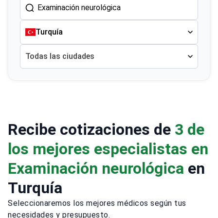
Turquía
Todas las ciudades
Recibe cotizaciones de
3 de
los mejores especialistas en
Examinación neurológica
en
Turquía
Seleccionaremos los mejores médicos según tus
necesidades y presupuesto.