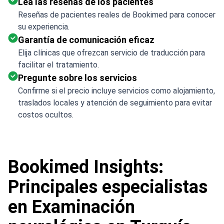
Lea las reseñas de los pacientes
Reseñas de pacientes reales de Bookimed para conocer
su experiencia.
Garantía de comunicación eficaz
Elija clínicas que ofrezcan servicio de traducción para
facilitar el tratamiento.
Pregunte sobre los servicios
Confirme si el precio incluye servicios como alojamiento,
traslados locales y atención de seguimiento para evitar
costos ocultos.
Bookimed Insights:
Principales especialistas
en Examinación