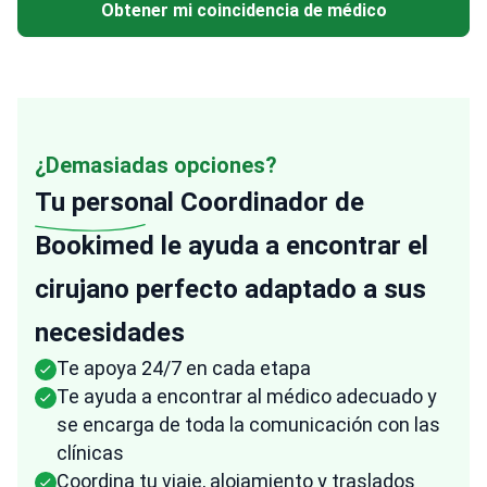
Obtener mi coincidencia de médico
¿Demasiadas opciones?
Tu personal
Coordinador de
Bookimed le ayuda a encontrar el
cirujano perfecto adaptado a sus
necesidades
Te apoya 24/7 en cada etapa
Te ayuda a encontrar al médico adecuado y
se encarga de toda la comunicación con las
clínicas
Coordina tu viaje, alojamiento y traslados