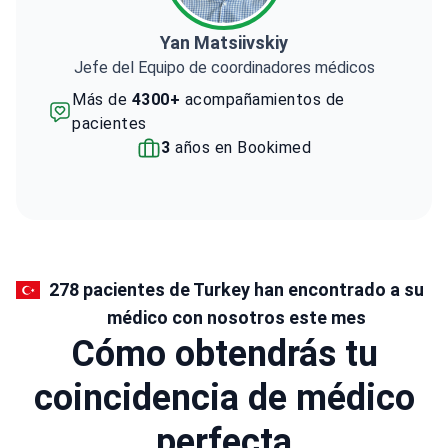
Yan Matsiivskiy
Jefe del Equipo de coordinadores médicos
Más de
4300+
acompañamientos de
pacientes
3
años en Bookimed
278 pacientes de Turkey han encontrado a su
médico con nosotros este mes
Cómo obtendrás tu
coincidencia de médico
perfecta