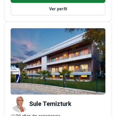
Ver perfil
Sule Temizturk