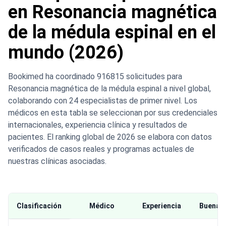
en Resonancia magnética
de la médula espinal en el
mundo (2026)
Bookimed ha coordinado 916815 solicitudes para
Resonancia magnética de la médula espinal a nivel global,
colaborando con 24 especialistas de primer nivel. Los
médicos en esta tabla se seleccionan por sus credenciales
internacionales, experiencia clínica y resultados de
pacientes. El ranking global de 2026 se elabora con datos
verificados de casos reales y programas actuales de
nuestras clínicas asociadas.
Clasificación
Médico
Experiencia
Buena O