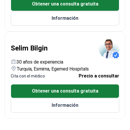
Obtener una consulta gratuita
Información
Selim Bilgin
30 años de experiencia
Turquía, Esmirna, Egemed Hospitals
Precio a consultar
Cita con el médico
Obtener una consulta gratuita
Información