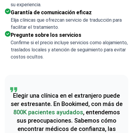
su experiencia.
Garantía de comunicación eficaz
Elija clínicas que ofrezcan servicio de traducción para
facilitar el tratamiento.
Pregunte sobre los servicios
Confirme si el precio incluye servicios como alojamiento,
traslados locales y atención de seguimiento para evitar
costos ocultos.
Elegir una clínica en el extranjero puede
ser estresante. En Bookimed, con más de
800K pacientes ayudados
, entendemos
sus preocupaciones. Sabemos cómo
encontrar médicos de confianza, las