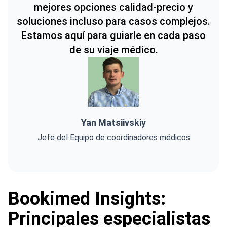
mejores opciones calidad-precio y
soluciones incluso para casos complejos.
Estamos aquí para guiarle en cada paso
de su viaje médico.
Yan Matsiivskiy
Jefe del Equipo de coordinadores médicos
Bookimed Insights:
Principales especialistas