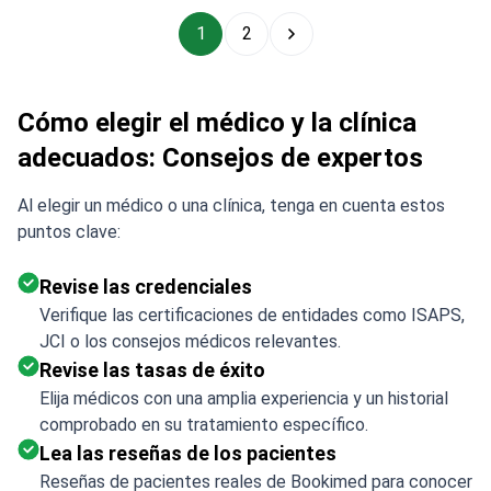
1
2
Cómo elegir el médico y la clínica
adecuados: Consejos de expertos
Al elegir un médico o una clínica, tenga en cuenta estos
puntos clave:
Revise las credenciales
Verifique las certificaciones de entidades como ISAPS,
JCI o los consejos médicos relevantes.
Revise las tasas de éxito
Elija médicos con una amplia experiencia y un historial
comprobado en su tratamiento específico.
Lea las reseñas de los pacientes
Reseñas de pacientes reales de Bookimed para conocer