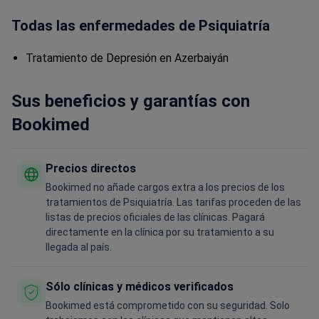
Todas las enfermedades de Psiquiatría
Tratamiento de Depresión en Azerbaiyán
Sus beneficios y garantías con
Bookimed
Precios directos
Bookimed no añade cargos extra a los precios de los
tratamientos de Psiquiatría. Las tarifas proceden de las
listas de precios oficiales de las clínicas. Pagará
directamente en la clínica por su tratamiento a su
llegada al país.
Sólo clínicas y médicos verificados
Bookimed está comprometido con su seguridad. Solo