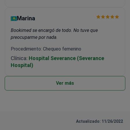
Marina
Bookimed se encargó de todo. No tuve que
preocuparme por nada.
Procedimiento: Chequeo femenino
Clínica:
Hospital Severance (Severance
Hospital)
Ver más
Actualizado: 11/26/2022