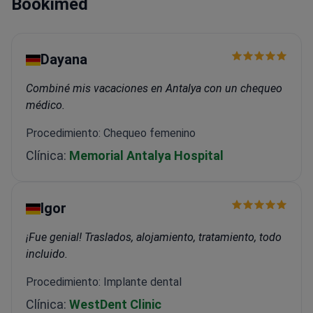
Bookimed
Dayana
Combiné mis vacaciones en Antalya con un chequeo
médico.
Procedimiento: Chequeo femenino
Clínica:
Memorial Antalya Hospital
Igor
¡Fue genial! Traslados, alojamiento, tratamiento, todo
incluido.
Procedimiento: Implante dental
Clínica:
WestDent Clinic