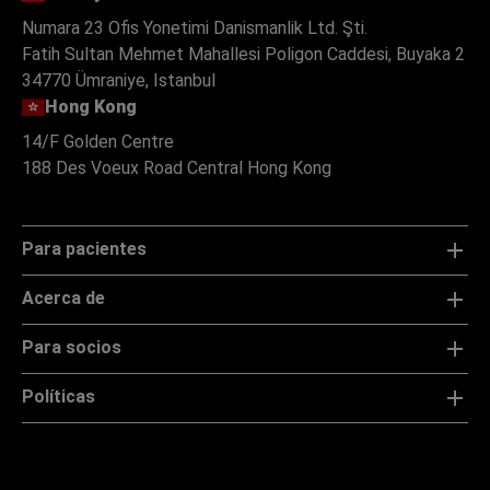
Numara 23 Ofis Yonetimi Danismanlik Ltd. Şti.
Fatih Sultan Mehmet Mahallesi Poligon Caddesi, Buyaka 2
34770 Ümraniye, Istanbul
Hong Kong
14/F Golden Centre
188 Des Voeux Road Central Hong Kong
Para pacientes
Acerca de
Para socios
Políticas