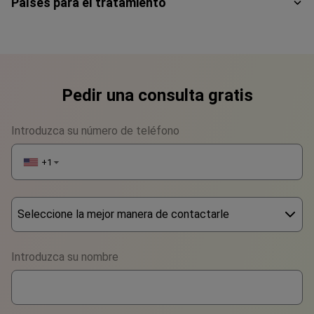
Países para el tratamiento
Pedir una consulta gratis
Introduzca su número de teléfono
+1
▼
Seleccione la mejor manera de contactarle
Phone
Introduzca su nombre
WhatsApp
Viber