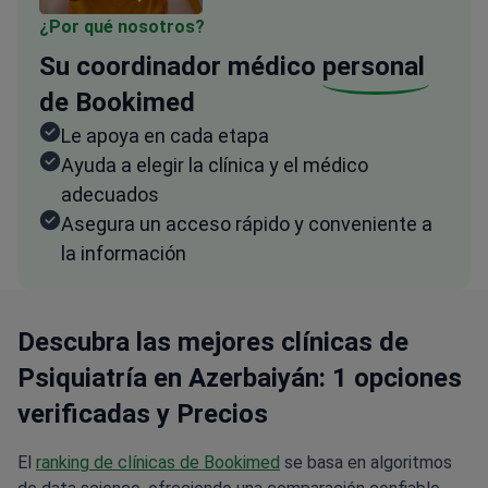
¿Por qué nosotros?
Su coordinador médico
personal
de Bookimed
Le apoya en cada etapa
Ayuda a elegir la clínica y el médico
adecuados
Asegura un acceso rápido y conveniente a
la información
Descubra las mejores clínicas de
Psiquiatría en Azerbaiyán: 1 opciones
verificadas y Precios
El
ranking de clínicas de Bookimed
se basa en algoritmos