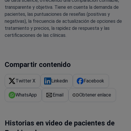
de data science, ofreciendo una comparación confiable,
transparente y objetiva. Tiene en cuenta la demanda de
pacientes, las puntuaciones de reseñas (positivas y
negativas), la frecuencia de actualización de opciones de
tratamiento y precios, la rapidez de respuesta y las
certificaciones de las clínicas.
Compartir contenido
Twitter X
Linkedin
Facebook
WhatsApp
Email
Obtener enlace
Historias en video de pacientes de