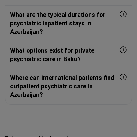
What are the typical durations for
psychiatric inpatient stays in
Azerbaijan?
What options exist for private
psychiatric care in Baku?
Where can international patients find
outpatient psychiatric care in
Azerbaijan?