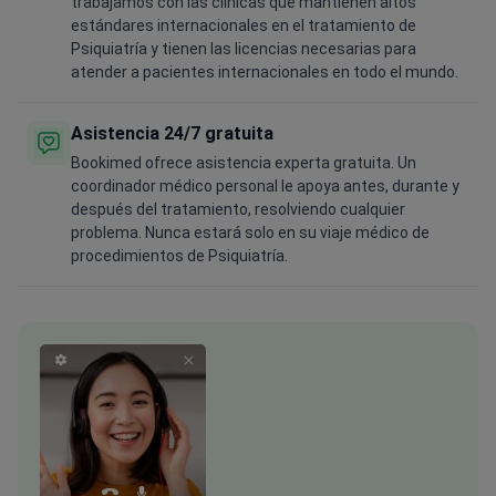
trabajamos con las clínicas que mantienen altos
estándares internacionales en el tratamiento de
Psiquiatría y tienen las licencias necesarias para
atender a pacientes internacionales en todo el mundo.
Asistencia 24/7 gratuita
Bookimed ofrece asistencia experta gratuita. Un
coordinador médico personal le apoya antes, durante y
después del tratamiento, resolviendo cualquier
problema. Nunca estará solo en su viaje médico de
procedimientos de Psiquiatría.