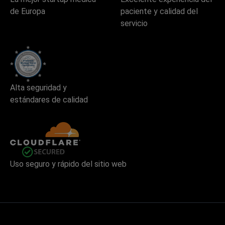
de Europa
paciente y calidad del
servicio
Alta seguridad y
estándares de calidad
Uso seguro y rápido del sitio web