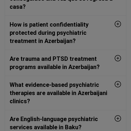
casa?
How is patient confidentiality
protected during psychiatric
treatment in Azerbaijan?
Are trauma and PTSD treatment
programs available in Azerbaijan?
What evidence-based psychiatric
therapies are available in Azerbaijani
clinics?
Are English-language psychiatric
services available in Baku?