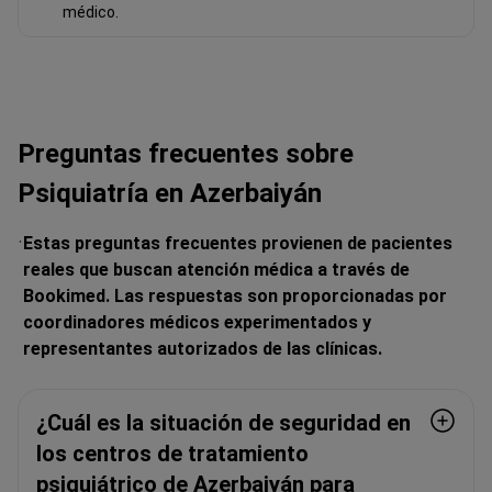
médico.
Preguntas frecuentes sobre
Psiquiatría en Azerbaiyán
Estas preguntas frecuentes provienen de pacientes
reales que buscan atención médica a través de
Bookimed. Las respuestas son proporcionadas por
coordinadores médicos experimentados y
representantes autorizados de las clínicas.
¿Cuál es la situación de seguridad en
los centros de tratamiento
psiquiátrico de Azerbaiyán para