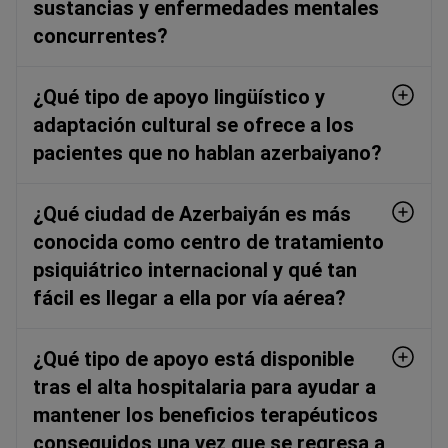
sustancias y enfermedades mentales
concurrentes?
¿Qué tipo de apoyo lingüístico y
adaptación cultural se ofrece a los
pacientes que no hablan azerbaiyano?
¿Qué ciudad de Azerbaiyán es más
conocida como centro de tratamiento
psiquiátrico internacional y qué tan
fácil es llegar a ella por vía aérea?
¿Qué tipo de apoyo está disponible
tras el alta hospitalaria para ayudar a
mantener los beneficios terapéuticos
conseguidos una vez que se regresa a