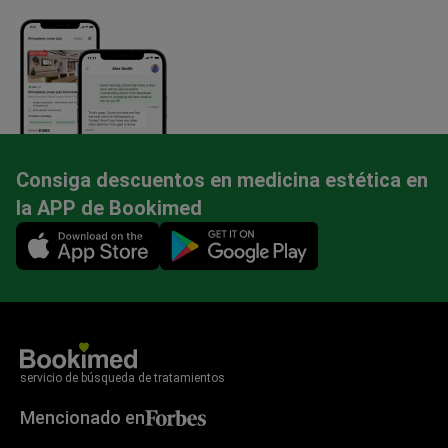
Consiga descuentos en medicina estética en
la APP de Bookimed
Mobile app illustration
servicio de búsqueda de tratamientos
Mencionado en