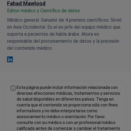
Fahad Mawlood
Editor médico y Científico de datos
Médico general. Ganador de 4 premios científicos. Sirvió
en Asia Occidental. Es el ex jefe del equipo médico que
soporta a pacientes de habla árabe. Ahora es
responsable del procesamiento de datos y la precisión
del contenido médico.
Fahad Mawlood Linkedin
Esta página puede incluir información relacionada con
diversas afecciones médicas, tratamientos y servicios
de salud disponibles en diferentes países. Tenga en
cuenta que el contenido se proporciona sólo con fines
informativos y no debe interpretarse como
asesoramiento médico o orientación. Por favor
consulte con su médico o con un profesional médico
calificado antes de comenzar o cambiar el tratamiento