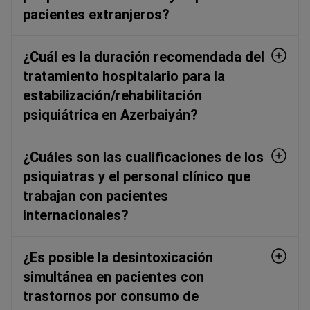
pacientes extranjeros?
¿Cuál es la duración recomendada del
tratamiento hospitalario para la
estabilización/rehabilitación
psiquiátrica en Azerbaiyán?
¿Cuáles son las cualificaciones de los
psiquiatras y el personal clínico que
trabajan con pacientes
internacionales?
¿Es posible la desintoxicación
simultánea en pacientes con
trastornos por consumo de