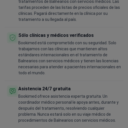
tratamientos de Balnearios con servicios médicos. Las
tarifas proceden de las listas de precios oficiales de las
clínicas. Pagará directamente en la clínica por su
tratamiento a su llegada al país.
Sólo clínicas y médicos verificados
Bookimed está comprometido con su seguridad. Solo
trabajamos con las clínicas que mantienen altos
estándares internacionales en el tratamiento de
Balnearios con servicios médicos y tienen las licencias
necesarias para atender a pacientes internacionales en
todo el mundo.
Asistencia 24/7 gratuita
Bookimed ofrece asistencia experta gratuita. Un
coordinador médico personal le apoya antes, durante y
después del tratamiento, resolviendo cualquier
problema. Nunca estará solo en su viaje médico de
procedimientos de Balnearios con servicios médicos.