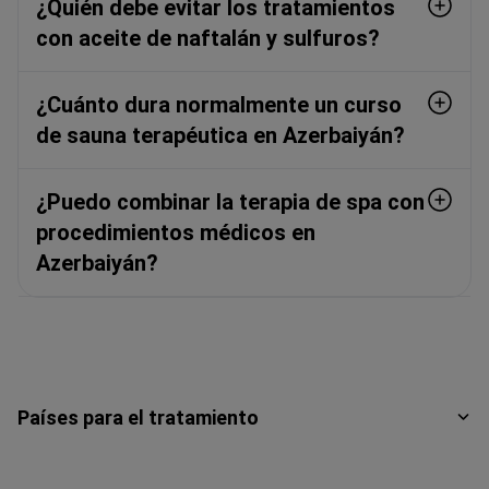
¿Quién debe evitar los tratamientos
con aceite de naftalán y sulfuros?
¿Cuánto dura normalmente un curso
de sauna terapéutica en Azerbaiyán?
¿Puedo combinar la terapia de spa con
procedimientos médicos en
Azerbaiyán?
Países para el tratamiento