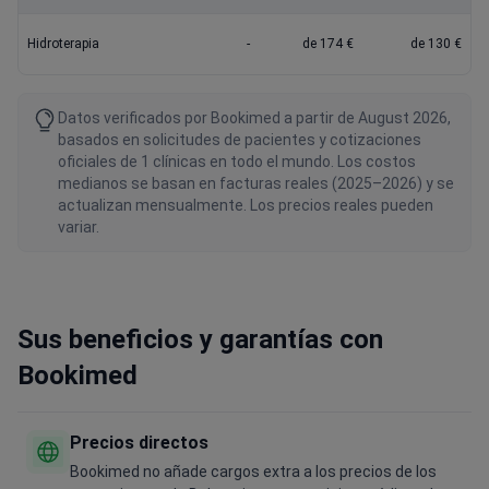
Hidroterapia
-
de 174 €
de 130 €
Datos verificados por Bookimed a partir de August 2026,
basados en solicitudes de pacientes y cotizaciones
oficiales de 1 clínicas en todo el mundo. Los costos
medianos se basan en facturas reales (2025–2026) y se
actualizan mensualmente. Los precios reales pueden
variar.
Sus beneficios y garantías con
Bookimed
Precios directos
Bookimed no añade cargos extra a los precios de los