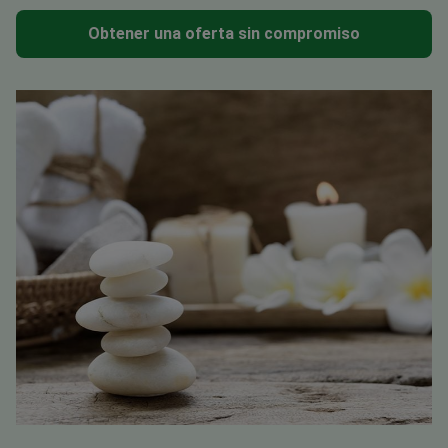
Obtener una oferta sin compromiso