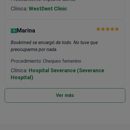
Clínica:
WestDent Clinic
Marina
Bookimed se encargó de todo. No tuve que
preocuparme por nada.
Procedimiento: Chequeo femenino
Clínica:
Hospital Severance (Severance
Hospital)
Ver más