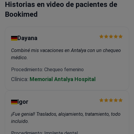
Historias en video de pacientes de
Bookimed
Dayana
Combiné mis vacaciones en Antalya con un chequeo
médico.
Procedimiento: Chequeo femenino
Clínica:
Memorial Antalya Hospital
Igor
¡Fue genial! Traslados, alojamiento, tratamiento, todo
incluido.
Procedimiento: Implante dental