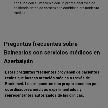
consulte con su médico o con un profesional médico
calificado antes de comenzar o cambiar el tratamiento
médico.
Preguntas frecuentes sobre
Balnearios con servicios médicos en
Azerbaiyán
Estas preguntas frecuentes provienen de pacientes
reales que buscan atención médica a través de
Bookimed. Las respuestas son proporcionadas por
coordinadores médicos experimentados y
representantes autorizados de las clínicas.