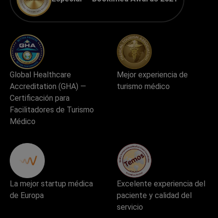
Global Healthcare
Mejor experiencia de
Accreditation (GHA) —
turismo médico
Certificación para
Facilitadores de Turismo
Médico
La mejor startup médica
Excelente experiencia del
de Europa
paciente y calidad del
servicio