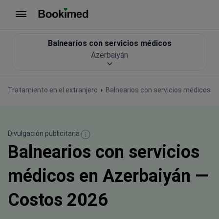
Ir a inicio
Balnearios con servicios médicos
Azerbaiyán
Tratamiento en el extranjero
Balnearios con servicios médicos
Divulgación publicitaria
Balnearios con servicios
médicos en Azerbaiyán —
Costos 2026