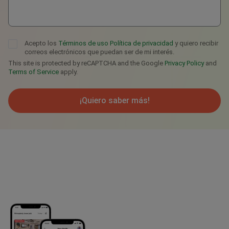
Acepto los
Términos de uso
Política de privacidad
y quiero recibir
correos electrónicos que puedan ser de mi interés.
This site is protected by reCAPTCHA and the Google
Privacy Policy
and
Terms of Service
apply.
¡Quiero saber más!