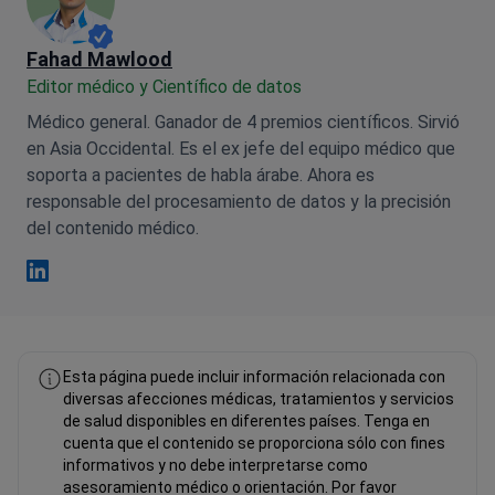
Fahad Mawlood
Editor médico y Científico de datos
Médico general. Ganador de 4 premios científicos. Sirvió
en Asia Occidental. Es el ex jefe del equipo médico que
soporta a pacientes de habla árabe. Ahora es
responsable del procesamiento de datos y la precisión
del contenido médico.
Fahad Mawlood Linkedin
Esta página puede incluir información relacionada con
diversas afecciones médicas, tratamientos y servicios
de salud disponibles en diferentes países. Tenga en
cuenta que el contenido se proporciona sólo con fines
informativos y no debe interpretarse como
asesoramiento médico o orientación. Por favor