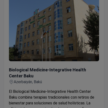
Biological Medicine-Integrative Health Center Baku
Biological Medicine-Integrative Health
Center Baku
Azerbaiyán, Bakú
El Biological Medicine-Integrative Health Center
Baku combina terapias tradicionales con retiros de
bienestar para soluciones de salud holísticas. La