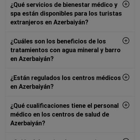
¿Qué servicios de bienestar médico y
spa están disponibles para los turistas
extranjeros en Azerbaiyán?
¿Cuáles son los beneficios de los
tratamientos con agua mineral y barro
en Azerbaiyán?
¿Están regulados los centros médicos
en Azerbaiyán?
¿Qué cualificaciones tiene el personal
médico en los centros de salud de
Azerbaiyán?