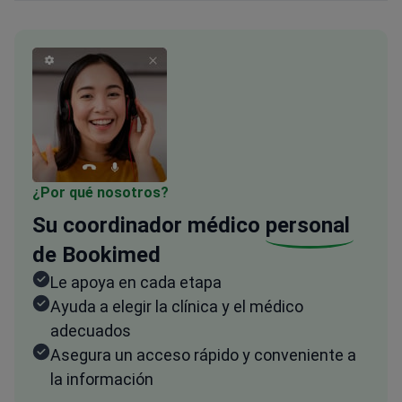
¿Por qué nosotros?
Su coordinador médico
personal
de Bookimed
Le apoya en cada etapa
Ayuda a elegir la clínica y el médico
adecuados
Asegura un acceso rápido y conveniente a
la información