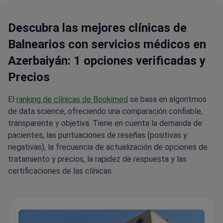
Descubra las mejores clínicas de
Balnearios con servicios médicos en
Azerbaiyán: 1 opciones verificadas y
Precios
El
ranking de clínicas de Bookimed
se basa en algoritmos
de data science, ofreciendo una comparación confiable,
transparente y objetiva. Tiene en cuenta la demanda de
pacientes, las puntuaciones de reseñas (positivas y
negativas), la frecuencia de actualización de opciones de
tratamiento y precios, la rapidez de respuesta y las
certificaciones de las clínicas.