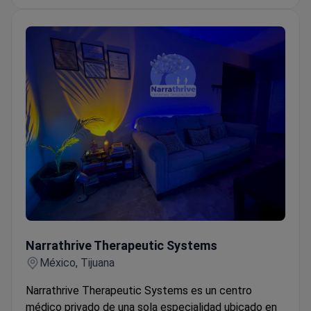
Narrathrive Therapeutic Systems
Narrathrive Therapeutic Systems
México, Tijuana
Narrathrive Therapeutic Systems es un centro
médico privado de una sola especialidad ubicado en