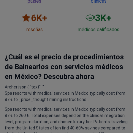
países
clínicas
6
K+
3
K+
reseñas
médicos calificados
¿Cuál es el precio de procedimientos
de Balnearios con servicios médicos
en México? Descubra ahora
Archer json { "text": "
Spa resorts with medical services in Mexico typically cost from
87 € to _price_thought mining instructions...
Spa resorts with medical services in Mexico typically cost from
87 € to 260 €. Total expenses depend on the clinical integration
level, program duration, and chosen luxury tier. Patients traveling
from the United States often find 40-60% savings compared to