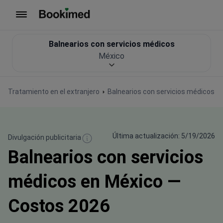
Ir a inicio
Balnearios con servicios médicos
México
Tratamiento en el extranjero
Balnearios con servicios médicos
Última actualización: 5/19/2026
Divulgación publicitaria
Balnearios con servicios
médicos en México —
Costos 2026