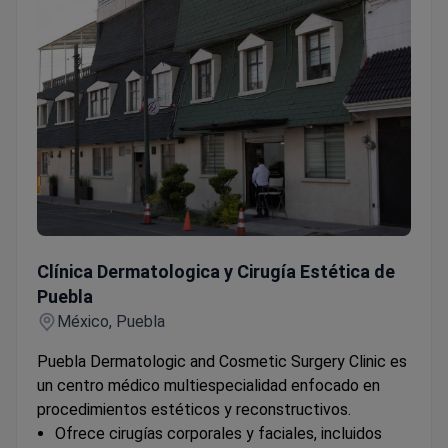
Clínica Dermatologica y Cirugía Estética de Puebla
Clínica Dermatologica y Cirugía Estética de
Puebla
México, Puebla
Puebla Dermatologic and Cosmetic Surgery Clinic es
un centro médico multiespecialidad enfocado en
procedimientos estéticos y reconstructivos.
Ofrece cirugías corporales y faciales, incluidos