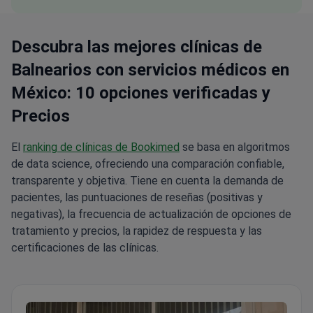
Descubra las mejores clínicas de
Balnearios con servicios médicos en
México: 10 opciones verificadas y
Precios
El
ranking de clínicas de Bookimed
se basa en algoritmos
de data science, ofreciendo una comparación confiable,
transparente y objetiva. Tiene en cuenta la demanda de
pacientes, las puntuaciones de reseñas (positivas y
negativas), la frecuencia de actualización de opciones de
tratamiento y precios, la rapidez de respuesta y las
certificaciones de las clínicas.