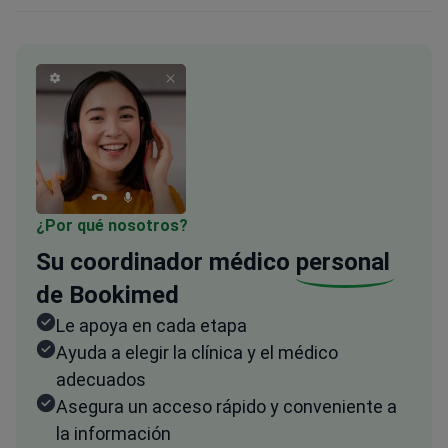
¿Por qué nosotros?
Su coordinador médico
personal
de Bookimed
Le apoya en cada etapa
Ayuda a elegir la clínica y el médico
adecuados
Asegura un acceso rápido y conveniente a
la información