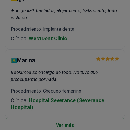
¡Fue genial! Traslados, alojamiento, tratamiento, todo
incluido.
Procedimiento: Implante dental
Clínica:
WestDent Clinic
Marina
Bookimed se encargó de todo. No tuve que
preocuparme por nada.
Procedimiento: Chequeo femenino
Clínica:
Hospital Severance (Severance
Hospital)
Ver más