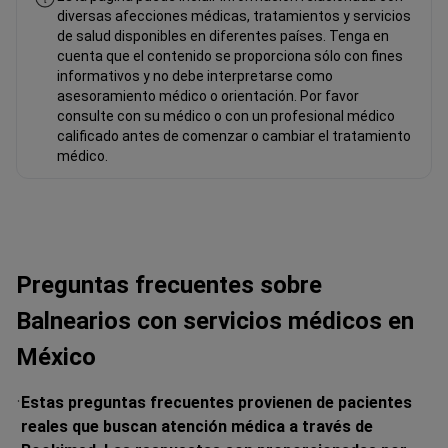
diversas afecciones médicas, tratamientos y servicios
de salud disponibles en diferentes países. Tenga en
cuenta que el contenido se proporciona sólo con fines
informativos y no debe interpretarse como
asesoramiento médico o orientación. Por favor
consulte con su médico o con un profesional médico
calificado antes de comenzar o cambiar el tratamiento
médico.
Preguntas frecuentes sobre
Balnearios con servicios médicos en
México
Estas preguntas frecuentes provienen de pacientes
reales que buscan atención médica a través de