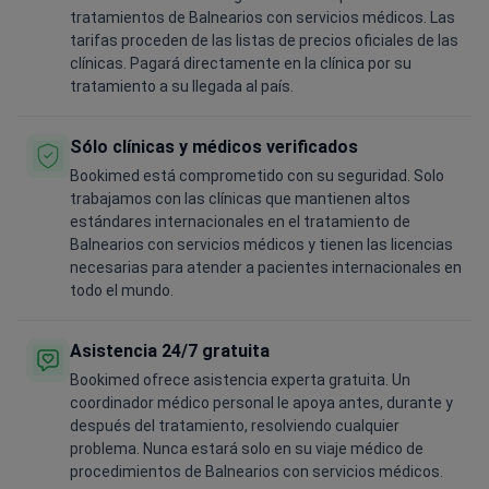
tratamientos de Balnearios con servicios médicos. Las
tarifas proceden de las listas de precios oficiales de las
clínicas. Pagará directamente en la clínica por su
tratamiento a su llegada al país.
Sólo clínicas y médicos verificados
Bookimed está comprometido con su seguridad. Solo
trabajamos con las clínicas que mantienen altos
estándares internacionales en el tratamiento de
Balnearios con servicios médicos y tienen las licencias
necesarias para atender a pacientes internacionales en
todo el mundo.
Asistencia 24/7 gratuita
Bookimed ofrece asistencia experta gratuita. Un
coordinador médico personal le apoya antes, durante y
después del tratamiento, resolviendo cualquier
problema. Nunca estará solo en su viaje médico de
procedimientos de Balnearios con servicios médicos.