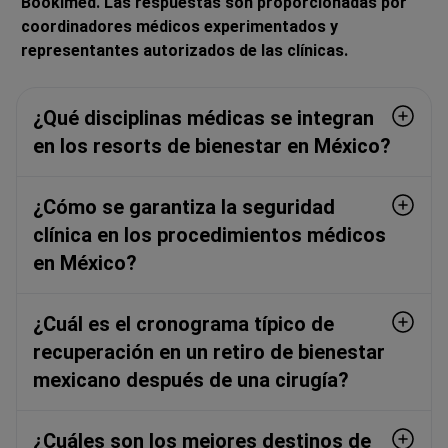
Bookimed. Las respuestas son proporcionadas por
coordinadores médicos experimentados y
representantes autorizados de las clínicas.
¿Qué disciplinas médicas se integran
en los resorts de bienestar en México?
¿Cómo se garantiza la seguridad
clínica en los procedimientos médicos
en México?
¿Cuál es el cronograma típico de
recuperación en un retiro de bienestar
mexicano después de una cirugía?
¿Cuáles son los mejores destinos de