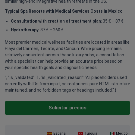
similar high-end integrative health retreats in the US.
Typical Spa Resorts with Medical Services Costs in Mexico
Consultation with creation of treatment plan
: 35 € – 87 €
Hydrotherapy
: 87 € – 260 €
Most premier medical wellness facilities are located in areas like
Playa del Carmen, Tecate, and Cancun. While pricing remains
relatively consistent across these luxury hubs, a consultation
with a specialist can help provide an accurate price based on
your specific health goals and diagnostic needs.
", "is_validated": 1, "is_validated_reason": "All placeholders used
correctly with IDs from input, no real prices, pure HTML structure
maintained, and no forbidden tags or headings included." }
Solicitar precios
España
Turquía
México