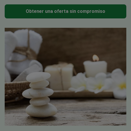
Obtener una oferta sin compromiso