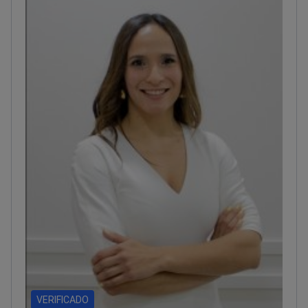
VERIFICADO