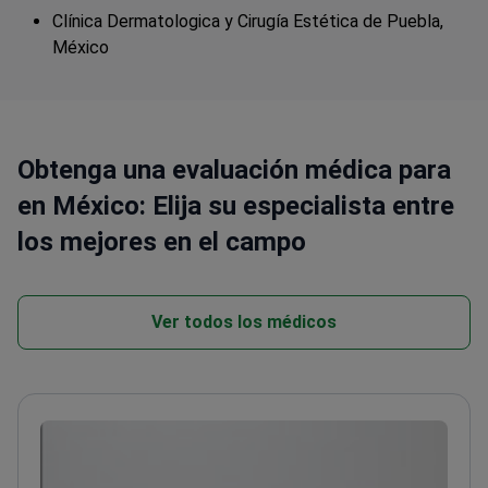
Clínica Dermatologica y Cirugía Estética de Puebla,
México
Obtenga una evaluación médica para
en México: Elija su especialista entre
los mejores en el campo
Ver todos los médicos