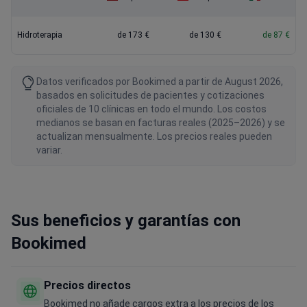
Hidroterapia
de 173 €
de 130 €
de 87 €
Datos verificados por Bookimed a partir de August 2026,
basados en solicitudes de pacientes y cotizaciones
oficiales de 10 clínicas en todo el mundo. Los costos
medianos se basan en facturas reales (2025–2026) y se
actualizan mensualmente. Los precios reales pueden
variar.
Sus beneficios y garantías con
Bookimed
Precios directos
Bookimed no añade cargos extra a los precios de los