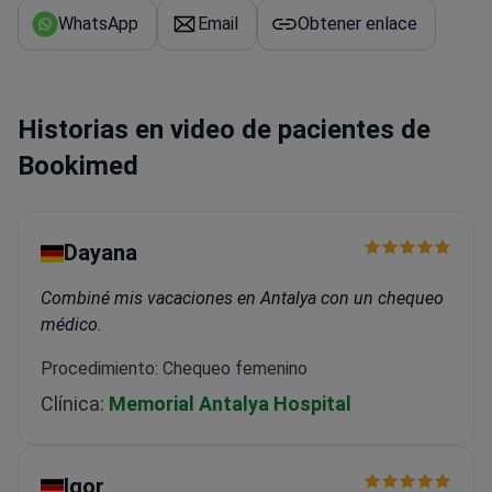
WhatsApp
Email
Obtener enlace
Historias en video de pacientes de
Bookimed
Dayana
Combiné mis vacaciones en Antalya con un chequeo
médico.
Procedimiento: Chequeo femenino
Clínica:
Memorial Antalya Hospital
Igor