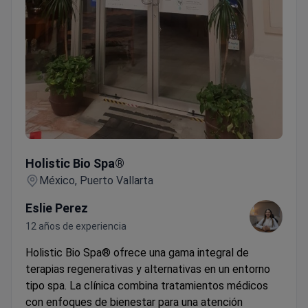
Holistic Bio Spa®
Holistic Bio Spa®
México, Puerto Vallarta
Eslie Perez
12 años de experiencia
Holistic Bio Spa® ofrece una gama integral de
terapias regenerativas y alternativas en un entorno
tipo spa. La clínica combina tratamientos médicos
con enfoques de bienestar para una atención